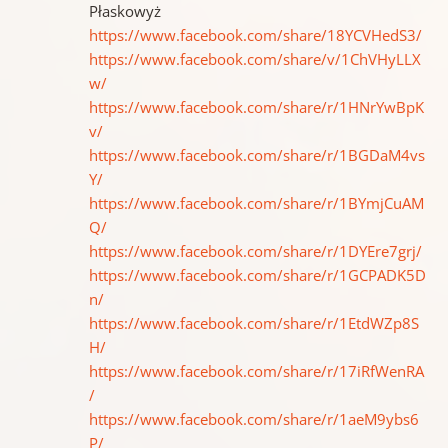
Płaskowyż
https://www.facebook.com/share/18YCVHedS3/
https://www.facebook.com/share/v/1ChVHyLLX
w/
https://www.facebook.com/share/r/1HNrYwBpK
v/
https://www.facebook.com/share/r/1BGDaM4vs
Y/
https://www.facebook.com/share/r/1BYmjCuAM
Q/
https://www.facebook.com/share/r/1DYEre7grj/
https://www.facebook.com/share/r/1GCPADK5D
n/
https://www.facebook.com/share/r/1EtdWZp8S
H/
https://www.facebook.com/share/r/17iRfWenRA
/
https://www.facebook.com/share/r/1aeM9ybs6
P/