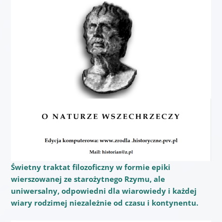
Świetny traktat filozoficzny w formie epiki
wierszowanej ze starożytnego Rzymu, ale
uniwersalny, odpowiedni dla wiarowiedy i każdej
wiary rodzimej niezależnie od czasu i kontynentu.