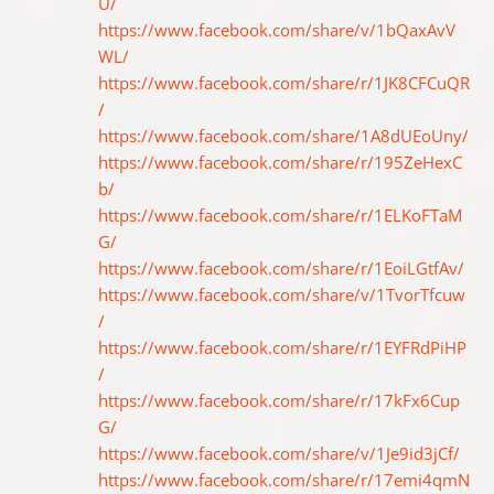
U/
https://www.facebook.com/share/v/1bQaxAvV
WL/
https://www.facebook.com/share/r/1JK8CFCuQR
/
https://www.facebook.com/share/1A8dUEoUny/
https://www.facebook.com/share/r/195ZeHexC
b/
https://www.facebook.com/share/r/1ELKoFTaM
G/
https://www.facebook.com/share/r/1EoiLGtfAv/
https://www.facebook.com/share/v/1TvorTfcuw
/
https://www.facebook.com/share/r/1EYFRdPiHP
/
https://www.facebook.com/share/r/17kFx6Cup
G/
https://www.facebook.com/share/v/1Je9id3jCf/
https://www.facebook.com/share/r/17emi4qmN