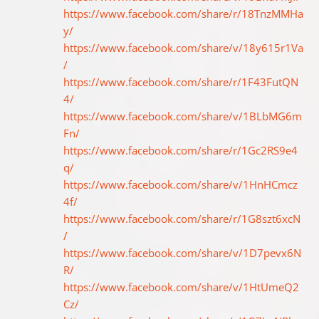
https://www.facebook.com/share/r/18TnzMMHa
y/
https://www.facebook.com/share/v/18y615r1Va
/
https://www.facebook.com/share/r/1F43FutQN
4/
https://www.facebook.com/share/v/1BLbMG6m
Fn/
https://www.facebook.com/share/r/1Gc2RS9e4
q/
https://www.facebook.com/share/v/1HnHCmcz
4f/
https://www.facebook.com/share/r/1G8szt6xcN
/
https://www.facebook.com/share/v/1D7pevx6N
R/
https://www.facebook.com/share/v/1HtUmeQ2
Cz/