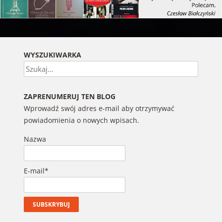
WYSZUKIWARKA
Szukaj
ZAPRENUMERUJ TEN BLOG
Wprowadź swój adres e-mail aby otrzymywać
powiadomienia o nowych wpisach.
Nazwa
E-mail*