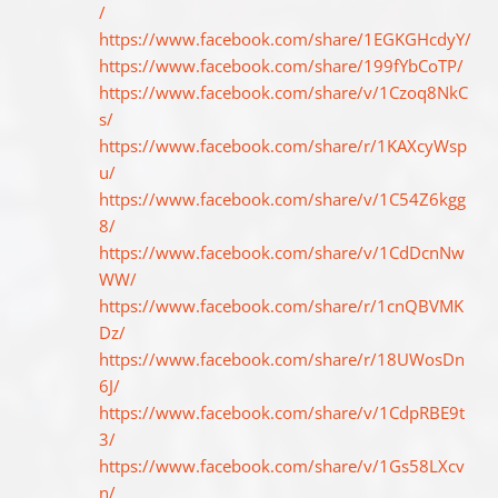
/
https://www.facebook.com/share/1EGKGHcdyY/
https://www.facebook.com/share/199fYbCoTP/
https://www.facebook.com/share/v/1Czoq8NkC
s/
https://www.facebook.com/share/r/1KAXcyWsp
u/
https://www.facebook.com/share/v/1C54Z6kgg
8/
https://www.facebook.com/share/v/1CdDcnNw
WW/
https://www.facebook.com/share/r/1cnQBVMK
Dz/
https://www.facebook.com/share/r/18UWosDn
6J/
https://www.facebook.com/share/v/1CdpRBE9t
3/
https://www.facebook.com/share/v/1Gs58LXcv
n/