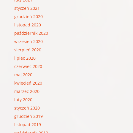
styczeń 2021
grudzień 2020
listopad 2020
październik 2020
wrzesień 2020
sierpień 2020
lipiec 2020
czerwiec 2020
maj 2020
kwiecień 2020
marzec 2020
luty 2020
styczeń 2020
grudzień 2019
listopad 2019
październik 2019