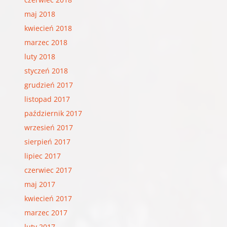
maj 2018
kwiecień 2018
marzec 2018
luty 2018
styczeń 2018
grudzień 2017
listopad 2017
październik 2017
wrzesień 2017
sierpień 2017
lipiec 2017
czerwiec 2017
maj 2017
kwiecień 2017
marzec 2017
luty 2017