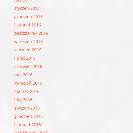
styczeń 2017
grudzień 2016
listopad 2016
październik 2016
wrzesień 2016
sierpień 2016
lipiec 2016
czerwiec 2016
maj 2016
kwiecień 2016
marzec 2016
luty 2016
styczeń 2016
grudzień 2015
listopad 2015
październik 2015