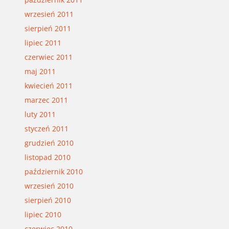
wrzesień 2011
sierpień 2011
lipiec 2011
czerwiec 2011
maj 2011
kwiecień 2011
marzec 2011
luty 2011
styczeń 2011
grudzień 2010
listopad 2010
październik 2010
wrzesień 2010
sierpień 2010
lipiec 2010
czerwiec 2010