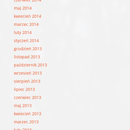
maj 2014
kwiecień 2014
marzec 2014
luty 2014
styczeń 2014
grudzień 2013
listopad 2013
październik 2013
wrzesień 2013
sierpień 2013
lipiec 2013
czerwiec 2013
maj 2013
kwiecień 2013
marzec 2013
luty 2013