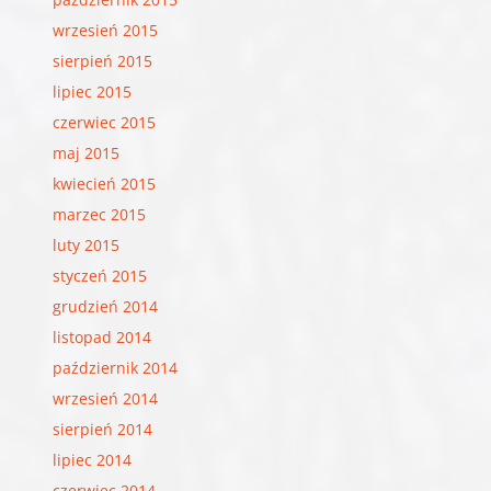
wrzesień 2015
sierpień 2015
lipiec 2015
czerwiec 2015
maj 2015
kwiecień 2015
marzec 2015
luty 2015
styczeń 2015
grudzień 2014
listopad 2014
październik 2014
wrzesień 2014
sierpień 2014
lipiec 2014
czerwiec 2014