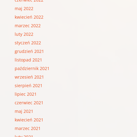
maj 2022
kwiecień 2022
marzec 2022
luty 2022
styczeń 2022
grudzień 2021
listopad 2021
październik 2021
wrzesień 2021
sierpień 2021
lipiec 2021
czerwiec 2021
maj 2021
kwiecień 2021
marzec 2021
luty 2021