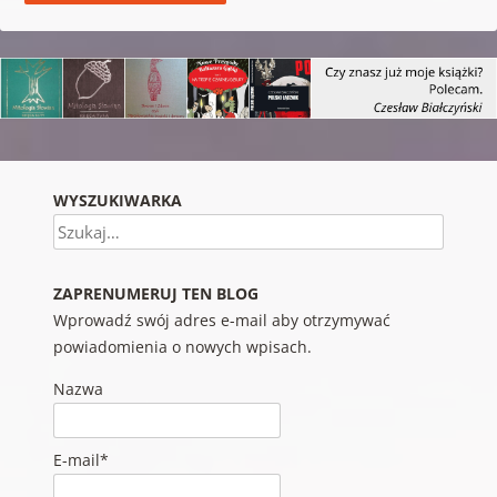
WYSZUKIWARKA
Szukaj
ZAPRENUMERUJ TEN BLOG
Wprowadź swój adres e-mail aby otrzymywać
powiadomienia o nowych wpisach.
Nazwa
E-mail*