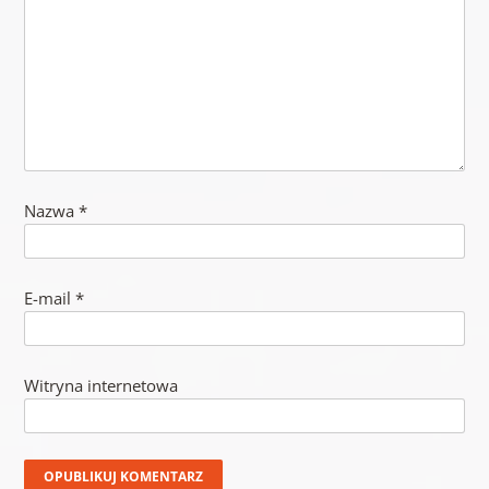
Nazwa
*
E-mail
*
Witryna internetowa