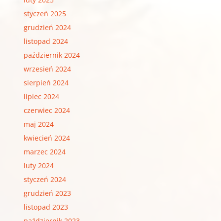
styczeń 2025
grudzień 2024
listopad 2024
październik 2024
wrzesień 2024
sierpień 2024
lipiec 2024
czerwiec 2024
maj 2024
kwiecień 2024
marzec 2024
luty 2024
styczeń 2024
grudzień 2023
listopad 2023
październik 2023