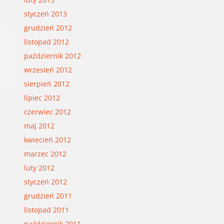
styczeń 2013
grudzień 2012
listopad 2012
październik 2012
wrzesień 2012
sierpień 2012
lipiec 2012
czerwiec 2012
maj 2012
kwiecień 2012
marzec 2012
luty 2012
styczeń 2012
grudzień 2011
listopad 2011
październik 2011