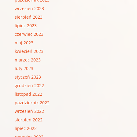
wrzesień 2023
sierpień 2023
lipiec 2023
czerwiec 2023
maj 2023
kwiecień 2023
marzec 2023
luty 2023
styczeń 2023
grudzień 2022
listopad 2022
październik 2022
wrzesień 2022
sierpień 2022
lipiec 2022
czerwiec 2022