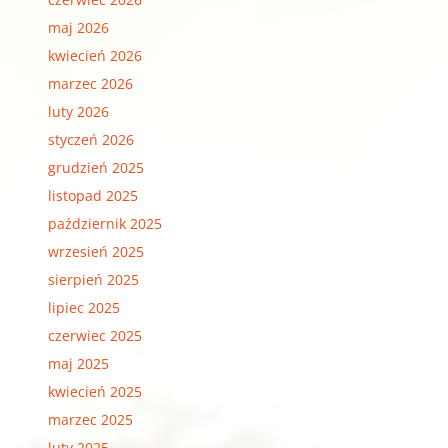
maj 2026
kwiecień 2026
marzec 2026
luty 2026
styczeń 2026
grudzień 2025
listopad 2025
październik 2025
wrzesień 2025
sierpień 2025
lipiec 2025
czerwiec 2025
maj 2025
kwiecień 2025
marzec 2025
luty 2025