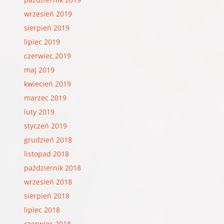
wrzesień 2019
sierpień 2019
lipiec 2019
czerwiec 2019
maj 2019
kwiecień 2019
marzec 2019
luty 2019
styczeń 2019
grudzień 2018
listopad 2018
październik 2018
wrzesień 2018
sierpień 2018
lipiec 2018
czerwiec 2018