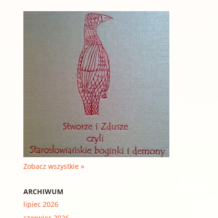
Zobacz wszystkie »
ARCHIWUM
lipiec 2026
czerwiec 2026