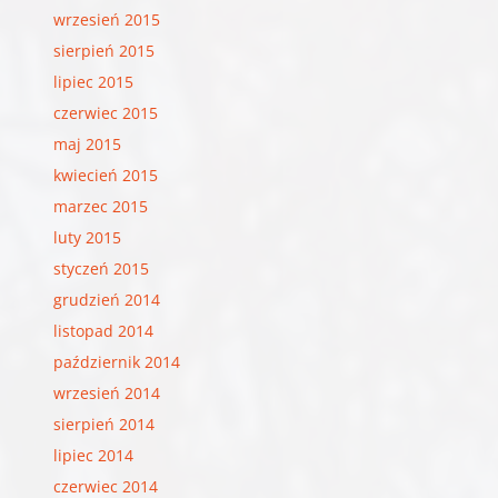
wrzesień 2015
sierpień 2015
lipiec 2015
czerwiec 2015
maj 2015
kwiecień 2015
marzec 2015
luty 2015
styczeń 2015
grudzień 2014
listopad 2014
październik 2014
wrzesień 2014
sierpień 2014
lipiec 2014
czerwiec 2014