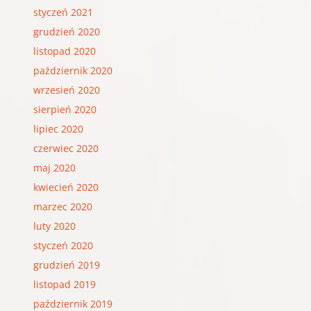
styczeń 2021
grudzień 2020
listopad 2020
październik 2020
wrzesień 2020
sierpień 2020
lipiec 2020
czerwiec 2020
maj 2020
kwiecień 2020
marzec 2020
luty 2020
styczeń 2020
grudzień 2019
listopad 2019
październik 2019