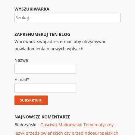
WYSZUKIWARKA
Szukaj
ZAPRENUMERUJ TEN BLOG
Wprowadź swój adres e-mail aby otrzymywać
powiadomienia o nowych wpisach.
Nazwa
E-mail*
NAJNOWSZE KOMENTARZE
Białczyński
-
Gościwit Malinowski: Temematyczny –
język przedsłowiańskich czy przedindoeuropejskich