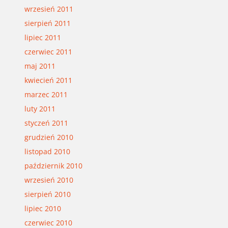
wrzesień 2011
sierpień 2011
lipiec 2011
czerwiec 2011
maj 2011
kwiecień 2011
marzec 2011
luty 2011
styczeń 2011
grudzień 2010
listopad 2010
październik 2010
wrzesień 2010
sierpień 2010
lipiec 2010
czerwiec 2010