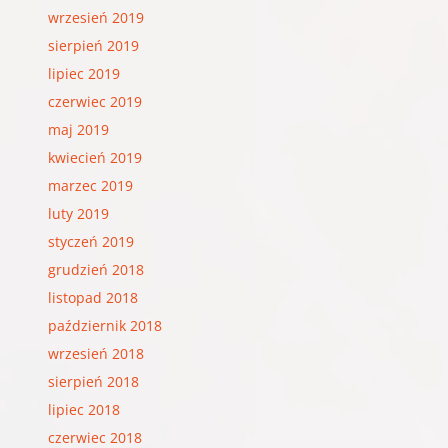
wrzesień 2019
sierpień 2019
lipiec 2019
czerwiec 2019
maj 2019
kwiecień 2019
marzec 2019
luty 2019
styczeń 2019
grudzień 2018
listopad 2018
październik 2018
wrzesień 2018
sierpień 2018
lipiec 2018
czerwiec 2018