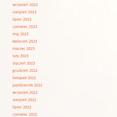
wrzesień 2023
sierpień 2023
lipiec 2023
czerwiec 2023
maj 2023
kwiecień 2023
marzec 2023
luty 2023
styczeń 2023
grudzień 2022
listopad 2022
październik 2022
wrzesień 2022
sierpień 2022
lipiec 2022
czerwiec 2022