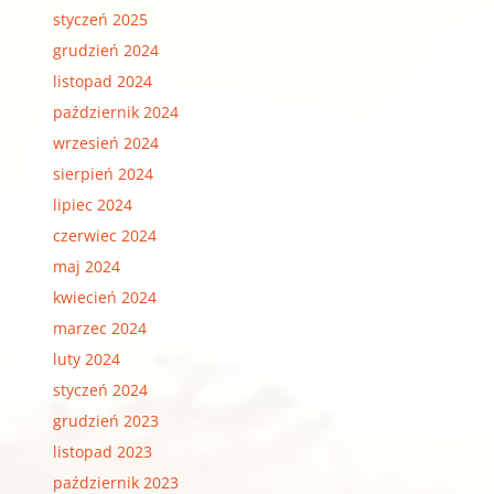
styczeń 2025
grudzień 2024
listopad 2024
październik 2024
wrzesień 2024
sierpień 2024
lipiec 2024
czerwiec 2024
maj 2024
kwiecień 2024
marzec 2024
luty 2024
styczeń 2024
grudzień 2023
listopad 2023
październik 2023