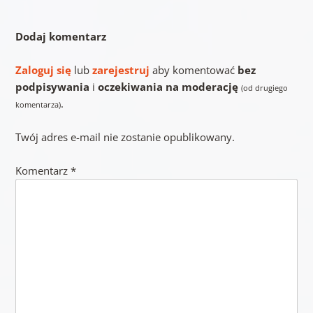
Dodaj komentarz
Zaloguj się
lub
zarejestruj
aby komentować
bez
podpisywania
i
oczekiwania na moderację
(od drugiego
.
komentarza)
Twój adres e-mail nie zostanie opublikowany.
Komentarz
*