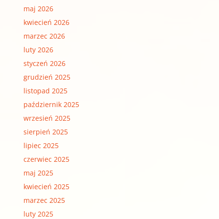
maj 2026
kwiecień 2026
marzec 2026
luty 2026
styczeń 2026
grudzień 2025
listopad 2025
październik 2025
wrzesień 2025
sierpień 2025
lipiec 2025
czerwiec 2025
maj 2025
kwiecień 2025
marzec 2025
luty 2025