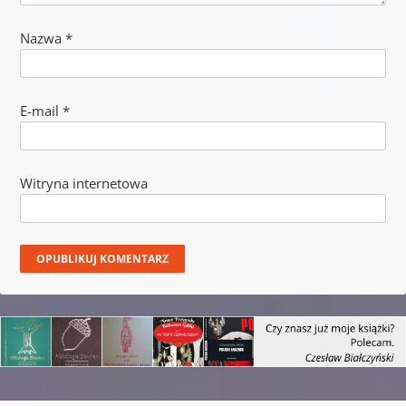
Nazwa
*
E-mail
*
Witryna internetowa