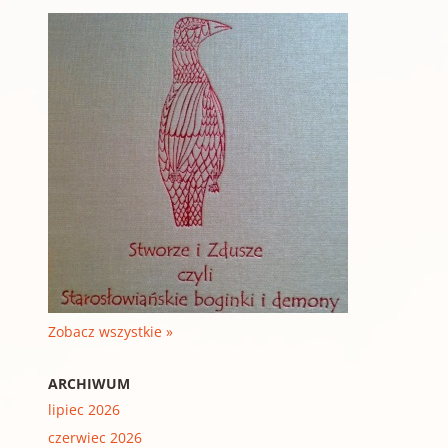
Zobacz wszystkie »
ARCHIWUM
lipiec 2026
czerwiec 2026