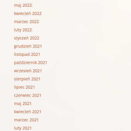
maj 2022
kwiecień 2022
marzec 2022
luty 2022
styczeń 2022
grudzień 2021
listopad 2021
październik 2021
wrzesień 2021
sierpień 2021
lipiec 2021
czerwiec 2021
maj 2021
kwiecień 2021
marzec 2021
luty 2021