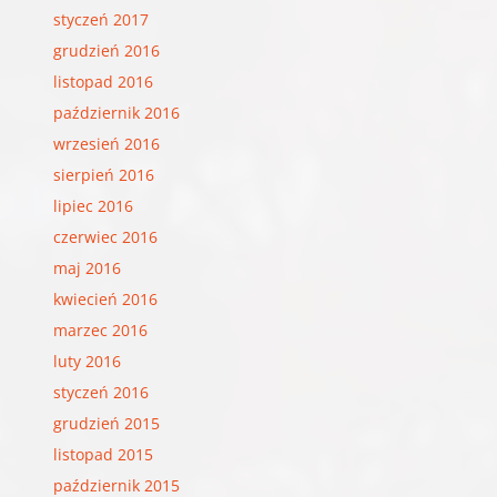
styczeń 2017
grudzień 2016
listopad 2016
październik 2016
wrzesień 2016
sierpień 2016
lipiec 2016
czerwiec 2016
maj 2016
kwiecień 2016
marzec 2016
luty 2016
styczeń 2016
grudzień 2015
listopad 2015
październik 2015