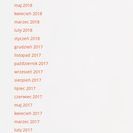
maj 2018
kwiecień 2018
marzec 2018
luty 2018
styczeń 2018
grudzień 2017
listopad 2017
październik 2017
wrzesień 2017
sierpień 2017
lipiec 2017
czerwiec 2017
maj 2017
kwiecień 2017
marzec 2017
luty 2017