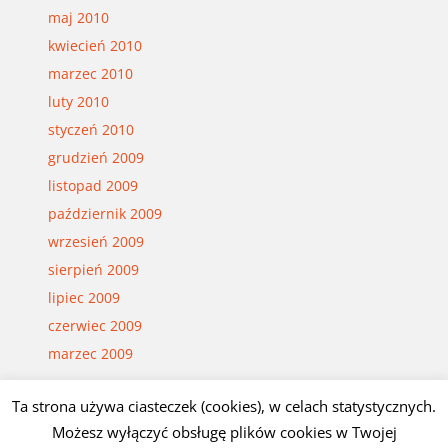
maj 2010
kwiecień 2010
marzec 2010
luty 2010
styczeń 2010
grudzień 2009
listopad 2009
październik 2009
wrzesień 2009
sierpień 2009
lipiec 2009
czerwiec 2009
marzec 2009
Ta strona używa ciasteczek (cookies), w celach statystycznych.
© Czesław Białczyński
Możesz wyłączyć obsługę plików cookies w Twojej