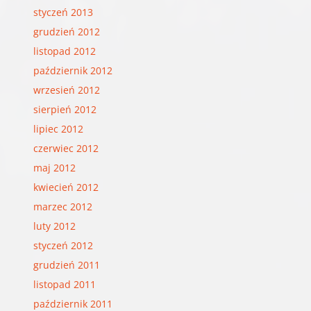
styczeń 2013
grudzień 2012
listopad 2012
październik 2012
wrzesień 2012
sierpień 2012
lipiec 2012
czerwiec 2012
maj 2012
kwiecień 2012
marzec 2012
luty 2012
styczeń 2012
grudzień 2011
listopad 2011
październik 2011