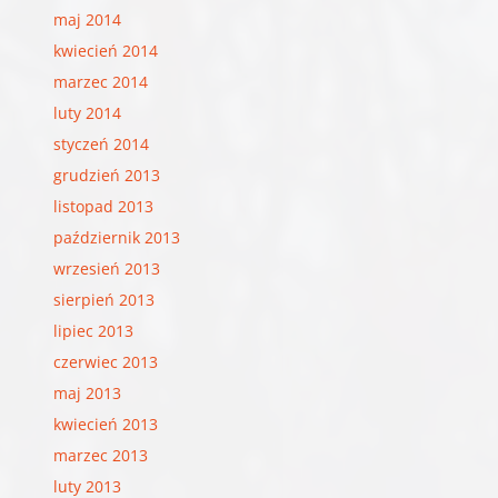
maj 2014
kwiecień 2014
marzec 2014
luty 2014
styczeń 2014
grudzień 2013
listopad 2013
październik 2013
wrzesień 2013
sierpień 2013
lipiec 2013
czerwiec 2013
maj 2013
kwiecień 2013
marzec 2013
luty 2013