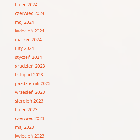
lipiec 2024
czerwiec 2024
maj 2024
kwiecień 2024
marzec 2024
luty 2024
styczeń 2024
grudzień 2023
listopad 2023
październik 2023
wrzesień 2023
sierpień 2023
lipiec 2023
czerwiec 2023
maj 2023
kwiecień 2023