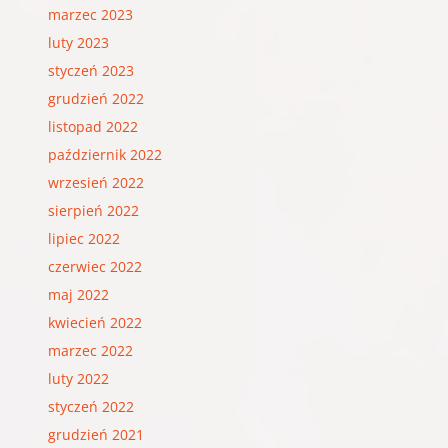
marzec 2023
luty 2023
styczeń 2023
grudzień 2022
listopad 2022
październik 2022
wrzesień 2022
sierpień 2022
lipiec 2022
czerwiec 2022
maj 2022
kwiecień 2022
marzec 2022
luty 2022
styczeń 2022
grudzień 2021