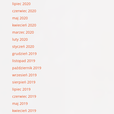
lipiec 2020
czerwiec 2020
maj 2020
kwiecień 2020
marzec 2020
luty 2020
styczeń 2020
grudzień 2019
listopad 2019
październik 2019
wrzesień 2019
sierpień 2019
lipiec 2019
czerwiec 2019
maj 2019
kwiecień 2019