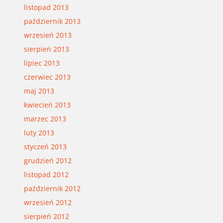
listopad 2013
październik 2013
wrzesień 2013
sierpień 2013
lipiec 2013
czerwiec 2013
maj 2013
kwiecień 2013
marzec 2013
luty 2013
styczeń 2013
grudzień 2012
listopad 2012
październik 2012
wrzesień 2012
sierpień 2012