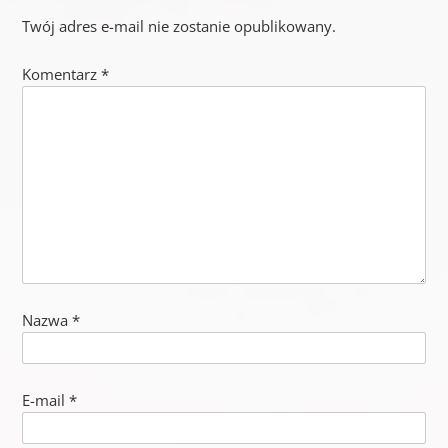
Twój adres e-mail nie zostanie opublikowany.
Komentarz
*
Nazwa
*
E-mail
*