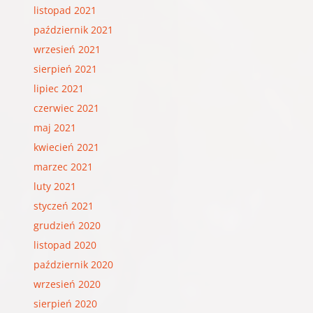
listopad 2021
październik 2021
wrzesień 2021
sierpień 2021
lipiec 2021
czerwiec 2021
maj 2021
kwiecień 2021
marzec 2021
luty 2021
styczeń 2021
grudzień 2020
listopad 2020
październik 2020
wrzesień 2020
sierpień 2020