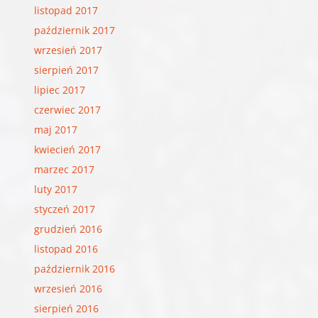
listopad 2017
październik 2017
wrzesień 2017
sierpień 2017
lipiec 2017
czerwiec 2017
maj 2017
kwiecień 2017
marzec 2017
luty 2017
styczeń 2017
grudzień 2016
listopad 2016
październik 2016
wrzesień 2016
sierpień 2016