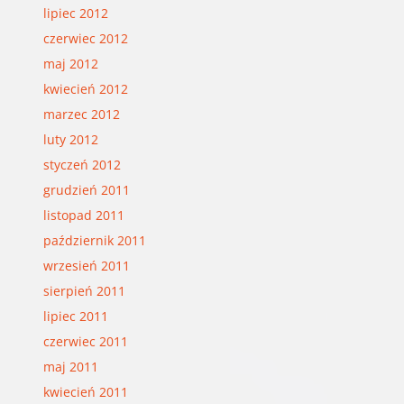
lipiec 2012
czerwiec 2012
maj 2012
kwiecień 2012
marzec 2012
luty 2012
styczeń 2012
grudzień 2011
listopad 2011
październik 2011
wrzesień 2011
sierpień 2011
lipiec 2011
czerwiec 2011
maj 2011
kwiecień 2011