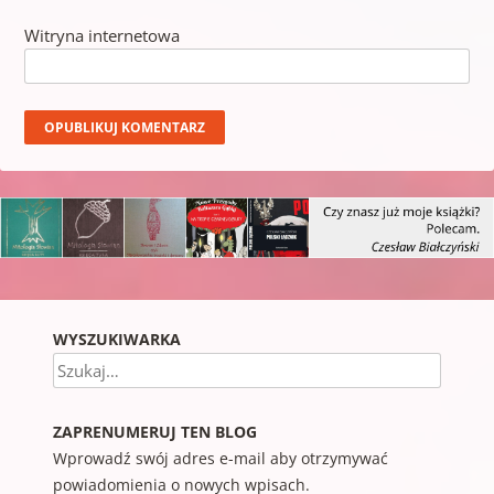
Witryna internetowa
WYSZUKIWARKA
Szukaj
ZAPRENUMERUJ TEN BLOG
Wprowadź swój adres e-mail aby otrzymywać
powiadomienia o nowych wpisach.