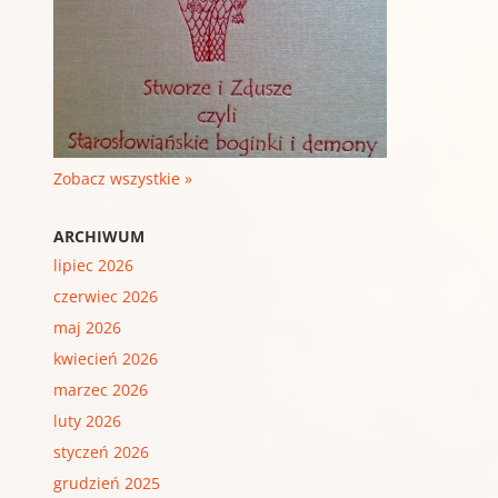
Zobacz wszystkie »
ARCHIWUM
lipiec 2026
czerwiec 2026
maj 2026
kwiecień 2026
marzec 2026
luty 2026
styczeń 2026
grudzień 2025