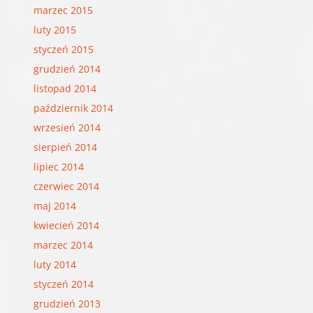
marzec 2015
luty 2015
styczeń 2015
grudzień 2014
listopad 2014
październik 2014
wrzesień 2014
sierpień 2014
lipiec 2014
czerwiec 2014
maj 2014
kwiecień 2014
marzec 2014
luty 2014
styczeń 2014
grudzień 2013