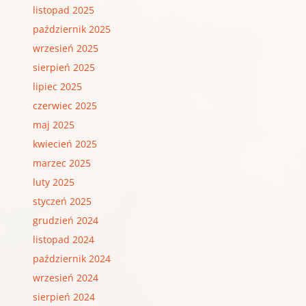
listopad 2025
październik 2025
wrzesień 2025
sierpień 2025
lipiec 2025
czerwiec 2025
maj 2025
kwiecień 2025
marzec 2025
luty 2025
styczeń 2025
grudzień 2024
listopad 2024
październik 2024
wrzesień 2024
sierpień 2024