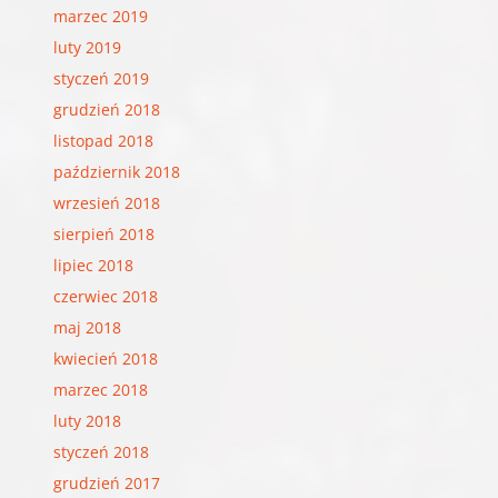
marzec 2019
luty 2019
styczeń 2019
grudzień 2018
listopad 2018
październik 2018
wrzesień 2018
sierpień 2018
lipiec 2018
czerwiec 2018
maj 2018
kwiecień 2018
marzec 2018
luty 2018
styczeń 2018
grudzień 2017