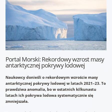
Portal Morski: Rekordowy wzrost masy
antarktycznej pokrywy lodowej
Naukowcy donieśli o rekordowym wzroście masy
antarktycznej pokrywy lodowej w latach 2021–23. To
prawdziwa anomalia, bo w ostatnich kilkunastu
latach ich pokrywa lodowa systematycznie się
zmniejszała.