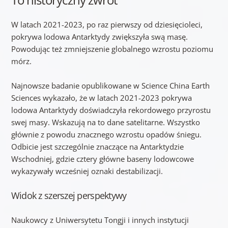
W latach 2021-2023, po raz pierwszy od dziesięcioleci,
pokrywa lodowa Antarktydy zwiększyła swą masę.
Powodując też zmniejszenie globalnego wzrostu poziomu
mórz.
Najnowsze badanie opublikowane w Science China Earth
Sciences wykazało, że w latach 2021-2023 pokrywa
lodowa Antarktydy doświadczyła rekordowego przyrostu
swej masy. Wskazują na to dane satelitarne. Wszystko
głównie z powodu znacznego wzrostu opadów śniegu.
Odbicie jest szczególnie znaczące na Antarktydzie
Wschodniej, gdzie cztery główne baseny lodowcowe
wykazywały wcześniej oznaki destabilizacji.
Widok z szerszej perspektywy
Naukowcy z Uniwersytetu Tongji i innych instytucji