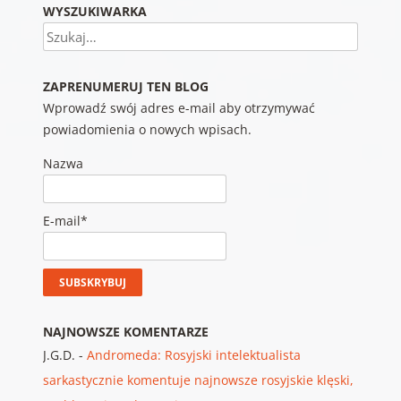
WYSZUKIWARKA
Szukaj
ZAPRENUMERUJ TEN BLOG
Wprowadź swój adres e-mail aby otrzymywać
powiadomienia o nowych wpisach.
Nazwa
E-mail*
NAJNOWSZE KOMENTARZE
J.G.D.
-
Andromeda: Rosyjski intelektualista
sarkastycznie komentuje najnowsze rosyjskie klęski,