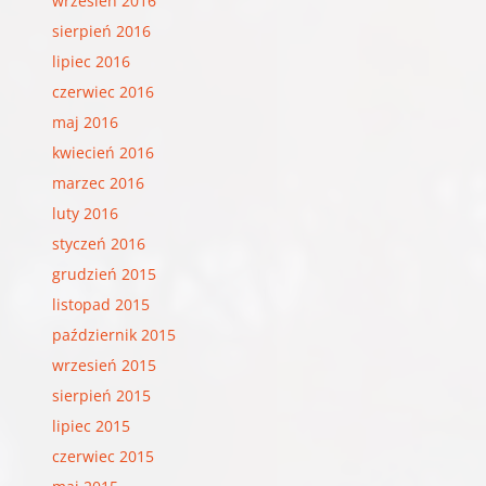
wrzesień 2016
sierpień 2016
lipiec 2016
czerwiec 2016
maj 2016
kwiecień 2016
marzec 2016
luty 2016
styczeń 2016
grudzień 2015
listopad 2015
październik 2015
wrzesień 2015
sierpień 2015
lipiec 2015
czerwiec 2015