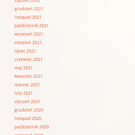
styczeń 2022
grudzień 2021
listopad 2021
październik 2021
wrzesień 2021
sierpień 2021
lipiec 2021
czerwiec 2021
maj 2021
kwiecień 2021
marzec 2021
luty 2021
styczeń 2021
grudzień 2020
listopad 2020
październik 2020