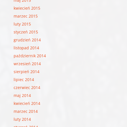
maj 2015
kwiecień 2015
marzec 2015
luty 2015
styczeń 2015
grudzień 2014
listopad 2014
październik 2014
wrzesień 2014
sierpień 2014
lipiec 2014
czerwiec 2014
maj 2014
kwiecień 2014
marzec 2014
luty 2014