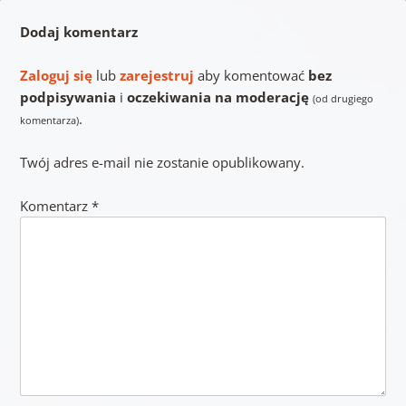
Dodaj komentarz
Zaloguj się
lub
zarejestruj
aby komentować
bez
podpisywania
i
oczekiwania na moderację
(od drugiego
.
komentarza)
Twój adres e-mail nie zostanie opublikowany.
Komentarz
*