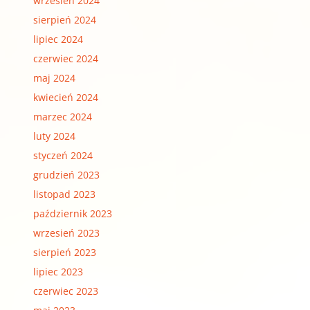
wrzesień 2024
sierpień 2024
lipiec 2024
czerwiec 2024
maj 2024
kwiecień 2024
marzec 2024
luty 2024
styczeń 2024
grudzień 2023
listopad 2023
październik 2023
wrzesień 2023
sierpień 2023
lipiec 2023
czerwiec 2023