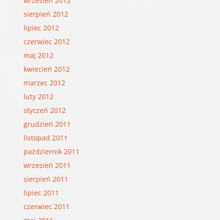
wrzesień 2012
sierpień 2012
lipiec 2012
czerwiec 2012
maj 2012
kwiecień 2012
marzec 2012
luty 2012
styczeń 2012
grudzień 2011
listopad 2011
październik 2011
wrzesień 2011
sierpień 2011
lipiec 2011
czerwiec 2011