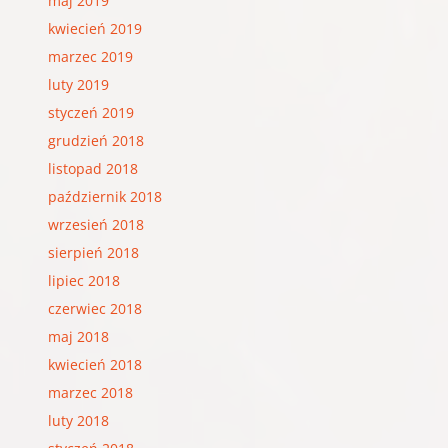
maj 2019
kwiecień 2019
marzec 2019
luty 2019
styczeń 2019
grudzień 2018
listopad 2018
październik 2018
wrzesień 2018
sierpień 2018
lipiec 2018
czerwiec 2018
maj 2018
kwiecień 2018
marzec 2018
luty 2018