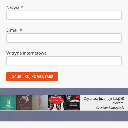
Nazwa
*
E-mail
*
Witryna internetowa