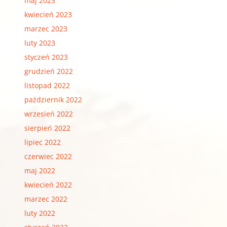
maj 2023
kwiecień 2023
marzec 2023
luty 2023
styczeń 2023
grudzień 2022
listopad 2022
październik 2022
wrzesień 2022
sierpień 2022
lipiec 2022
czerwiec 2022
maj 2022
kwiecień 2022
marzec 2022
luty 2022