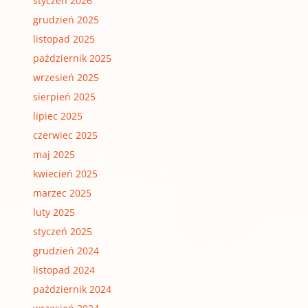
styczeń 2026
grudzień 2025
listopad 2025
październik 2025
wrzesień 2025
sierpień 2025
lipiec 2025
czerwiec 2025
maj 2025
kwiecień 2025
marzec 2025
luty 2025
styczeń 2025
grudzień 2024
listopad 2024
październik 2024