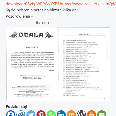
download/08vbpWPPWyYXB1
https://www.transferxl.com/
Są do pobrania przez najbliższe kilka dni.
Pozdrowienia –
– Barnim
Podziel się!