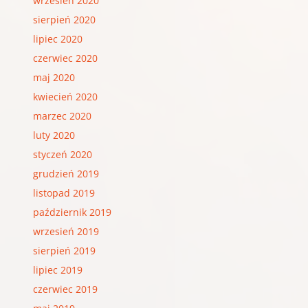
wrzesień 2020
sierpień 2020
lipiec 2020
czerwiec 2020
maj 2020
kwiecień 2020
marzec 2020
luty 2020
styczeń 2020
grudzień 2019
listopad 2019
październik 2019
wrzesień 2019
sierpień 2019
lipiec 2019
czerwiec 2019