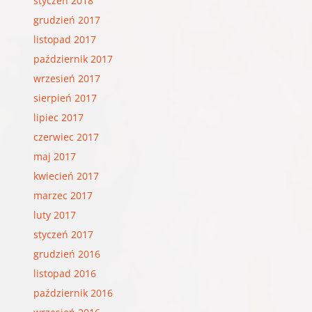
styczeń 2018
grudzień 2017
listopad 2017
październik 2017
wrzesień 2017
sierpień 2017
lipiec 2017
czerwiec 2017
maj 2017
kwiecień 2017
marzec 2017
luty 2017
styczeń 2017
grudzień 2016
listopad 2016
październik 2016