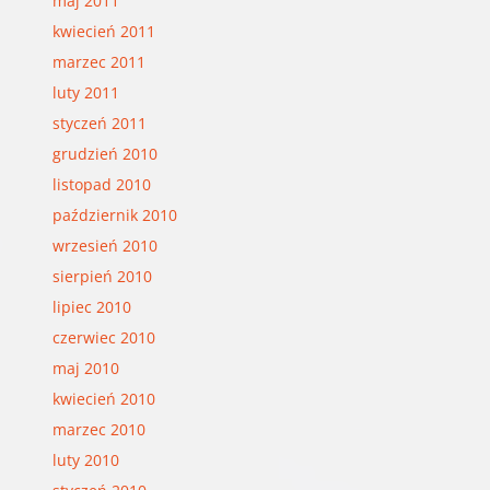
maj 2011
kwiecień 2011
marzec 2011
luty 2011
styczeń 2011
grudzień 2010
listopad 2010
październik 2010
wrzesień 2010
sierpień 2010
lipiec 2010
czerwiec 2010
maj 2010
kwiecień 2010
marzec 2010
luty 2010