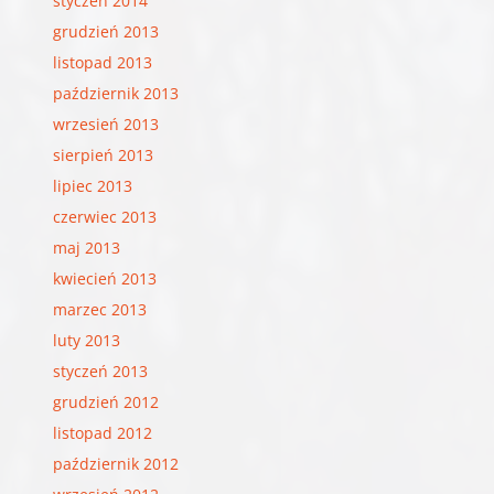
styczeń 2014
grudzień 2013
listopad 2013
październik 2013
wrzesień 2013
sierpień 2013
lipiec 2013
czerwiec 2013
maj 2013
kwiecień 2013
marzec 2013
luty 2013
styczeń 2013
grudzień 2012
listopad 2012
październik 2012