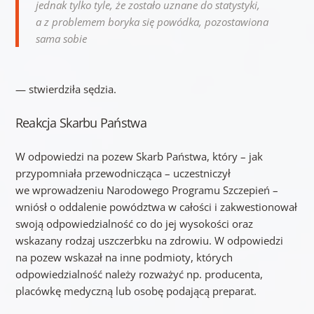
jednak tylko tyle, że zostało uznane do statystyki,
a z problemem boryka się powódka, pozostawiona
sama sobie
— stwierdziła sędzia.
Reakcja Skarbu Państwa
W odpowiedzi na pozew Skarb Państwa, który – jak
przypomniała przewodnicząca – uczestniczył
we wprowadzeniu Narodowego Programu Szczepień –
wniósł o oddalenie powództwa w całości i zakwestionował
swoją odpowiedzialność co do jej wysokości oraz
wskazany rodzaj uszczerbku na zdrowiu. W odpowiedzi
na pozew wskazał na inne podmioty, których
odpowiedzialność należy rozważyć np. producenta,
placówkę medyczną lub osobę podającą preparat.