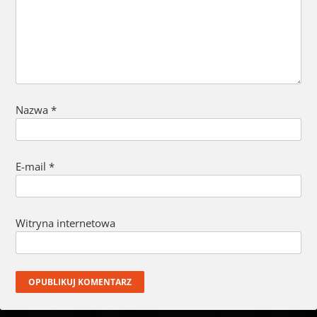
Nazwa
*
E-mail
*
Witryna internetowa