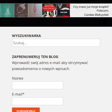
WYSZUKIWARKA
Szukaj
ZAPRENUMERUJ TEN BLOG
Wprowadź swój adres e-mail aby otrzymywać
powiadomienia o nowych wpisach.
Nazwa
E-mail*