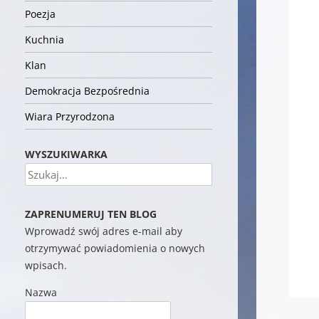
Poezja
Kuchnia
Klan
Demokracja Bezpośrednia
Wiara Przyrodzona
WYSZUKIWARKA
Szukaj
ZAPRENUMERUJ TEN BLOG
Wprowadź swój adres e-mail aby
otrzymywać powiadomienia o nowych
wpisach.
Nazwa