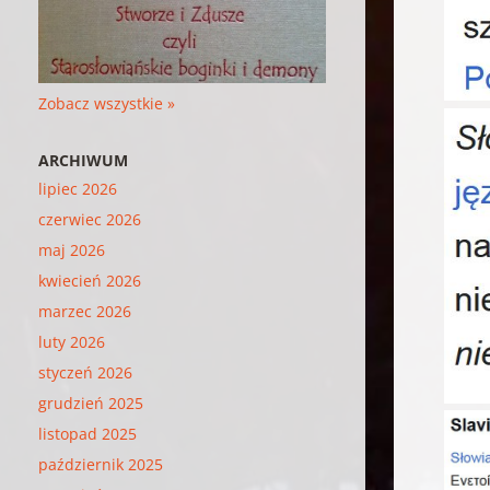
Zobacz wszystkie »
ARCHIWUM
lipiec 2026
czerwiec 2026
maj 2026
kwiecień 2026
marzec 2026
luty 2026
styczeń 2026
grudzień 2025
listopad 2025
październik 2025