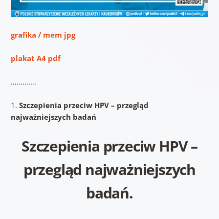
grafika / mem jpg
plakat A4 pdf
………….
1.
Szczepienia przeciw HPV – przegląd
najważniejszych badań
Szczepienia przeciw HPV –
przegląd najważniejszych
badań.