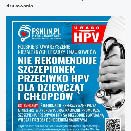
drukowania