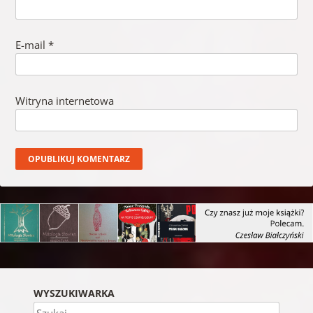
E-mail
*
Witryna internetowa
WYSZUKIWARKA
Szukaj