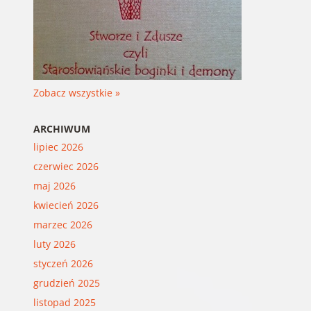
Zobacz wszystkie »
ARCHIWUM
lipiec 2026
czerwiec 2026
maj 2026
kwiecień 2026
marzec 2026
luty 2026
styczeń 2026
grudzień 2025
listopad 2025