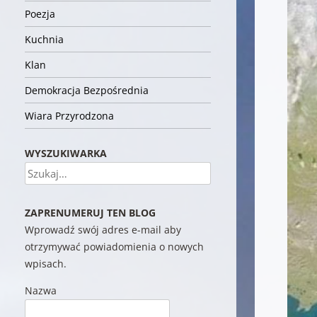
Poezja
Kuchnia
Klan
Demokracja Bezpośrednia
Wiara Przyrodzona
WYSZUKIWARKA
Szukaj
ZAPRENUMERUJ TEN BLOG
Wprowadź swój adres e-mail aby
otrzymywać powiadomienia o nowych
wpisach.
Nazwa