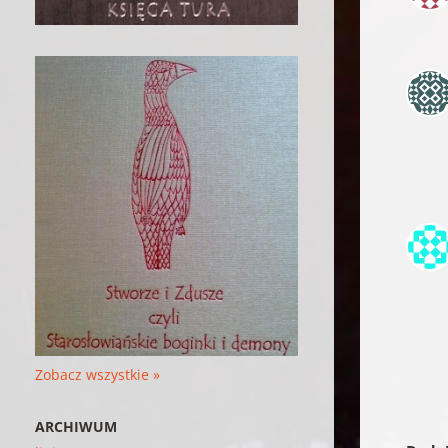
Zobacz wszystkie »
ARCHIWUM