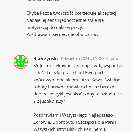
Chyba każda twórczość potrzebuje akceptacji.
Nadaje jej sens i jednocześnie staje się
motywacją do dalszej pracy.
Pozdrawiam serdecznie obu panów
Białczyński
15 kwietnia 2024 o 05:48
Odpowiedz
Moje podziękowania za naprawdę wspaniałą
całość i ciężką pracę Pani Ewo pod
końcowym odcinkiem jutro. Kawał świetnej
roboty i prawdę mówiąc chociaż bardzo
dobrze, że cykl jest skończony to szkoda, że
się już skończył.
Pozdrawiam i Wszystkiego Najlepszego –
Zdrowia, Dobrobytu i Szczęścia dla Pani i
Wszystkich Istot Bliskich Pani Sercu.