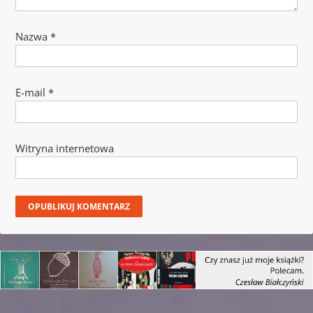
Nazwa
*
E-mail
*
Witryna internetowa