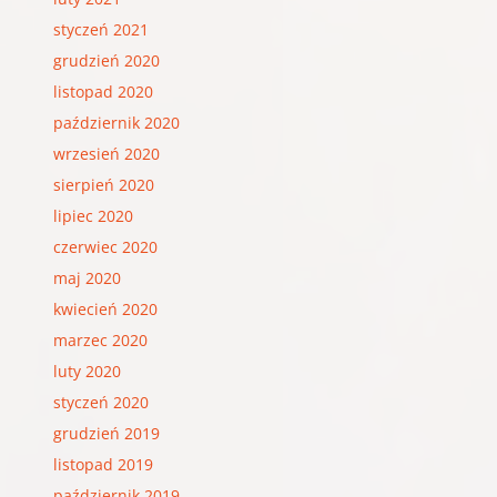
styczeń 2021
grudzień 2020
listopad 2020
październik 2020
wrzesień 2020
sierpień 2020
lipiec 2020
czerwiec 2020
maj 2020
kwiecień 2020
marzec 2020
luty 2020
styczeń 2020
grudzień 2019
listopad 2019
październik 2019