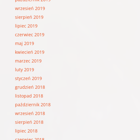
wrzesień 2019
sierpień 2019
lipiec 2019
czerwiec 2019
maj 2019
kwiecień 2019
marzec 2019
luty 2019
styczeń 2019
grudzień 2018
listopad 2018
październik 2018
wrzesień 2018
sierpień 2018
lipiec 2018
czerwiec 2018