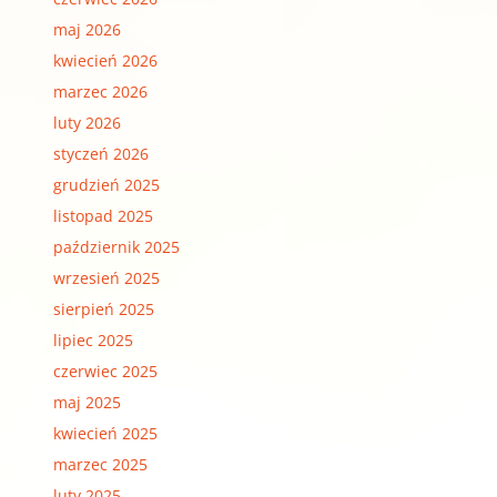
maj 2026
kwiecień 2026
marzec 2026
luty 2026
styczeń 2026
grudzień 2025
listopad 2025
październik 2025
wrzesień 2025
sierpień 2025
lipiec 2025
czerwiec 2025
maj 2025
kwiecień 2025
marzec 2025
luty 2025