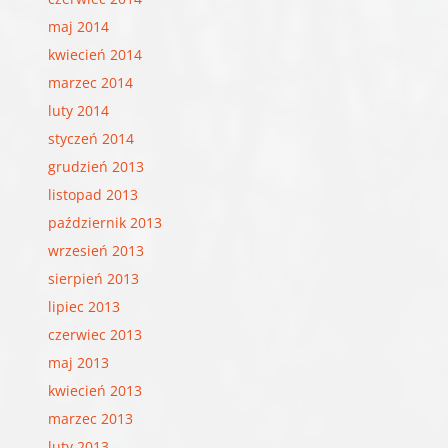
maj 2014
kwiecień 2014
marzec 2014
luty 2014
styczeń 2014
grudzień 2013
listopad 2013
październik 2013
wrzesień 2013
sierpień 2013
lipiec 2013
czerwiec 2013
maj 2013
kwiecień 2013
marzec 2013
luty 2013