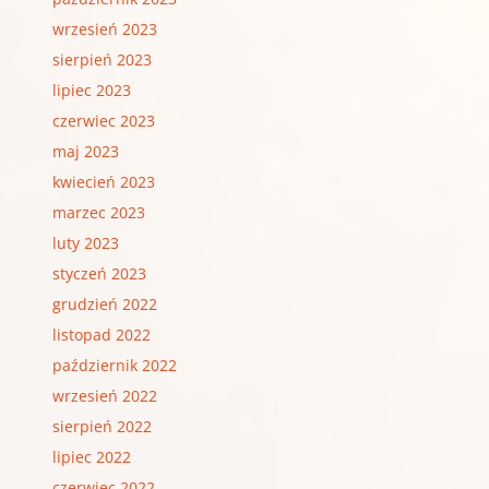
wrzesień 2023
sierpień 2023
lipiec 2023
czerwiec 2023
maj 2023
kwiecień 2023
marzec 2023
luty 2023
styczeń 2023
grudzień 2022
listopad 2022
październik 2022
wrzesień 2022
sierpień 2022
lipiec 2022
czerwiec 2022