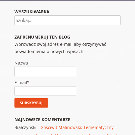
WYSZUKIWARKA
Szukaj
ZAPRENUMERUJ TEN BLOG
Wprowadź swój adres e-mail aby otrzymywać
powiadomienia o nowych wpisach.
Nazwa
E-mail*
NAJNOWSZE KOMENTARZE
Białczyński
-
Gościwit Malinowski: Temematyczny –