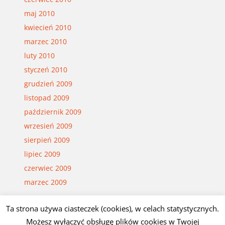
maj 2010
kwiecień 2010
marzec 2010
luty 2010
styczeń 2010
grudzień 2009
listopad 2009
październik 2009
wrzesień 2009
sierpień 2009
lipiec 2009
czerwiec 2009
marzec 2009
Ta strona używa ciasteczek (cookies), w celach statystycznych.
Możesz wyłączyć obsługę plików cookies w Twojej
© Czesław Białczyński