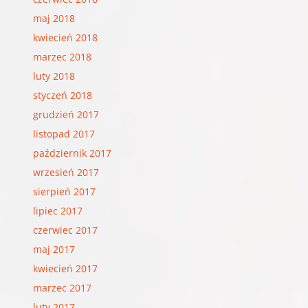
maj 2018
kwiecień 2018
marzec 2018
luty 2018
styczeń 2018
grudzień 2017
listopad 2017
październik 2017
wrzesień 2017
sierpień 2017
lipiec 2017
czerwiec 2017
maj 2017
kwiecień 2017
marzec 2017
luty 2017