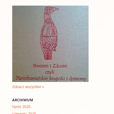
Zobacz wszystkie »
ARCHIWUM
lipiec 2026
czerwiec 2026