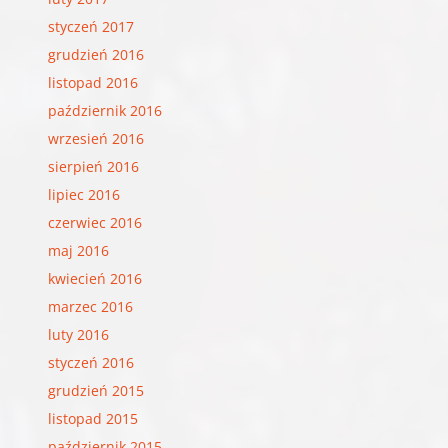
styczeń 2017
grudzień 2016
listopad 2016
październik 2016
wrzesień 2016
sierpień 2016
lipiec 2016
czerwiec 2016
maj 2016
kwiecień 2016
marzec 2016
luty 2016
styczeń 2016
grudzień 2015
listopad 2015
październik 2015