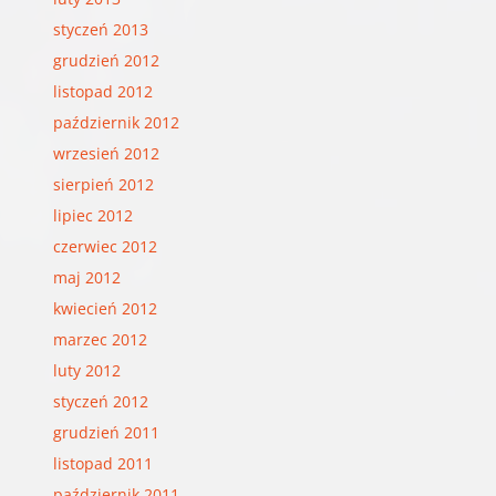
styczeń 2013
grudzień 2012
listopad 2012
październik 2012
wrzesień 2012
sierpień 2012
lipiec 2012
czerwiec 2012
maj 2012
kwiecień 2012
marzec 2012
luty 2012
styczeń 2012
grudzień 2011
listopad 2011
październik 2011