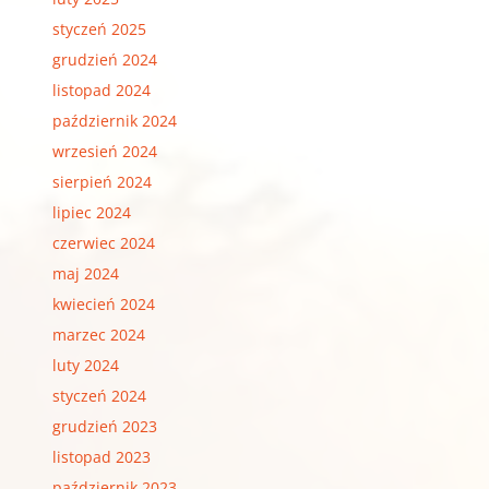
styczeń 2025
grudzień 2024
listopad 2024
październik 2024
wrzesień 2024
sierpień 2024
lipiec 2024
czerwiec 2024
maj 2024
kwiecień 2024
marzec 2024
luty 2024
styczeń 2024
grudzień 2023
listopad 2023
październik 2023