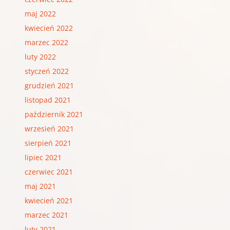
maj 2022
kwiecień 2022
marzec 2022
luty 2022
styczeń 2022
grudzień 2021
listopad 2021
październik 2021
wrzesień 2021
sierpień 2021
lipiec 2021
czerwiec 2021
maj 2021
kwiecień 2021
marzec 2021
luty 2021