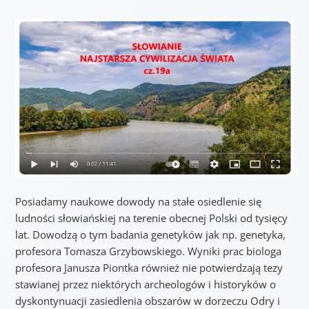
Posiadamy naukowe dowody na stałe osiedlenie się
ludności słowiańskiej na terenie obecnej Polski od tysięcy
lat. Dowodzą o tym badania genetyków jak np. genetyka,
profesora Tomasza Grzybowskiego. Wyniki prac biologa
profesora Janusza Piontka również nie potwierdzają tezy
stawianej przez niektórych archeologów i historyków o
dyskontynuacji zasiedlenia obszarów w dorzeczu Odry i