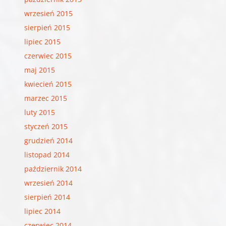
wrzesień 2015
sierpień 2015
lipiec 2015
czerwiec 2015
maj 2015
kwiecień 2015
marzec 2015
luty 2015
styczeń 2015
grudzień 2014
listopad 2014
październik 2014
wrzesień 2014
sierpień 2014
lipiec 2014
czerwiec 2014