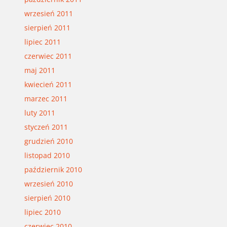
wrzesień 2011
sierpień 2011
lipiec 2011
czerwiec 2011
maj 2011
kwiecień 2011
marzec 2011
luty 2011
styczeń 2011
grudzień 2010
listopad 2010
październik 2010
wrzesień 2010
sierpień 2010
lipiec 2010
czerwiec 2010