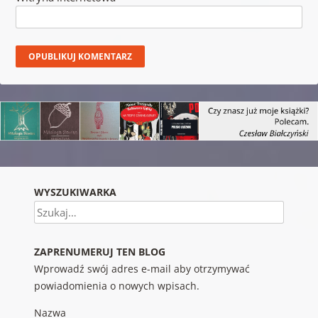
WYSZUKIWARKA
Szukaj
ZAPRENUMERUJ TEN BLOG
Wprowadź swój adres e-mail aby otrzymywać
powiadomienia o nowych wpisach.
Nazwa