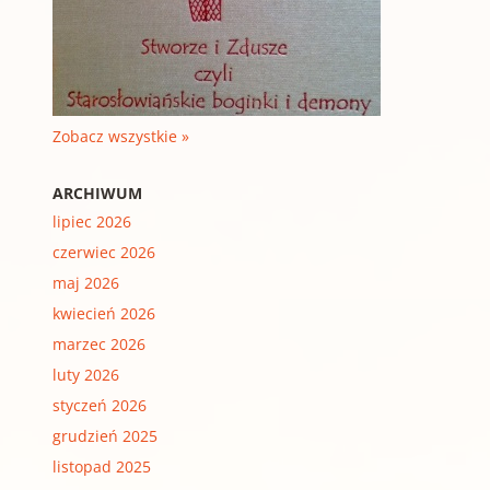
Zobacz wszystkie »
ARCHIWUM
lipiec 2026
czerwiec 2026
maj 2026
kwiecień 2026
marzec 2026
luty 2026
styczeń 2026
grudzień 2025
listopad 2025