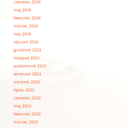
czerwiec 2024
maj 2024
kwiecień 2024
marzec 2024
luty 2024
styczeń 2024
grudzień 2023
listopad 2023
październik 2023
wrzesień 2023
sierpień 2023
lipiec 2023
czerwiec 2023
maj 2023
kwiecień 2023
marzec 2023