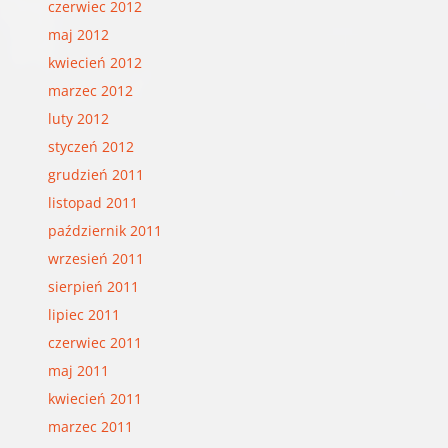
czerwiec 2012
maj 2012
kwiecień 2012
marzec 2012
luty 2012
styczeń 2012
grudzień 2011
listopad 2011
październik 2011
wrzesień 2011
sierpień 2011
lipiec 2011
czerwiec 2011
maj 2011
kwiecień 2011
marzec 2011