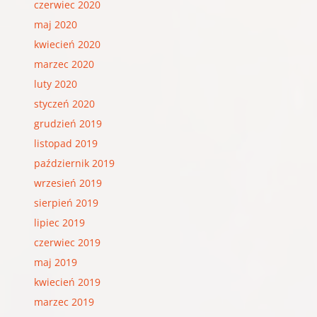
czerwiec 2020
maj 2020
kwiecień 2020
marzec 2020
luty 2020
styczeń 2020
grudzień 2019
listopad 2019
październik 2019
wrzesień 2019
sierpień 2019
lipiec 2019
czerwiec 2019
maj 2019
kwiecień 2019
marzec 2019