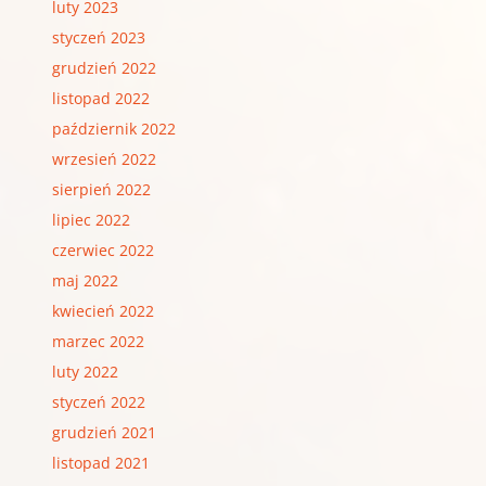
luty 2023
styczeń 2023
grudzień 2022
listopad 2022
październik 2022
wrzesień 2022
sierpień 2022
lipiec 2022
czerwiec 2022
maj 2022
kwiecień 2022
marzec 2022
luty 2022
styczeń 2022
grudzień 2021
listopad 2021