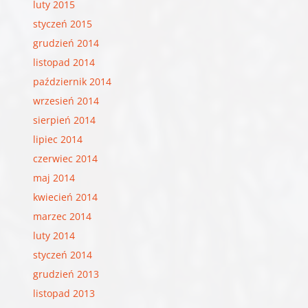
luty 2015
styczeń 2015
grudzień 2014
listopad 2014
październik 2014
wrzesień 2014
sierpień 2014
lipiec 2014
czerwiec 2014
maj 2014
kwiecień 2014
marzec 2014
luty 2014
styczeń 2014
grudzień 2013
listopad 2013