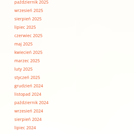
październik 2025
wrzesień 2025
sierpień 2025
lipiec 2025
czerwiec 2025
maj 2025
kwiecień 2025
marzec 2025
luty 2025
styczeń 2025
grudzień 2024
listopad 2024
październik 2024
wrzesień 2024
sierpień 2024
lipiec 2024