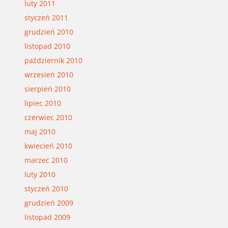
luty 2011
styczeń 2011
grudzień 2010
listopad 2010
październik 2010
wrzesień 2010
sierpień 2010
lipiec 2010
czerwiec 2010
maj 2010
kwiecień 2010
marzec 2010
luty 2010
styczeń 2010
grudzień 2009
listopad 2009