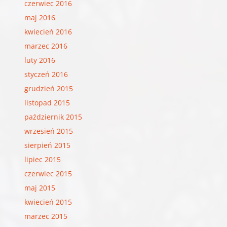
czerwiec 2016
maj 2016
kwiecień 2016
marzec 2016
luty 2016
styczeń 2016
grudzień 2015
listopad 2015
październik 2015
wrzesień 2015
sierpień 2015
lipiec 2015
czerwiec 2015
maj 2015
kwiecień 2015
marzec 2015