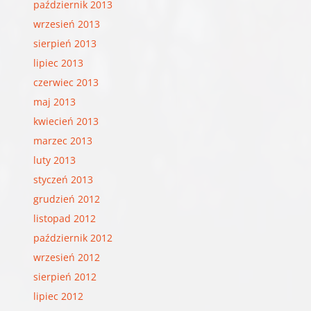
październik 2013
wrzesień 2013
sierpień 2013
lipiec 2013
czerwiec 2013
maj 2013
kwiecień 2013
marzec 2013
luty 2013
styczeń 2013
grudzień 2012
listopad 2012
październik 2012
wrzesień 2012
sierpień 2012
lipiec 2012