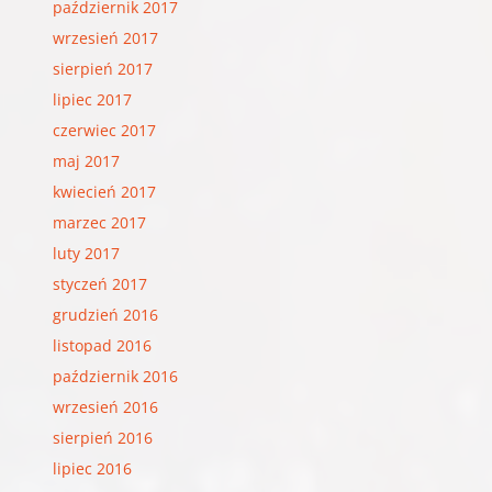
październik 2017
wrzesień 2017
sierpień 2017
lipiec 2017
czerwiec 2017
maj 2017
kwiecień 2017
marzec 2017
luty 2017
styczeń 2017
grudzień 2016
listopad 2016
październik 2016
wrzesień 2016
sierpień 2016
lipiec 2016