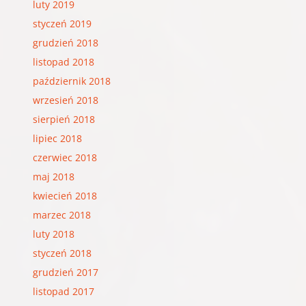
luty 2019
styczeń 2019
grudzień 2018
listopad 2018
październik 2018
wrzesień 2018
sierpień 2018
lipiec 2018
czerwiec 2018
maj 2018
kwiecień 2018
marzec 2018
luty 2018
styczeń 2018
grudzień 2017
listopad 2017