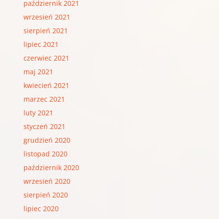
październik 2021
wrzesień 2021
sierpień 2021
lipiec 2021
czerwiec 2021
maj 2021
kwiecień 2021
marzec 2021
luty 2021
styczeń 2021
grudzień 2020
listopad 2020
październik 2020
wrzesień 2020
sierpień 2020
lipiec 2020