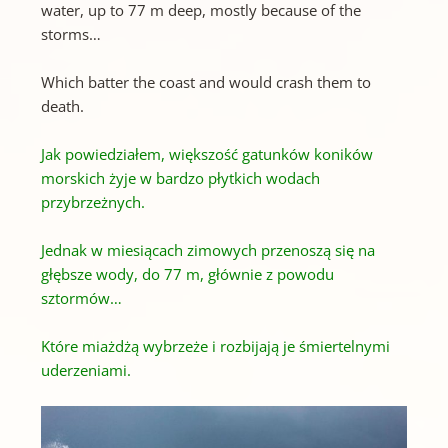
water, up to 77 m deep, mostly because of the
storms…
Which batter the coast and would crash them to
death.
Jak powiedziałem, większość gatunków koników
morskich żyje w bardzo płytkich wodach
przybrzeżnych.
Jednak w miesiącach zimowych przenoszą się na
głębsze wody, do 77 m, głównie z powodu
sztormów…
Które miażdżą wybrzeże i rozbijają je śmiertelnymi
uderzeniami.