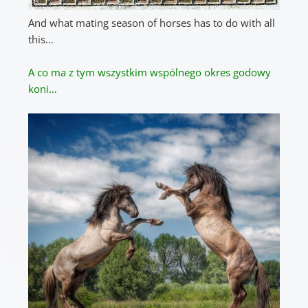
And what mating season of horses has to do with all
this…
A co ma z tym wszystkim wspólnego okres godowy
koni…