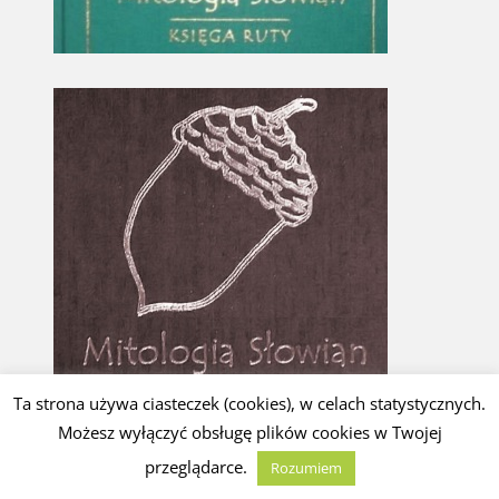
Ta strona używa ciasteczek (cookies), w celach statystycznych.
Możesz wyłączyć obsługę plików cookies w Twojej
przeglądarce.
Rozumiem