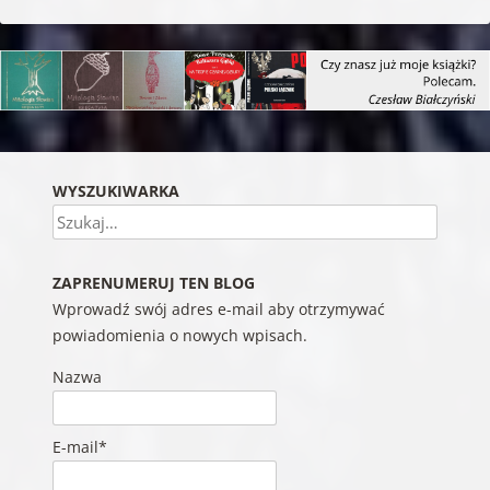
WYSZUKIWARKA
Szukaj
ZAPRENUMERUJ TEN BLOG
Wprowadź swój adres e-mail aby otrzymywać
powiadomienia o nowych wpisach.
Nazwa
E-mail*