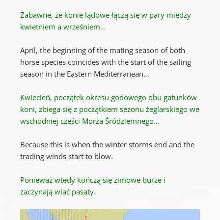
Zabawne, że konie lądowe łączą się w pary między
kwietniem a wrześniem…
April, the beginning of the mating season of both
horse species coincides with the start of the sailing
season in the Eastern Mediterranean…
Kwiecień, początek okresu godowego obu gatunków
koni, zbiega się z początkiem sezonu żeglarskiego we
wschodniej części Morza Śródziemnego…
Because this is when the winter storms end and the
trading winds start to blow.
Ponieważ wtedy kończą się zimowe burze i
zaczynają wiać pasaty.