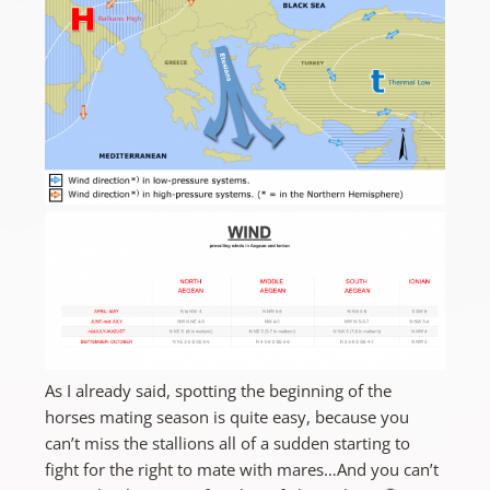
As I already said, spotting the beginning of the
horses mating season is quite easy, because you
can’t miss the stallions all of a sudden starting to
fight for the right to mate with mares…And you can’t