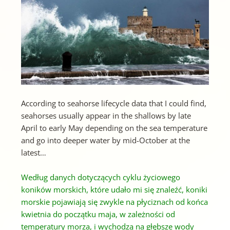
According to seahorse lifecycle data that I could find,
seahorses usually appear in the shallows by late
April to early May depending on the sea temperature
and go into deeper water by mid-October at the
latest…
Według danych dotyczących cyklu życiowego
koników morskich, które udało mi się znaleźć, koniki
morskie pojawiają się zwykle na płyciznach od końca
kwietnia do początku maja, w zależności od
temperatury morza, i wychodzą na głębsze wody