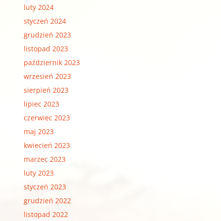
luty 2024
styczeń 2024
grudzień 2023
listopad 2023
październik 2023
wrzesień 2023
sierpień 2023
lipiec 2023
czerwiec 2023
maj 2023
kwiecień 2023
marzec 2023
luty 2023
styczeń 2023
grudzień 2022
listopad 2022