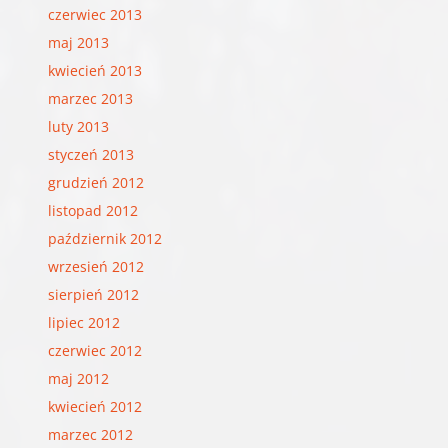
czerwiec 2013
maj 2013
kwiecień 2013
marzec 2013
luty 2013
styczeń 2013
grudzień 2012
listopad 2012
październik 2012
wrzesień 2012
sierpień 2012
lipiec 2012
czerwiec 2012
maj 2012
kwiecień 2012
marzec 2012