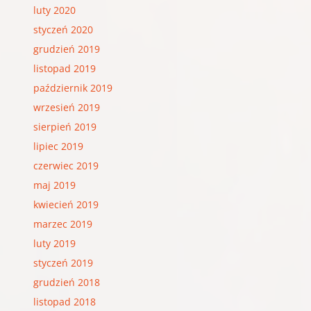
luty 2020
styczeń 2020
grudzień 2019
listopad 2019
październik 2019
wrzesień 2019
sierpień 2019
lipiec 2019
czerwiec 2019
maj 2019
kwiecień 2019
marzec 2019
luty 2019
styczeń 2019
grudzień 2018
listopad 2018