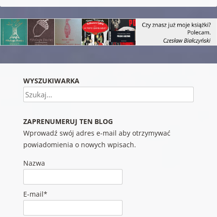
WYSZUKIWARKA
Szukaj
ZAPRENUMERUJ TEN BLOG
Wprowadź swój adres e-mail aby otrzymywać
powiadomienia o nowych wpisach.
Nazwa
E-mail*