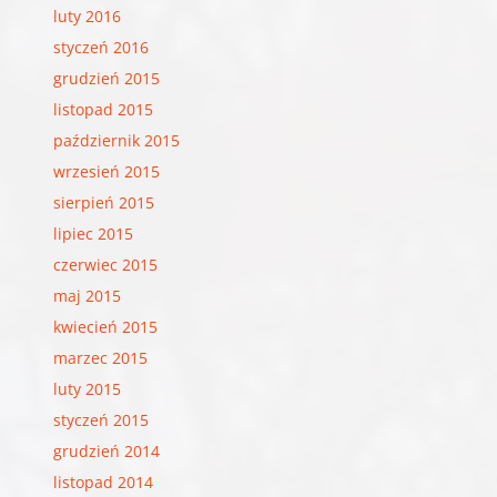
luty 2016
styczeń 2016
grudzień 2015
listopad 2015
październik 2015
wrzesień 2015
sierpień 2015
lipiec 2015
czerwiec 2015
maj 2015
kwiecień 2015
marzec 2015
luty 2015
styczeń 2015
grudzień 2014
listopad 2014