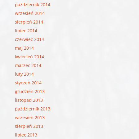
październik 2014
wrzesień 2014
sierpień 2014
lipiec 2014
czerwiec 2014
maj 2014
kwiecień 2014
marzec 2014
luty 2014
styczeń 2014
grudzień 2013
listopad 2013
październik 2013
wrzesień 2013
sierpień 2013
lipiec 2013