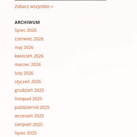
Zobacz wszystkie »
ARCHIWUM
lipiec 2026
czerwiec 2026
maj 2026
kwiecień 2026
marzec 2026
luty 2026
styczeń 2026
grudzień 2025
listopad 2025
październik 2025
wrzesień 2025
sierpień 2025
lipiec 2025