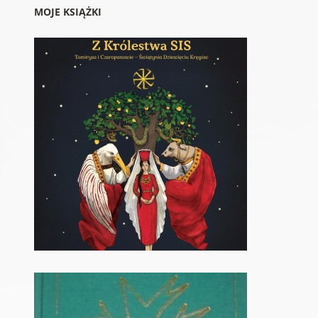
MOJE KSIĄŻKI