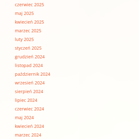
czerwiec 2025
maj 2025
kwiecień 2025
marzec 2025
luty 2025
styczeń 2025
grudzień 2024
listopad 2024
październik 2024
wrzesień 2024
sierpień 2024
lipiec 2024
czerwiec 2024
maj 2024
kwiecień 2024
marzec 2024