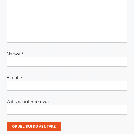
Nazwa
*
E-mail
*
Witryna internetowa