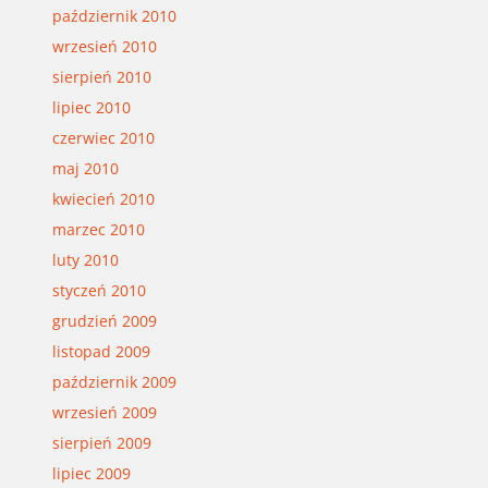
październik 2010
wrzesień 2010
sierpień 2010
lipiec 2010
czerwiec 2010
maj 2010
kwiecień 2010
marzec 2010
luty 2010
styczeń 2010
grudzień 2009
listopad 2009
październik 2009
wrzesień 2009
sierpień 2009
lipiec 2009