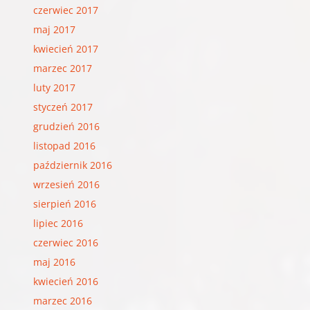
czerwiec 2017
maj 2017
kwiecień 2017
marzec 2017
luty 2017
styczeń 2017
grudzień 2016
listopad 2016
październik 2016
wrzesień 2016
sierpień 2016
lipiec 2016
czerwiec 2016
maj 2016
kwiecień 2016
marzec 2016