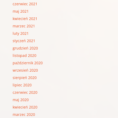
czerwiec 2021
maj 2021
kwiecień 2021
marzec 2021
luty 2021
styczeń 2021
grudzień 2020
listopad 2020
październik 2020
wrzesień 2020
sierpień 2020
lipiec 2020
czerwiec 2020
maj 2020
kwiecień 2020
marzec 2020