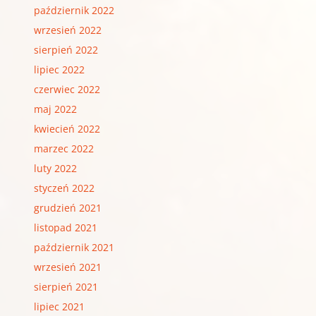
październik 2022
wrzesień 2022
sierpień 2022
lipiec 2022
czerwiec 2022
maj 2022
kwiecień 2022
marzec 2022
luty 2022
styczeń 2022
grudzień 2021
listopad 2021
październik 2021
wrzesień 2021
sierpień 2021
lipiec 2021