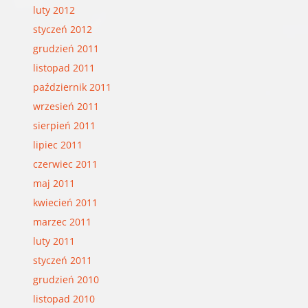
luty 2012
styczeń 2012
grudzień 2011
listopad 2011
październik 2011
wrzesień 2011
sierpień 2011
lipiec 2011
czerwiec 2011
maj 2011
kwiecień 2011
marzec 2011
luty 2011
styczeń 2011
grudzień 2010
listopad 2010