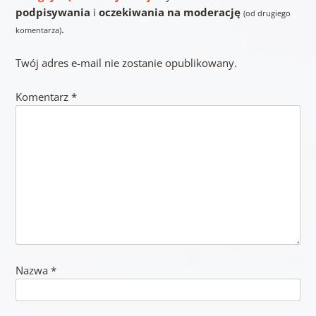
podpisywania
i
oczekiwania na moderację
(od drugiego
.
komentarza)
Twój adres e-mail nie zostanie opublikowany.
Komentarz
*
Nazwa
*