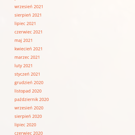
wrzesień 2021
sierpień 2021
lipiec 2021
czerwiec 2021
maj 2021
kwiecień 2021
marzec 2021
luty 2021
styczeń 2021
grudzień 2020
listopad 2020
październik 2020
wrzesień 2020
sierpień 2020
lipiec 2020
czerwiec 2020