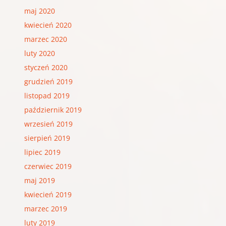
maj 2020
kwiecień 2020
marzec 2020
luty 2020
styczeń 2020
grudzień 2019
listopad 2019
październik 2019
wrzesień 2019
sierpień 2019
lipiec 2019
czerwiec 2019
maj 2019
kwiecień 2019
marzec 2019
luty 2019