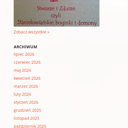
Zobacz wszystkie »
ARCHIWUM
lipiec 2026
czerwiec 2026
maj 2026
kwiecień 2026
marzec 2026
luty 2026
styczeń 2026
grudzień 2025
listopad 2025
październik 2025