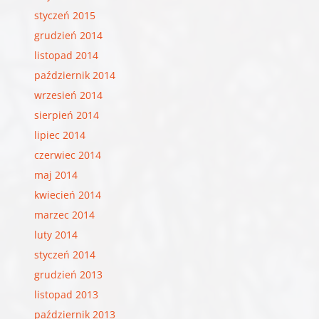
styczeń 2015
grudzień 2014
listopad 2014
październik 2014
wrzesień 2014
sierpień 2014
lipiec 2014
czerwiec 2014
maj 2014
kwiecień 2014
marzec 2014
luty 2014
styczeń 2014
grudzień 2013
listopad 2013
październik 2013