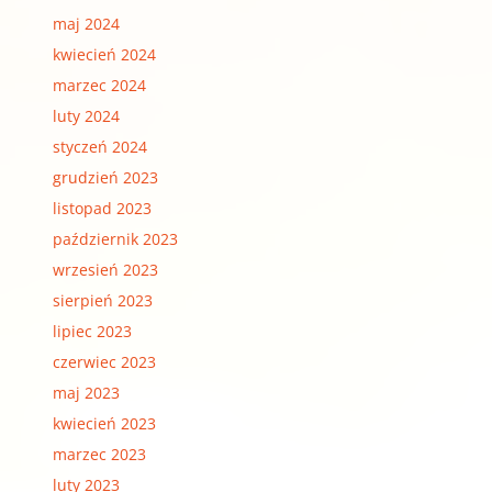
maj 2024
kwiecień 2024
marzec 2024
luty 2024
styczeń 2024
grudzień 2023
listopad 2023
październik 2023
wrzesień 2023
sierpień 2023
lipiec 2023
czerwiec 2023
maj 2023
kwiecień 2023
marzec 2023
luty 2023