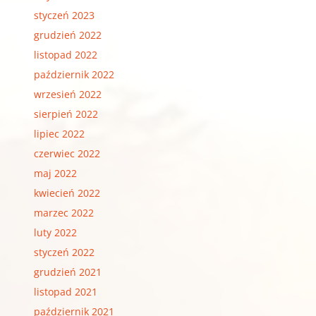
styczeń 2023
grudzień 2022
listopad 2022
październik 2022
wrzesień 2022
sierpień 2022
lipiec 2022
czerwiec 2022
maj 2022
kwiecień 2022
marzec 2022
luty 2022
styczeń 2022
grudzień 2021
listopad 2021
październik 2021