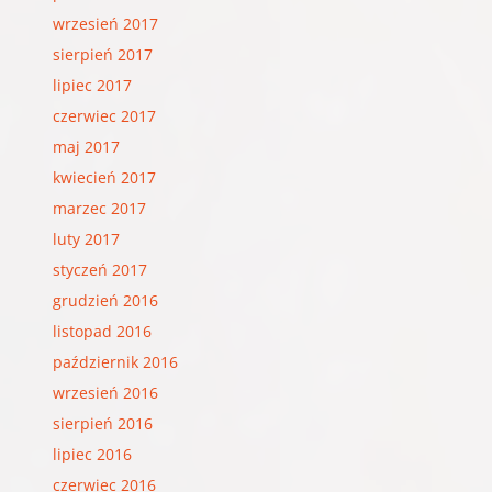
wrzesień 2017
sierpień 2017
lipiec 2017
czerwiec 2017
maj 2017
kwiecień 2017
marzec 2017
luty 2017
styczeń 2017
grudzień 2016
listopad 2016
październik 2016
wrzesień 2016
sierpień 2016
lipiec 2016
czerwiec 2016