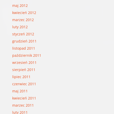
maj 2012
kwiecień 2012
marzec 2012
luty 2012
styczeń 2012
grudzień 2011
listopad 2011
październik 2011
wrzesień 2011
sierpień 2011
lipiec 2011
czerwiec 2011
maj 2011
kwiecień 2011
marzec 2011
luty 2011