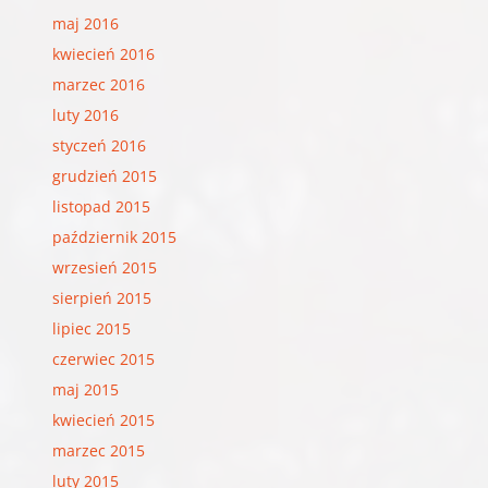
maj 2016
kwiecień 2016
marzec 2016
luty 2016
styczeń 2016
grudzień 2015
listopad 2015
październik 2015
wrzesień 2015
sierpień 2015
lipiec 2015
czerwiec 2015
maj 2015
kwiecień 2015
marzec 2015
luty 2015