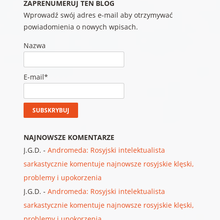
ZAPRENUMERUJ TEN BLOG
Wprowadź swój adres e-mail aby otrzymywać
powiadomienia o nowych wpisach.
Nazwa
E-mail*
NAJNOWSZE KOMENTARZE
J.G.D.
-
Andromeda: Rosyjski intelektualista
sarkastycznie komentuje najnowsze rosyjskie klęski,
problemy i upokorzenia
J.G.D.
-
Andromeda: Rosyjski intelektualista
sarkastycznie komentuje najnowsze rosyjskie klęski,
problemy i upokorzenia