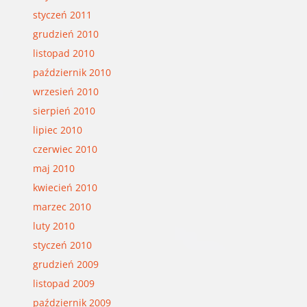
styczeń 2011
grudzień 2010
listopad 2010
październik 2010
wrzesień 2010
sierpień 2010
lipiec 2010
czerwiec 2010
maj 2010
kwiecień 2010
marzec 2010
luty 2010
styczeń 2010
grudzień 2009
listopad 2009
październik 2009