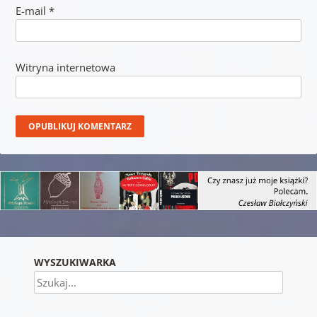
E-mail
*
Witryna internetowa
WYSZUKIWARKA
Szukaj