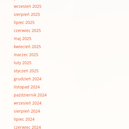
wrzesień 2025
sierpień 2025
lipiec 2025
czerwiec 2025
maj 2025
kwiecień 2025
marzec 2025
luty 2025
styczeń 2025
grudzień 2024
listopad 2024
październik 2024
wrzesień 2024
sierpień 2024
lipiec 2024
czerwiec 2024