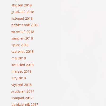
styczeń 2019
grudzień 2018
listopad 2018
październik 2018
wrzesień 2018
sierpień 2018
lipiec 2018
czerwiec 2018
maj 2018
kwiecień 2018
marzec 2018
luty 2018
styczeń 2018
grudzień 2017
listopad 2017
październik 2017