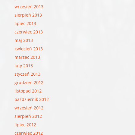
wrzesień 2013
sierpień 2013
lipiec 2013
czerwiec 2013
maj 2013
kwiecień 2013
marzec 2013
luty 2013
styczeń 2013
grudzień 2012
listopad 2012
październik 2012
wrzesień 2012
sierpień 2012
lipiec 2012
czerwiec 2012