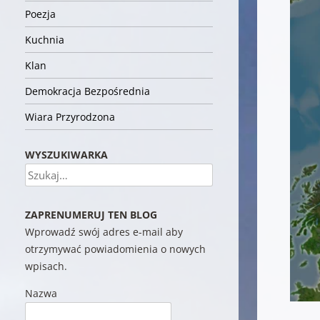
Poezja
Kuchnia
Klan
Demokracja Bezpośrednia
Wiara Przyrodzona
WYSZUKIWARKA
Szukaj
ZAPRENUMERUJ TEN BLOG
Wprowadź swój adres e-mail aby
otrzymywać powiadomienia o nowych
wpisach.
Nazwa