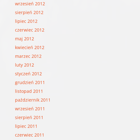
wrzesień 2012
sierpień 2012
lipiec 2012
czerwiec 2012
maj 2012
kwiecień 2012
marzec 2012
luty 2012
styczeń 2012
grudzień 2011
listopad 2011
październik 2011
wrzesień 2011
sierpień 2011
lipiec 2011
czerwiec 2011