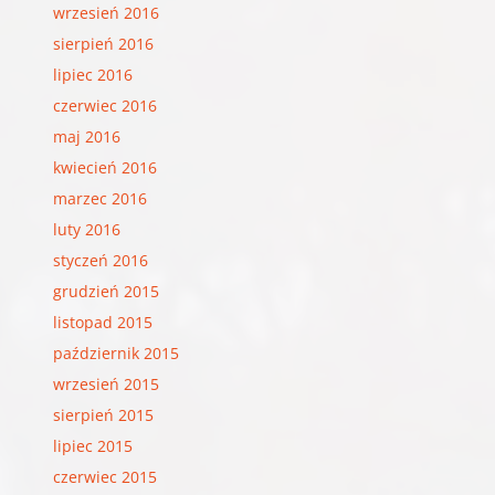
wrzesień 2016
sierpień 2016
lipiec 2016
czerwiec 2016
maj 2016
kwiecień 2016
marzec 2016
luty 2016
styczeń 2016
grudzień 2015
listopad 2015
październik 2015
wrzesień 2015
sierpień 2015
lipiec 2015
czerwiec 2015