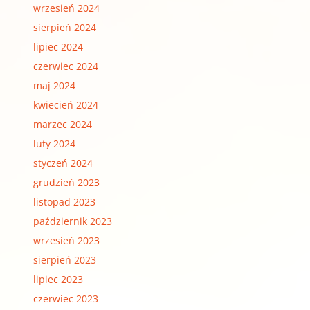
wrzesień 2024
sierpień 2024
lipiec 2024
czerwiec 2024
maj 2024
kwiecień 2024
marzec 2024
luty 2024
styczeń 2024
grudzień 2023
listopad 2023
październik 2023
wrzesień 2023
sierpień 2023
lipiec 2023
czerwiec 2023