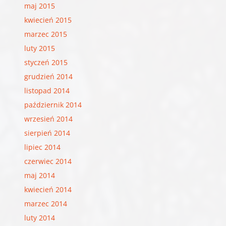
maj 2015
kwiecień 2015
marzec 2015
luty 2015
styczeń 2015
grudzień 2014
listopad 2014
październik 2014
wrzesień 2014
sierpień 2014
lipiec 2014
czerwiec 2014
maj 2014
kwiecień 2014
marzec 2014
luty 2014