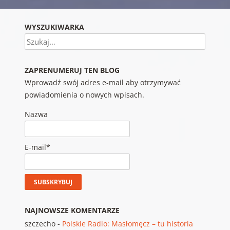
WYSZUKIWARKA
Szukaj
ZAPRENUMERUJ TEN BLOG
Wprowadź swój adres e-mail aby otrzymywać
powiadomienia o nowych wpisach.
Nazwa
E-mail*
NAJNOWSZE KOMENTARZE
szczecho
-
Polskie Radio: Masłomęcz – tu historia