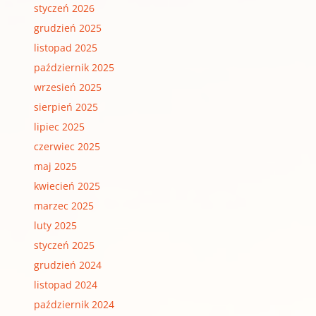
styczeń 2026
grudzień 2025
listopad 2025
październik 2025
wrzesień 2025
sierpień 2025
lipiec 2025
czerwiec 2025
maj 2025
kwiecień 2025
marzec 2025
luty 2025
styczeń 2025
grudzień 2024
listopad 2024
październik 2024