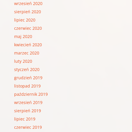
wrzesień 2020
sierpień 2020
lipiec 2020
czerwiec 2020
maj 2020
kwiecień 2020
marzec 2020
luty 2020
styczeń 2020
grudzień 2019
listopad 2019
październik 2019
wrzesień 2019
sierpień 2019
lipiec 2019
czerwiec 2019