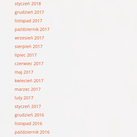
styczeń 2018
grudzień 2017
listopad 2017
październik 2017
wrzesień 2017
sierpień 2017
lipiec 2017
czerwiec 2017
maj 2017
kwiecień 2017
marzec 2017
luty 2017
styczeń 2017
grudzień 2016
listopad 2016
październik 2016