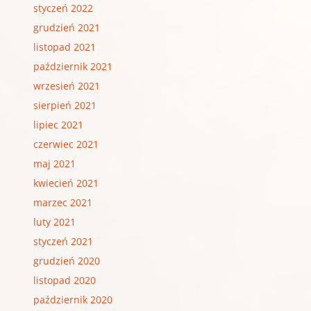
styczeń 2022
grudzień 2021
listopad 2021
październik 2021
wrzesień 2021
sierpień 2021
lipiec 2021
czerwiec 2021
maj 2021
kwiecień 2021
marzec 2021
luty 2021
styczeń 2021
grudzień 2020
listopad 2020
październik 2020