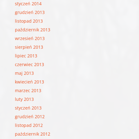
styczeń 2014
grudzień 2013
listopad 2013
październik 2013
wrzesień 2013
sierpień 2013
lipiec 2013
czerwiec 2013
maj 2013
kwiecień 2013
marzec 2013
luty 2013
styczeń 2013
grudzień 2012
listopad 2012
październik 2012