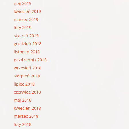
maj 2019
kwiecień 2019
marzec 2019
luty 2019
styczeń 2019
grudzień 2018
listopad 2018
październik 2018
wrzesień 2018
sierpień 2018
lipiec 2018
czerwiec 2018
maj 2018
kwiecień 2018
marzec 2018
luty 2018