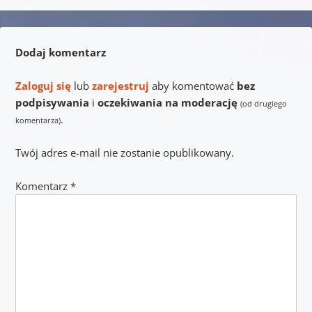
Dodaj komentarz
Zaloguj się
lub
zarejestruj
aby komentować
bez
podpisywania
i
oczekiwania na moderację
(od drugiego
.
komentarza)
Twój adres e-mail nie zostanie opublikowany.
Komentarz
*