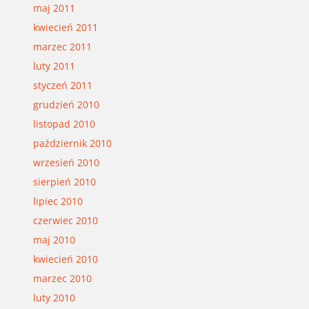
maj 2011
kwiecień 2011
marzec 2011
luty 2011
styczeń 2011
grudzień 2010
listopad 2010
październik 2010
wrzesień 2010
sierpień 2010
lipiec 2010
czerwiec 2010
maj 2010
kwiecień 2010
marzec 2010
luty 2010