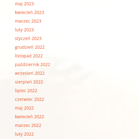
maj 2023
kwiecień 2023
marzec 2023
luty 2023
styczeń 2023
grudzień 2022
listopad 2022
październik 2022
wrzesień 2022
sierpień 2022
lipiec 2022
czerwiec 2022
maj 2022
kwiecień 2022
marzec 2022
luty 2022