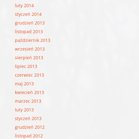
luty 2014
styczeń 2014
grudzień 2013
listopad 2013
październik 2013
wrzesień 2013
sierpień 2013
lipiec 2013
czerwiec 2013
maj 2013
kwiecień 2013
marzec 2013
luty 2013
styczeń 2013
grudzień 2012
listopad 2012