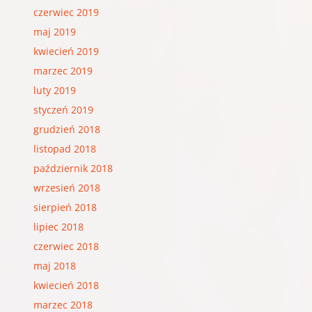
czerwiec 2019
maj 2019
kwiecień 2019
marzec 2019
luty 2019
styczeń 2019
grudzień 2018
listopad 2018
październik 2018
wrzesień 2018
sierpień 2018
lipiec 2018
czerwiec 2018
maj 2018
kwiecień 2018
marzec 2018