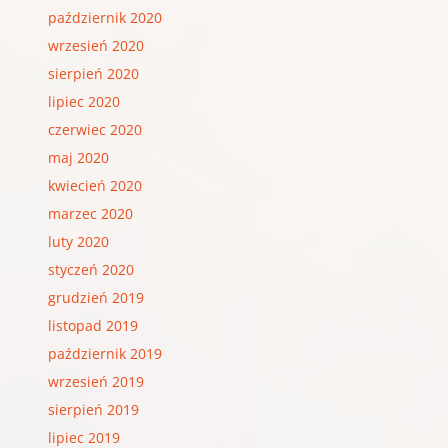
październik 2020
wrzesień 2020
sierpień 2020
lipiec 2020
czerwiec 2020
maj 2020
kwiecień 2020
marzec 2020
luty 2020
styczeń 2020
grudzień 2019
listopad 2019
październik 2019
wrzesień 2019
sierpień 2019
lipiec 2019