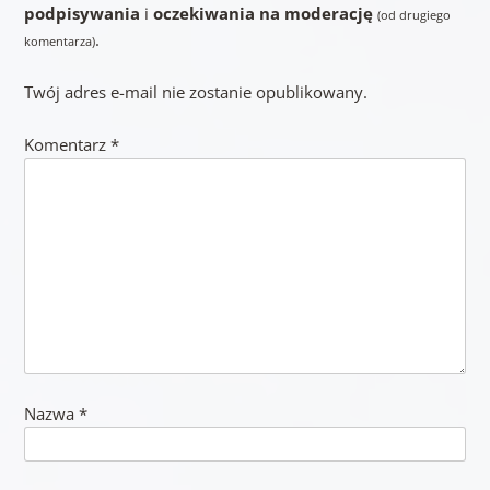
podpisywania
i
oczekiwania na moderację
(od drugiego
.
komentarza)
Twój adres e-mail nie zostanie opublikowany.
Komentarz
*
Nazwa
*