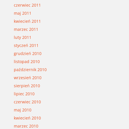
czerwiec 2011
maj 2011
kwiecień 2011
marzec 2011
luty 2011
styczeń 2011
grudzień 2010
listopad 2010
październik 2010
wrzesień 2010
sierpień 2010
lipiec 2010
czerwiec 2010
maj 2010
kwiecień 2010
marzec 2010