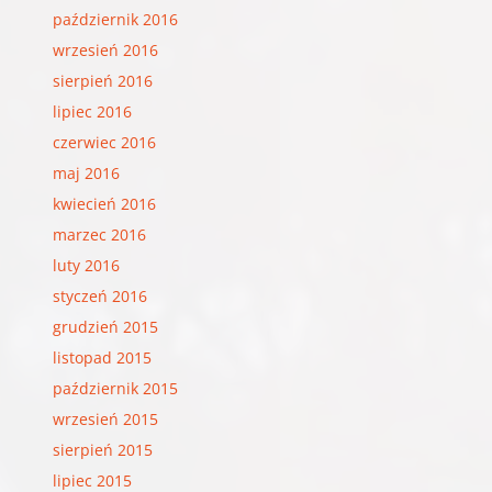
październik 2016
wrzesień 2016
sierpień 2016
lipiec 2016
czerwiec 2016
maj 2016
kwiecień 2016
marzec 2016
luty 2016
styczeń 2016
grudzień 2015
listopad 2015
październik 2015
wrzesień 2015
sierpień 2015
lipiec 2015