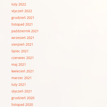
luty 2022
styczeń 2022
grudzień 2021
listopad 2021
październik 2021
wrzesień 2021
sierpień 2021
lipiec 2021
czerwiec 2021
maj 2021
kwiecień 2021
marzec 2021
luty 2021
styczeń 2021
grudzień 2020
listopad 2020