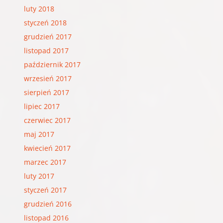
luty 2018
styczeń 2018
grudzień 2017
listopad 2017
październik 2017
wrzesień 2017
sierpień 2017
lipiec 2017
czerwiec 2017
maj 2017
kwiecień 2017
marzec 2017
luty 2017
styczeń 2017
grudzień 2016
listopad 2016