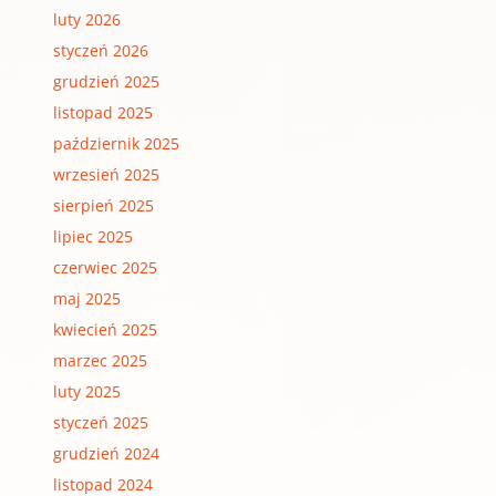
luty 2026
styczeń 2026
grudzień 2025
listopad 2025
październik 2025
wrzesień 2025
sierpień 2025
lipiec 2025
czerwiec 2025
maj 2025
kwiecień 2025
marzec 2025
luty 2025
styczeń 2025
grudzień 2024
listopad 2024