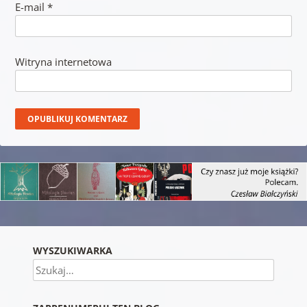
E-mail
*
Witryna internetowa
WYSZUKIWARKA
Szukaj