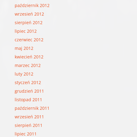
październik 2012
wrzesień 2012
sierpień 2012
lipiec 2012
czerwiec 2012
maj 2012
kwiecień 2012
marzec 2012
luty 2012
styczeń 2012
grudzień 2011
listopad 2011
październik 2011
wrzesień 2011
sierpień 2011
lipiec 2011