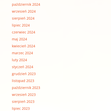
październik 2024
wrzesień 2024
sierpień 2024
lipiec 2024
czerwiec 2024
maj 2024
kwiecień 2024
marzec 2024
luty 2024
styczeń 2024
grudzień 2023
listopad 2023
październik 2023
wrzesień 2023
sierpień 2023
lipiec 2023