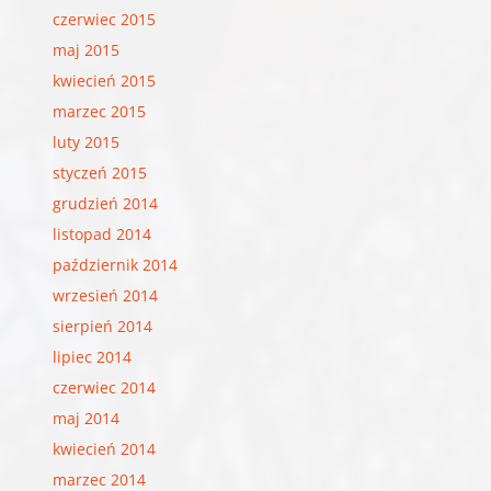
czerwiec 2015
maj 2015
kwiecień 2015
marzec 2015
luty 2015
styczeń 2015
grudzień 2014
listopad 2014
październik 2014
wrzesień 2014
sierpień 2014
lipiec 2014
czerwiec 2014
maj 2014
kwiecień 2014
marzec 2014