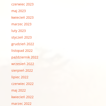
czerwiec 2023
maj 2023
kwiecień 2023
marzec 2023
luty 2023
styczeń 2023
grudzień 2022
listopad 2022
październik 2022
wrzesień 2022
sierpień 2022
lipiec 2022
czerwiec 2022
maj 2022
kwiecień 2022
marzec 2022