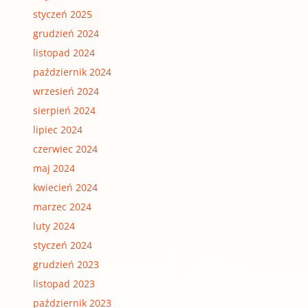
styczeń 2025
grudzień 2024
listopad 2024
październik 2024
wrzesień 2024
sierpień 2024
lipiec 2024
czerwiec 2024
maj 2024
kwiecień 2024
marzec 2024
luty 2024
styczeń 2024
grudzień 2023
listopad 2023
październik 2023