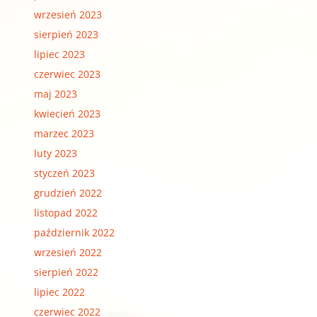
wrzesień 2023
sierpień 2023
lipiec 2023
czerwiec 2023
maj 2023
kwiecień 2023
marzec 2023
luty 2023
styczeń 2023
grudzień 2022
listopad 2022
październik 2022
wrzesień 2022
sierpień 2022
lipiec 2022
czerwiec 2022