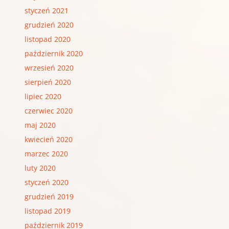
styczeń 2021
grudzień 2020
listopad 2020
październik 2020
wrzesień 2020
sierpień 2020
lipiec 2020
czerwiec 2020
maj 2020
kwiecień 2020
marzec 2020
luty 2020
styczeń 2020
grudzień 2019
listopad 2019
październik 2019