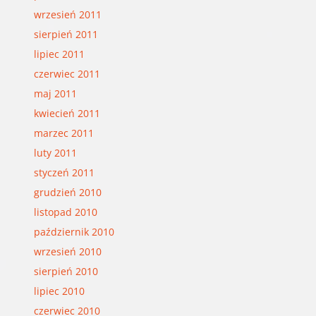
wrzesień 2011
sierpień 2011
lipiec 2011
czerwiec 2011
maj 2011
kwiecień 2011
marzec 2011
luty 2011
styczeń 2011
grudzień 2010
listopad 2010
październik 2010
wrzesień 2010
sierpień 2010
lipiec 2010
czerwiec 2010