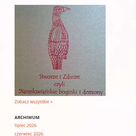
Zobacz wszystkie »
ARCHIWUM
lipiec 2026
czerwiec 2026