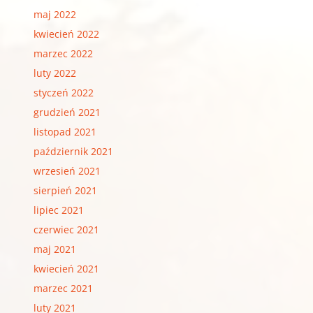
maj 2022
kwiecień 2022
marzec 2022
luty 2022
styczeń 2022
grudzień 2021
listopad 2021
październik 2021
wrzesień 2021
sierpień 2021
lipiec 2021
czerwiec 2021
maj 2021
kwiecień 2021
marzec 2021
luty 2021