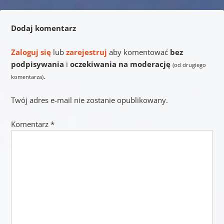
Dodaj komentarz
Zaloguj się
lub
zarejestruj
aby komentować
bez
podpisywania
i
oczekiwania na moderację
(od drugiego
.
komentarza)
Twój adres e-mail nie zostanie opublikowany.
Komentarz
*