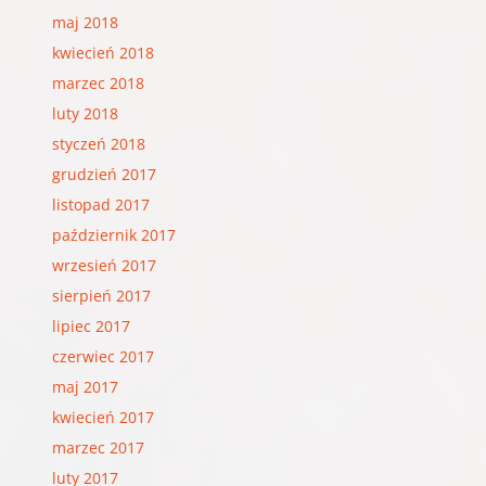
maj 2018
kwiecień 2018
marzec 2018
luty 2018
styczeń 2018
grudzień 2017
listopad 2017
październik 2017
wrzesień 2017
sierpień 2017
lipiec 2017
czerwiec 2017
maj 2017
kwiecień 2017
marzec 2017
luty 2017