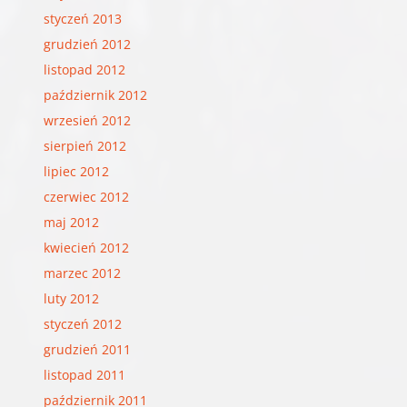
styczeń 2013
grudzień 2012
listopad 2012
październik 2012
wrzesień 2012
sierpień 2012
lipiec 2012
czerwiec 2012
maj 2012
kwiecień 2012
marzec 2012
luty 2012
styczeń 2012
grudzień 2011
listopad 2011
październik 2011