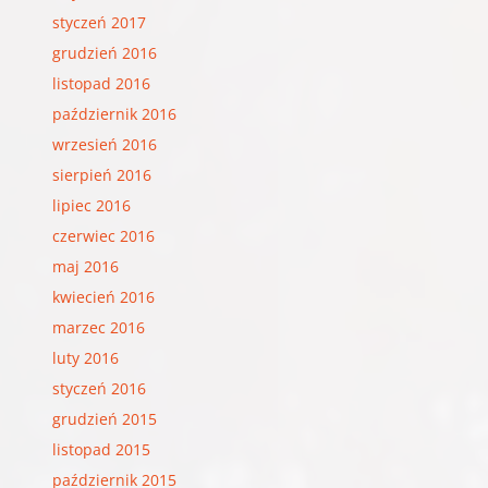
styczeń 2017
grudzień 2016
listopad 2016
październik 2016
wrzesień 2016
sierpień 2016
lipiec 2016
czerwiec 2016
maj 2016
kwiecień 2016
marzec 2016
luty 2016
styczeń 2016
grudzień 2015
listopad 2015
październik 2015