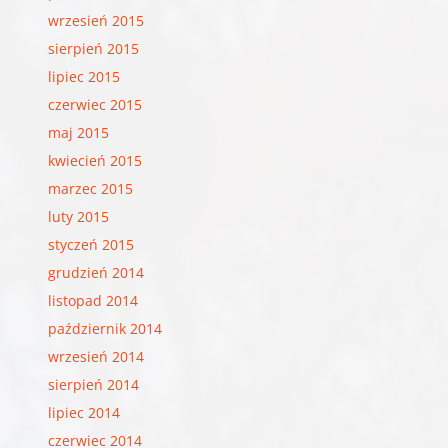
wrzesień 2015
sierpień 2015
lipiec 2015
czerwiec 2015
maj 2015
kwiecień 2015
marzec 2015
luty 2015
styczeń 2015
grudzień 2014
listopad 2014
październik 2014
wrzesień 2014
sierpień 2014
lipiec 2014
czerwiec 2014