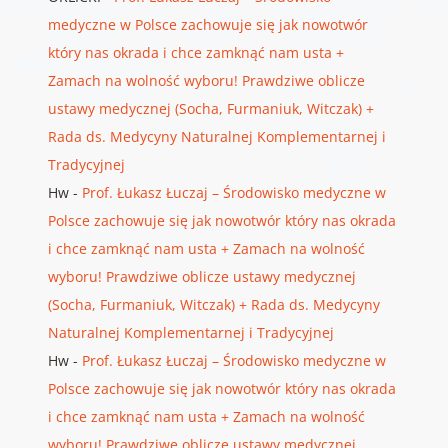
medyczne w Polsce zachowuje się jak nowotwór
który nas okrada i chce zamknąć nam usta +
Zamach na wolność wyboru! Prawdziwe oblicze
ustawy medycznej (Socha, Furmaniuk, Witczak) +
Rada ds. Medycyny Naturalnej Komplementarnej i
Tradycyjnej
Hw
-
Prof. Łukasz Łuczaj – Środowisko medyczne w
Polsce zachowuje się jak nowotwór który nas okrada
i chce zamknąć nam usta + Zamach na wolność
wyboru! Prawdziwe oblicze ustawy medycznej
(Socha, Furmaniuk, Witczak) + Rada ds. Medycyny
Naturalnej Komplementarnej i Tradycyjnej
Hw
-
Prof. Łukasz Łuczaj – Środowisko medyczne w
Polsce zachowuje się jak nowotwór który nas okrada
i chce zamknąć nam usta + Zamach na wolność
wyboru! Prawdziwe oblicze ustawy medycznej