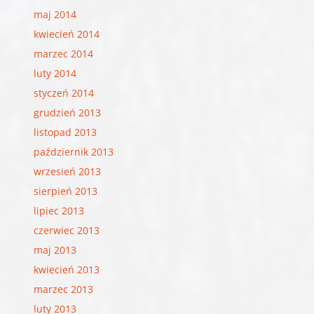
maj 2014
kwiecień 2014
marzec 2014
luty 2014
styczeń 2014
grudzień 2013
listopad 2013
październik 2013
wrzesień 2013
sierpień 2013
lipiec 2013
czerwiec 2013
maj 2013
kwiecień 2013
marzec 2013
luty 2013