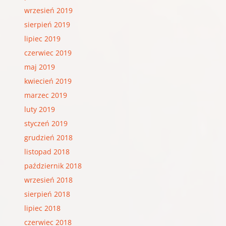
wrzesień 2019
sierpień 2019
lipiec 2019
czerwiec 2019
maj 2019
kwiecień 2019
marzec 2019
luty 2019
styczeń 2019
grudzień 2018
listopad 2018
październik 2018
wrzesień 2018
sierpień 2018
lipiec 2018
czerwiec 2018