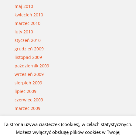
maj 2010
kwiecień 2010
marzec 2010
luty 2010
styczeń 2010
grudzień 2009
listopad 2009
październik 2009
wrzesień 2009
sierpień 2009
lipiec 2009
czerwiec 2009
marzec 2009
Ta strona używa ciasteczek (cookies), w celach statystycznych.
Możesz wyłączyć obsługę plików cookies w Twojej
© Czesław Białczyński