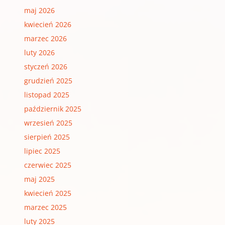
maj 2026
kwiecień 2026
marzec 2026
luty 2026
styczeń 2026
grudzień 2025
listopad 2025
październik 2025
wrzesień 2025
sierpień 2025
lipiec 2025
czerwiec 2025
maj 2025
kwiecień 2025
marzec 2025
luty 2025