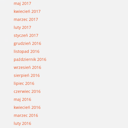
maj 2017
kwiecień 2017
marzec 2017
luty 2017
styczeń 2017
grudzień 2016
listopad 2016
październik 2016
wrzesień 2016
sierpień 2016
lipiec 2016
czerwiec 2016
maj 2016
kwiecień 2016
marzec 2016
luty 2016