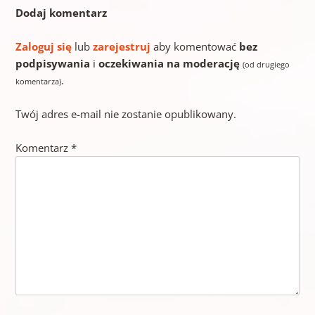
Dodaj komentarz
Zaloguj się
lub
zarejestruj
aby komentować
bez
podpisywania
i
oczekiwania na moderację
(od drugiego
.
komentarza)
Twój adres e-mail nie zostanie opublikowany.
Komentarz
*