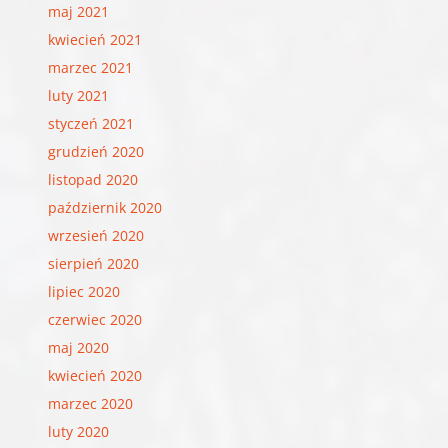
maj 2021
kwiecień 2021
marzec 2021
luty 2021
styczeń 2021
grudzień 2020
listopad 2020
październik 2020
wrzesień 2020
sierpień 2020
lipiec 2020
czerwiec 2020
maj 2020
kwiecień 2020
marzec 2020
luty 2020