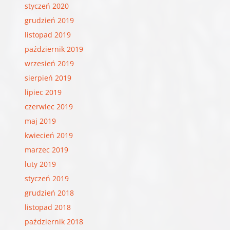
styczeń 2020
grudzień 2019
listopad 2019
październik 2019
wrzesień 2019
sierpień 2019
lipiec 2019
czerwiec 2019
maj 2019
kwiecień 2019
marzec 2019
luty 2019
styczeń 2019
grudzień 2018
listopad 2018
październik 2018