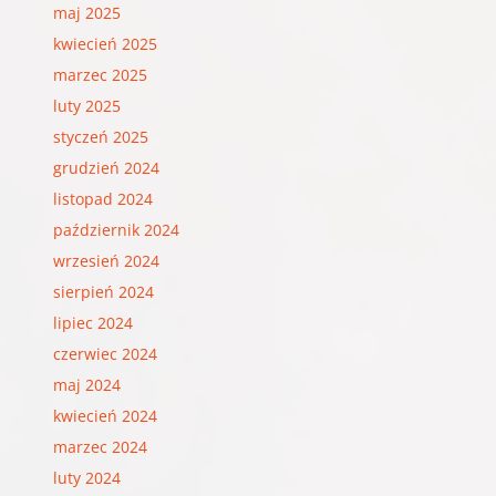
maj 2025
kwiecień 2025
marzec 2025
luty 2025
styczeń 2025
grudzień 2024
listopad 2024
październik 2024
wrzesień 2024
sierpień 2024
lipiec 2024
czerwiec 2024
maj 2024
kwiecień 2024
marzec 2024
luty 2024