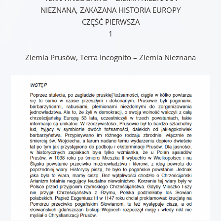
NIEZNANA, ZAKAZANA HISTORIA EUROPY
CZ
ĘŚĆ
PIERWSZA
1
Ziemia Prusów, Terra Incognito – Ziemia Nieznana