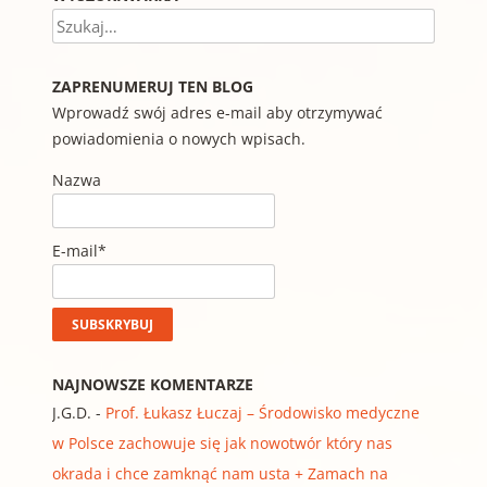
Szukaj
ZAPRENUMERUJ TEN BLOG
Wprowadź swój adres e-mail aby otrzymywać
powiadomienia o nowych wpisach.
Nazwa
E-mail*
NAJNOWSZE KOMENTARZE
J.G.D.
-
Prof. Łukasz Łuczaj – Środowisko medyczne
w Polsce zachowuje się jak nowotwór który nas
okrada i chce zamknąć nam usta + Zamach na