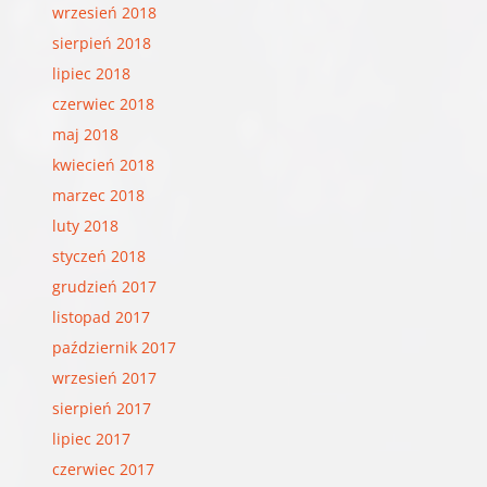
wrzesień 2018
sierpień 2018
lipiec 2018
czerwiec 2018
maj 2018
kwiecień 2018
marzec 2018
luty 2018
styczeń 2018
grudzień 2017
listopad 2017
październik 2017
wrzesień 2017
sierpień 2017
lipiec 2017
czerwiec 2017