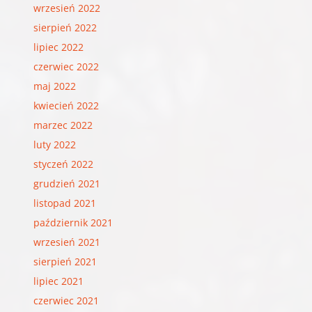
wrzesień 2022
sierpień 2022
lipiec 2022
czerwiec 2022
maj 2022
kwiecień 2022
marzec 2022
luty 2022
styczeń 2022
grudzień 2021
listopad 2021
październik 2021
wrzesień 2021
sierpień 2021
lipiec 2021
czerwiec 2021