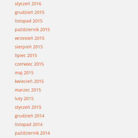
styczeń 2016
grudzień 2015
listopad 2015
październik 2015
wrzesień 2015
sierpień 2015
lipiec 2015
czerwiec 2015
maj 2015
kwiecień 2015
marzec 2015
luty 2015
styczeń 2015
grudzień 2014
listopad 2014
październik 2014