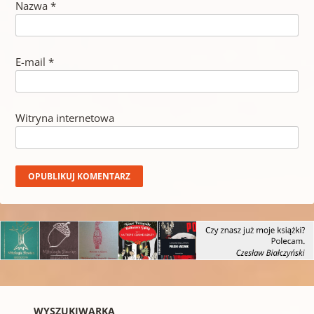
Nazwa
*
E-mail
*
Witryna internetowa
WYSZUKIWARKA