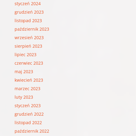
styczeń 2024
grudzień 2023
listopad 2023
październik 2023
wrzesień 2023
sierpień 2023
lipiec 2023
czerwiec 2023
maj 2023
kwiecień 2023
marzec 2023
luty 2023
styczeń 2023
grudzień 2022
listopad 2022
październik 2022