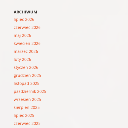
ARCHIWUM
lipiec 2026
czerwiec 2026
maj 2026
kwiecień 2026
marzec 2026
luty 2026
styczeń 2026
grudzień 2025
listopad 2025
październik 2025
wrzesień 2025
sierpień 2025
lipiec 2025
czerwiec 2025