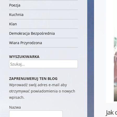
Poezja
Kuchnia
Klan
Demokracja Bezpośrednia
Wiara Przyrodzona
WYSZUKIWARKA
Szukaj
ZAPRENUMERUJ TEN BLOG
Wprowadź swój adres e-mail aby
otrzymywać powiadomienia o nowych
wpisach.
Nazwa
Jak 