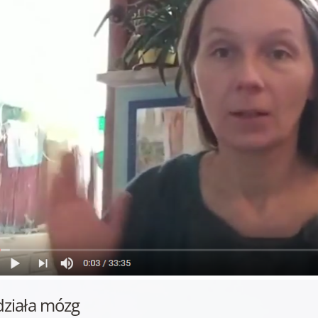
działa mózg