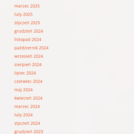
marzec 2025
luty 2025
styczeń 2025
grudzień 2024
listopad 2024
październik 2024
wrzesień 2024
sierpień 2024
lipiec 2024
czerwiec 2024
maj 2024
kwiecień 2024
marzec 2024
luty 2024
styczeń 2024
grudzień 2023