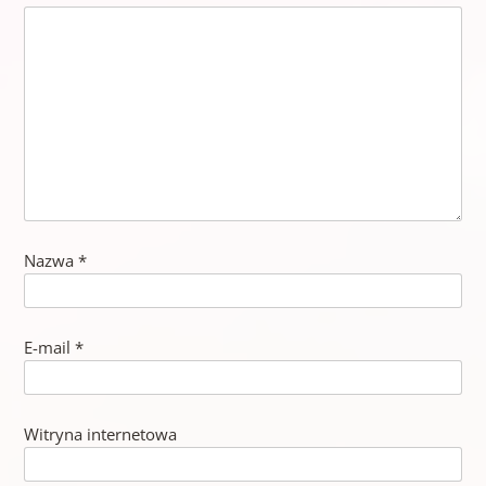
Nazwa
*
E-mail
*
Witryna internetowa