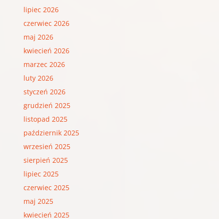
lipiec 2026
czerwiec 2026
maj 2026
kwiecień 2026
marzec 2026
luty 2026
styczeń 2026
grudzień 2025
listopad 2025
październik 2025
wrzesień 2025
sierpień 2025
lipiec 2025
czerwiec 2025
maj 2025
kwiecień 2025