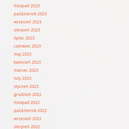
listopad 2023
październik 2023
wrzesień 2023
sierpień 2023
lipiec 2023
czerwiec 2023
maj 2023
kwiecień 2023
marzec 2023
luty 2023
styczeń 2023
grudzień 2022
listopad 2022
październik 2022
wrzesień 2022
sierpień 2022