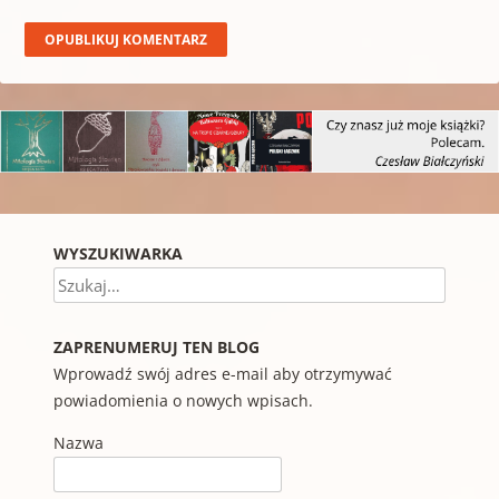
WYSZUKIWARKA
Szukaj
ZAPRENUMERUJ TEN BLOG
Wprowadź swój adres e-mail aby otrzymywać
powiadomienia o nowych wpisach.
Nazwa