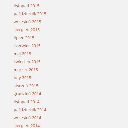
listopad 2015
październik 2015
wrzesień 2015
sierpień 2015
lipiec 2015
czerwiec 2015
maj 2015
kwiecień 2015
marzec 2015
luty 2015
styczeń 2015
grudzień 2014
listopad 2014
październik 2014
wrzesień 2014
sierpień 2014