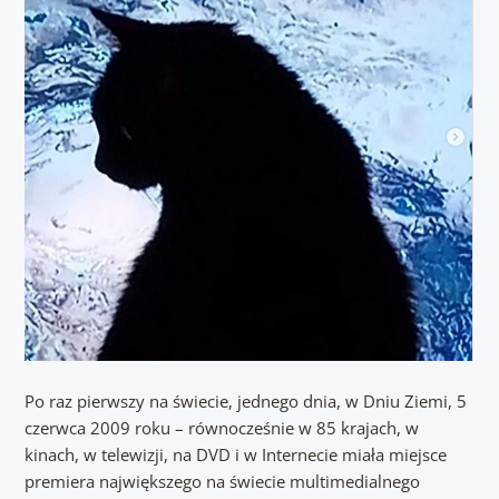
Po raz pierwszy na świecie, jednego dnia, w Dniu Ziemi, 5
czerwca 2009 roku – równocześnie w 85 krajach, w
kinach, w telewizji, na DVD i w Internecie miała miejsce
premiera największego na świecie multimedialnego