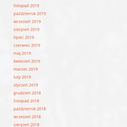
listopad 2019
październik 2019
wrzesień 2019
sierpień 2019
lipiec 2019
czerwiec 2019
maj 2019
kwiecień 2019
marzec 2019
luty 2019
styczeń 2019
grudzień 2018
listopad 2018
październik 2018
wrzesień 2018
sierpień 2018