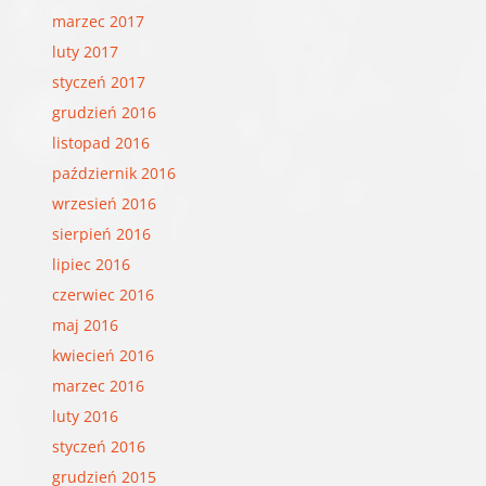
marzec 2017
luty 2017
styczeń 2017
grudzień 2016
listopad 2016
październik 2016
wrzesień 2016
sierpień 2016
lipiec 2016
czerwiec 2016
maj 2016
kwiecień 2016
marzec 2016
luty 2016
styczeń 2016
grudzień 2015