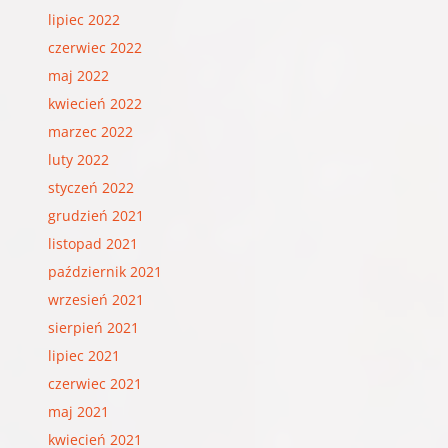
lipiec 2022
czerwiec 2022
maj 2022
kwiecień 2022
marzec 2022
luty 2022
styczeń 2022
grudzień 2021
listopad 2021
październik 2021
wrzesień 2021
sierpień 2021
lipiec 2021
czerwiec 2021
maj 2021
kwiecień 2021