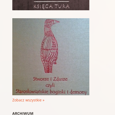
Zobacz wszystkie »
ARCHIWUM