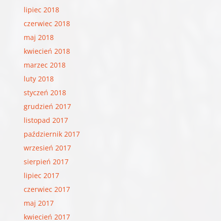
lipiec 2018
czerwiec 2018
maj 2018
kwiecień 2018
marzec 2018
luty 2018
styczeń 2018
grudzień 2017
listopad 2017
październik 2017
wrzesień 2017
sierpień 2017
lipiec 2017
czerwiec 2017
maj 2017
kwiecień 2017