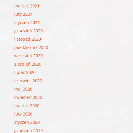
marzec 2021
luty 2021
styczeń 2021
grudzień 2020
listopad 2020
październik 2020
wrzesień 2020
sierpień 2020
lipiec 2020
czerwiec 2020
maj 2020
kwiecień 2020
marzec 2020
luty 2020
styczeń 2020
grudzień 2019