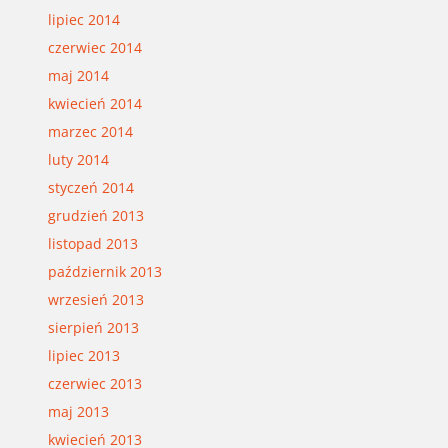
lipiec 2014
czerwiec 2014
maj 2014
kwiecień 2014
marzec 2014
luty 2014
styczeń 2014
grudzień 2013
listopad 2013
październik 2013
wrzesień 2013
sierpień 2013
lipiec 2013
czerwiec 2013
maj 2013
kwiecień 2013