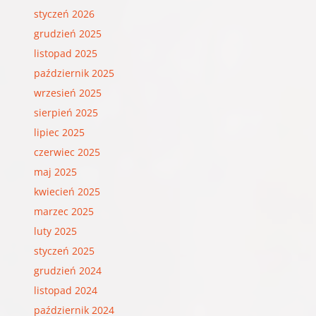
styczeń 2026
grudzień 2025
listopad 2025
październik 2025
wrzesień 2025
sierpień 2025
lipiec 2025
czerwiec 2025
maj 2025
kwiecień 2025
marzec 2025
luty 2025
styczeń 2025
grudzień 2024
listopad 2024
październik 2024