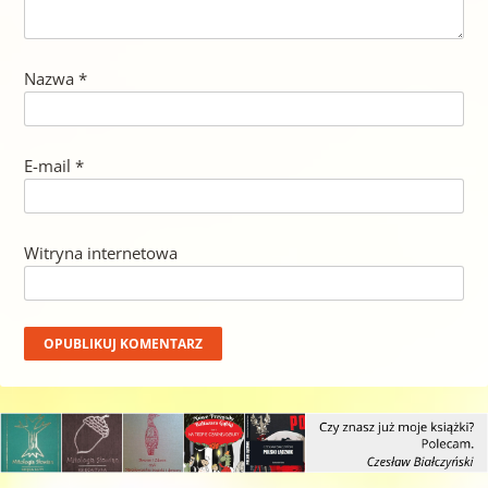
Nazwa
*
E-mail
*
Witryna internetowa