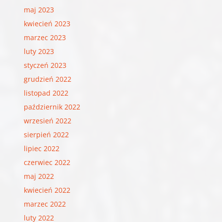
maj 2023
kwiecień 2023
marzec 2023
luty 2023
styczeń 2023
grudzień 2022
listopad 2022
październik 2022
wrzesień 2022
sierpień 2022
lipiec 2022
czerwiec 2022
maj 2022
kwiecień 2022
marzec 2022
luty 2022