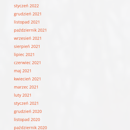
styczeń 2022
grudzień 2021
listopad 2021
październik 2021
wrzesień 2021
sierpień 2021
lipiec 2021
czerwiec 2021
maj 2021
kwiecień 2021
marzec 2021
luty 2021
styczeń 2021
grudzień 2020
listopad 2020
październik 2020