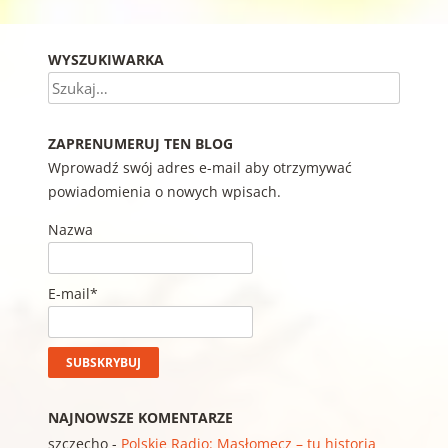
WYSZUKIWARKA
Szukaj
ZAPRENUMERUJ TEN BLOG
Wprowadź swój adres e-mail aby otrzymywać
powiadomienia o nowych wpisach.
Nazwa
E-mail*
NAJNOWSZE KOMENTARZE
szczecho
-
Polskie Radio: Masłomęcz – tu historia