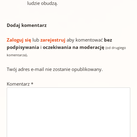
ludzie obudzą.
Dodaj komentarz
Zaloguj się
lub
zarejestruj
aby komentować
bez
podpisywania
i
oczekiwania na moderację
(od drugiego
.
komentarza)
Twój adres e-mail nie zostanie opublikowany.
Komentarz
*