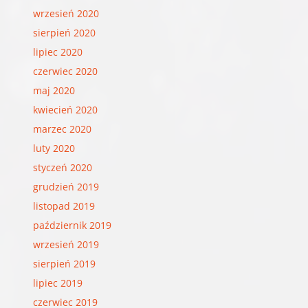
wrzesień 2020
sierpień 2020
lipiec 2020
czerwiec 2020
maj 2020
kwiecień 2020
marzec 2020
luty 2020
styczeń 2020
grudzień 2019
listopad 2019
październik 2019
wrzesień 2019
sierpień 2019
lipiec 2019
czerwiec 2019