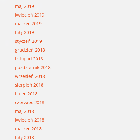
maj 2019
kwiecień 2019
marzec 2019
luty 2019
styczeń 2019
grudzień 2018
listopad 2018
październik 2018
wrzesień 2018
sierpień 2018
lipiec 2018
czerwiec 2018
maj 2018
kwiecień 2018
marzec 2018
luty 2018