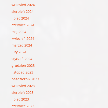
wrzesień 2024
sierpień 2024
lipiec 2024
czerwiec 2024
maj 2024
kwiecień 2024
marzec 2024
luty 2024
styczeń 2024
grudzień 2023
listopad 2023
październik 2023
wrzesień 2023
sierpień 2023
lipiec 2023
czerwiec 2023