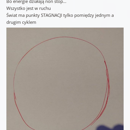
Bo energie działają non stop…
Wszystko jest w ruchu
Świat ma punkty STAGNACJI tylko pomiędzy jednym a
drugim cyklem