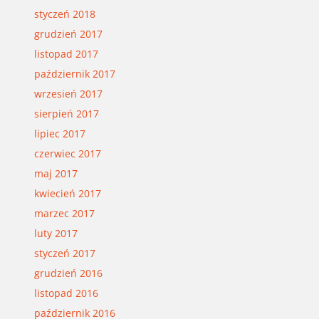
styczeń 2018
grudzień 2017
listopad 2017
październik 2017
wrzesień 2017
sierpień 2017
lipiec 2017
czerwiec 2017
maj 2017
kwiecień 2017
marzec 2017
luty 2017
styczeń 2017
grudzień 2016
listopad 2016
październik 2016