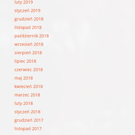
luty 2019
styczeń 2019
grudzień 2018
listopad 2018
październik 2018
wrzesień 2018
sierpień 2018
lipiec 2018
czerwiec 2018
maj 2018
kwiecień 2018
marzec 2018
luty 2018
styczeń 2018
grudzień 2017
listopad 2017