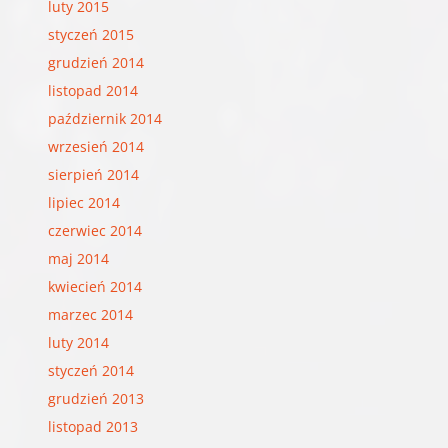
luty 2015
styczeń 2015
grudzień 2014
listopad 2014
październik 2014
wrzesień 2014
sierpień 2014
lipiec 2014
czerwiec 2014
maj 2014
kwiecień 2014
marzec 2014
luty 2014
styczeń 2014
grudzień 2013
listopad 2013