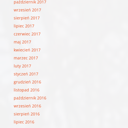
październik 2017
wrzesień 2017
sierpień 2017
lipiec 2017
czerwiec 2017
maj 2017
kwiecień 2017
marzec 2017
luty 2017
styczeń 2017
grudzień 2016
listopad 2016
październik 2016
wrzesień 2016
sierpień 2016
lipiec 2016