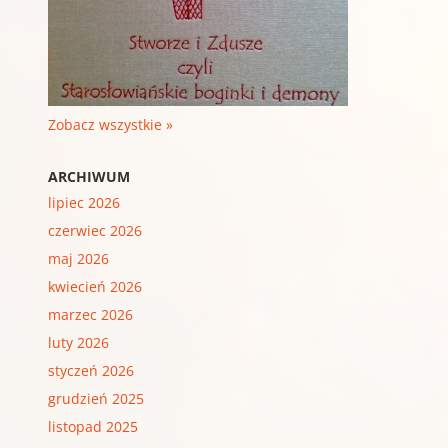
Zobacz wszystkie »
ARCHIWUM
lipiec 2026
czerwiec 2026
maj 2026
kwiecień 2026
marzec 2026
luty 2026
styczeń 2026
grudzień 2025
listopad 2025