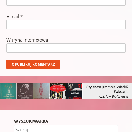
E-mail
*
Witryna internetowa
WYSZUKIWARKA
Szukaj