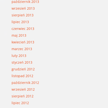
październik 2013
wrzesień 2013
sierpień 2013
lipiec 2013
czerwiec 2013
maj 2013
kwiecień 2013
marzec 2013
luty 2013
styczeń 2013
grudzień 2012
listopad 2012
październik 2012
wrzesień 2012
sierpień 2012
lipiec 2012