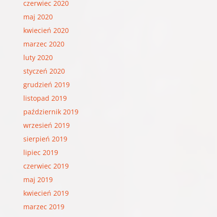
czerwiec 2020
maj 2020
kwiecień 2020
marzec 2020
luty 2020
styczeń 2020
grudzień 2019
listopad 2019
październik 2019
wrzesień 2019
sierpień 2019
lipiec 2019
czerwiec 2019
maj 2019
kwiecień 2019
marzec 2019