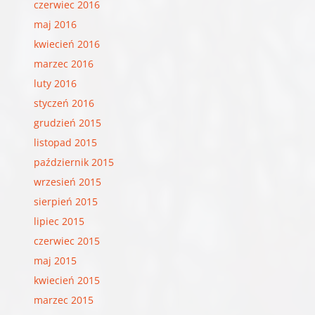
czerwiec 2016
maj 2016
kwiecień 2016
marzec 2016
luty 2016
styczeń 2016
grudzień 2015
listopad 2015
październik 2015
wrzesień 2015
sierpień 2015
lipiec 2015
czerwiec 2015
maj 2015
kwiecień 2015
marzec 2015