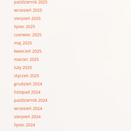
październik 2025
wrzesień 2025
sierpień 2025
lipiec 2025
czerwiec 2025
maj 2025
kwiecień 2025
marzec 2025
luty 2025
styczeń 2025
grudzień 2024
listopad 2024
październik 2024
wrzesień 2024
sierpień 2024
lipiec 2024