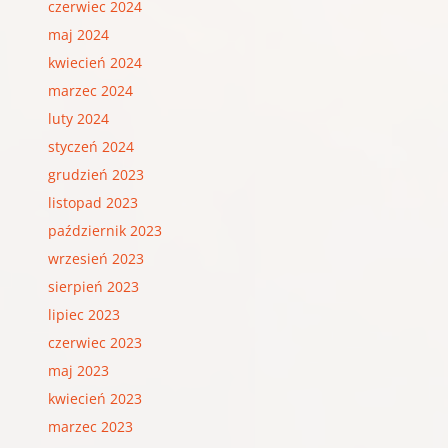
czerwiec 2024
maj 2024
kwiecień 2024
marzec 2024
luty 2024
styczeń 2024
grudzień 2023
listopad 2023
październik 2023
wrzesień 2023
sierpień 2023
lipiec 2023
czerwiec 2023
maj 2023
kwiecień 2023
marzec 2023