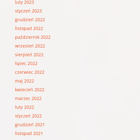
luty 2023
styczeń 2023
grudzień 2022
listopad 2022
październik 2022
wrzesień 2022
sierpień 2022
lipiec 2022
czerwiec 2022
maj 2022
kwiecień 2022
marzec 2022
luty 2022
styczeń 2022
grudzień 2021
listopad 2021