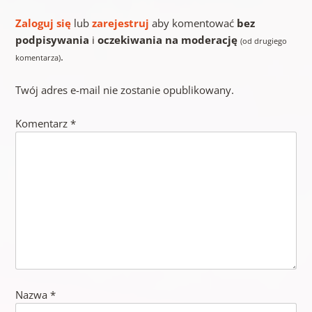
Zaloguj się
lub
zarejestruj
aby komentować
bez
podpisywania
i
oczekiwania na moderację
(od drugiego
.
komentarza)
Twój adres e-mail nie zostanie opublikowany.
Komentarz
*
Nazwa
*