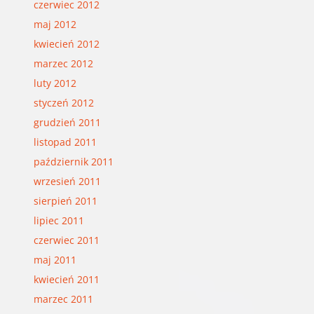
czerwiec 2012
maj 2012
kwiecień 2012
marzec 2012
luty 2012
styczeń 2012
grudzień 2011
listopad 2011
październik 2011
wrzesień 2011
sierpień 2011
lipiec 2011
czerwiec 2011
maj 2011
kwiecień 2011
marzec 2011