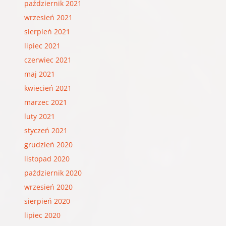
październik 2021
wrzesień 2021
sierpień 2021
lipiec 2021
czerwiec 2021
maj 2021
kwiecień 2021
marzec 2021
luty 2021
styczeń 2021
grudzień 2020
listopad 2020
październik 2020
wrzesień 2020
sierpień 2020
lipiec 2020