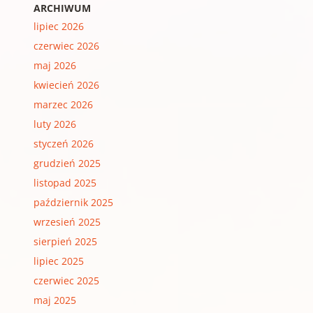
ARCHIWUM
lipiec 2026
czerwiec 2026
maj 2026
kwiecień 2026
marzec 2026
luty 2026
styczeń 2026
grudzień 2025
listopad 2025
październik 2025
wrzesień 2025
sierpień 2025
lipiec 2025
czerwiec 2025
maj 2025