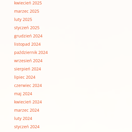
kwiecień 2025
marzec 2025
luty 2025
styczeń 2025
grudzień 2024
listopad 2024
październik 2024
wrzesień 2024
sierpień 2024
lipiec 2024
czerwiec 2024
maj 2024
kwiecień 2024
marzec 2024
luty 2024
styczeń 2024