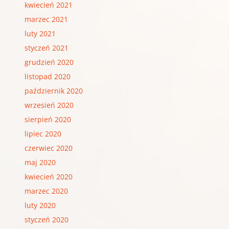
kwiecień 2021
marzec 2021
luty 2021
styczeń 2021
grudzień 2020
listopad 2020
październik 2020
wrzesień 2020
sierpień 2020
lipiec 2020
czerwiec 2020
maj 2020
kwiecień 2020
marzec 2020
luty 2020
styczeń 2020