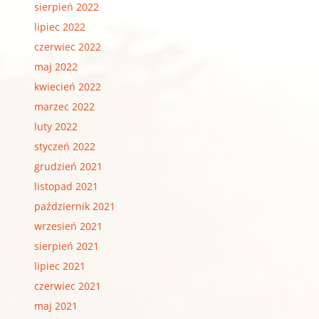
sierpień 2022
lipiec 2022
czerwiec 2022
maj 2022
kwiecień 2022
marzec 2022
luty 2022
styczeń 2022
grudzień 2021
listopad 2021
październik 2021
wrzesień 2021
sierpień 2021
lipiec 2021
czerwiec 2021
maj 2021