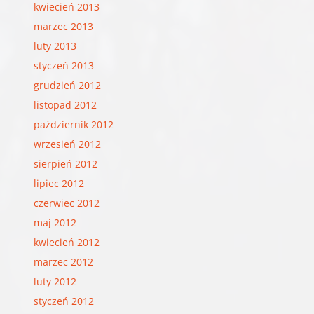
kwiecień 2013
marzec 2013
luty 2013
styczeń 2013
grudzień 2012
listopad 2012
październik 2012
wrzesień 2012
sierpień 2012
lipiec 2012
czerwiec 2012
maj 2012
kwiecień 2012
marzec 2012
luty 2012
styczeń 2012