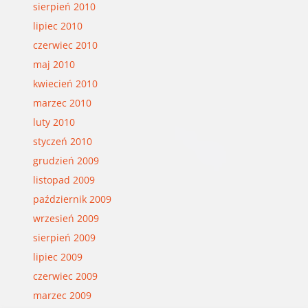
sierpień 2010
lipiec 2010
czerwiec 2010
maj 2010
kwiecień 2010
marzec 2010
luty 2010
styczeń 2010
grudzień 2009
listopad 2009
październik 2009
wrzesień 2009
sierpień 2009
lipiec 2009
czerwiec 2009
marzec 2009