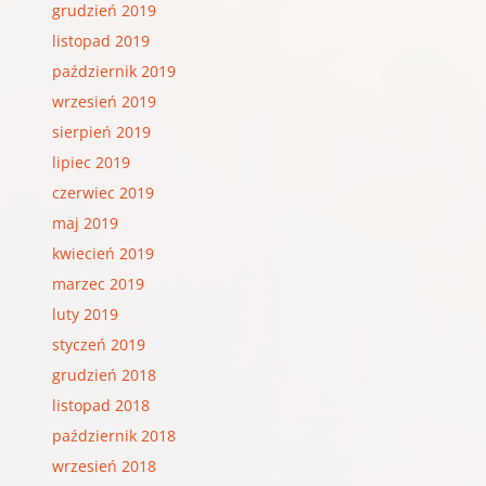
grudzień 2019
listopad 2019
październik 2019
wrzesień 2019
sierpień 2019
lipiec 2019
czerwiec 2019
maj 2019
kwiecień 2019
marzec 2019
luty 2019
styczeń 2019
grudzień 2018
listopad 2018
październik 2018
wrzesień 2018