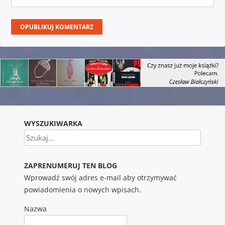
WYSZUKIWARKA
Szukaj
ZAPRENUMERUJ TEN BLOG
Wprowadź swój adres e-mail aby otrzymywać
powiadomienia o nowych wpisach.
Nazwa