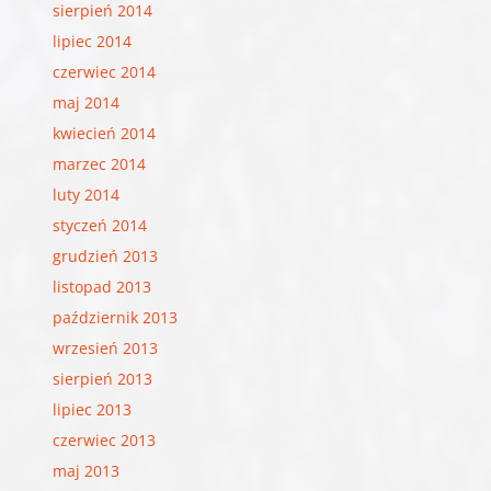
sierpień 2014
lipiec 2014
czerwiec 2014
maj 2014
kwiecień 2014
marzec 2014
luty 2014
styczeń 2014
grudzień 2013
listopad 2013
październik 2013
wrzesień 2013
sierpień 2013
lipiec 2013
czerwiec 2013
maj 2013