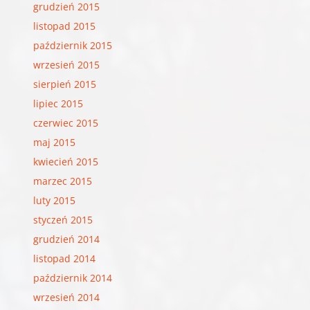
grudzień 2015
listopad 2015
październik 2015
wrzesień 2015
sierpień 2015
lipiec 2015
czerwiec 2015
maj 2015
kwiecień 2015
marzec 2015
luty 2015
styczeń 2015
grudzień 2014
listopad 2014
październik 2014
wrzesień 2014