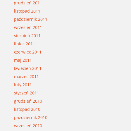
grudzień 2011
listopad 2011
październik 2011
wrzesień 2011
sierpień 2011
lipiec 2011
czerwiec 2011
maj 2011
kwiecień 2011
marzec 2011
luty 2011
styczeń 2011
grudzień 2010
listopad 2010
październik 2010
wrzesień 2010