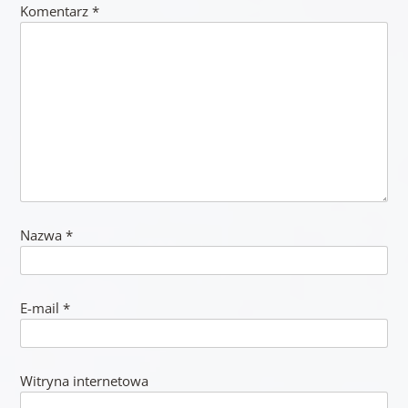
Komentarz
*
Nazwa
*
E-mail
*
Witryna internetowa