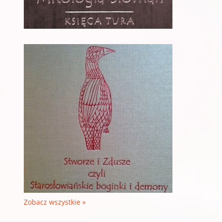
Zobacz wszystkie »