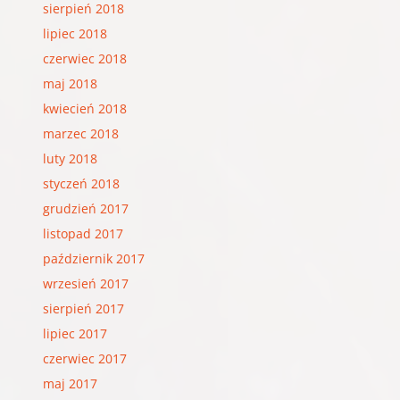
sierpień 2018
lipiec 2018
czerwiec 2018
maj 2018
kwiecień 2018
marzec 2018
luty 2018
styczeń 2018
grudzień 2017
listopad 2017
październik 2017
wrzesień 2017
sierpień 2017
lipiec 2017
czerwiec 2017
maj 2017