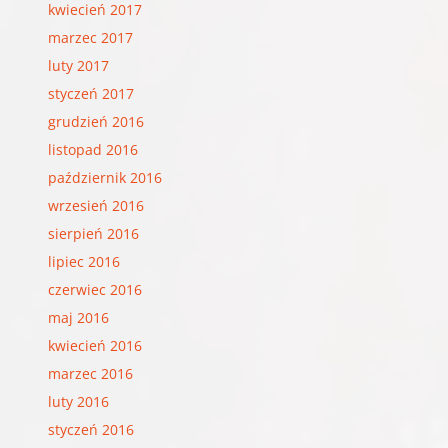
kwiecień 2017
marzec 2017
luty 2017
styczeń 2017
grudzień 2016
listopad 2016
październik 2016
wrzesień 2016
sierpień 2016
lipiec 2016
czerwiec 2016
maj 2016
kwiecień 2016
marzec 2016
luty 2016
styczeń 2016