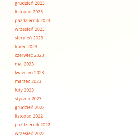
grudzień 2023
listopad 2023
październik 2023
wrzesień 2023
sierpień 2023
lipiec 2023
czerwiec 2023
maj 2023
kwiecień 2023
marzec 2023
luty 2023
styczeń 2023
grudzień 2022
listopad 2022
październik 2022
wrzesień 2022