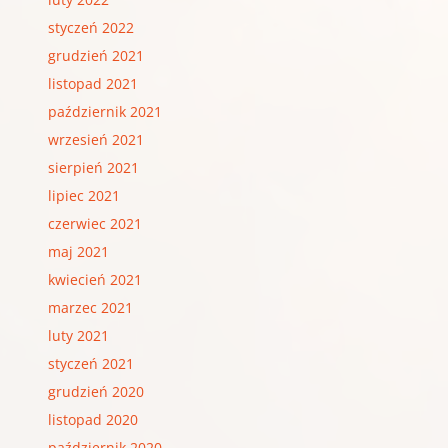
styczeń 2022
grudzień 2021
listopad 2021
październik 2021
wrzesień 2021
sierpień 2021
lipiec 2021
czerwiec 2021
maj 2021
kwiecień 2021
marzec 2021
luty 2021
styczeń 2021
grudzień 2020
listopad 2020
październik 2020