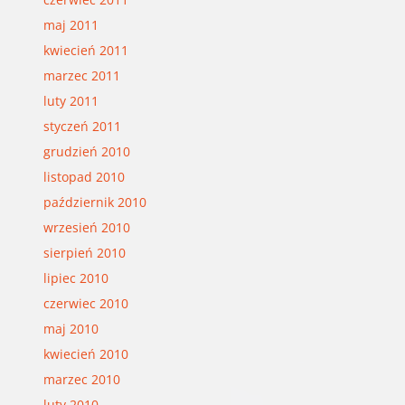
maj 2011
kwiecień 2011
marzec 2011
luty 2011
styczeń 2011
grudzień 2010
listopad 2010
październik 2010
wrzesień 2010
sierpień 2010
lipiec 2010
czerwiec 2010
maj 2010
kwiecień 2010
marzec 2010
luty 2010