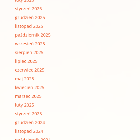
styczeń 2026
grudzień 2025
listopad 2025
październik 2025
wrzesień 2025
sierpień 2025
lipiec 2025
czerwiec 2025
maj 2025
kwiecień 2025
marzec 2025
luty 2025
styczeń 2025
grudzień 2024
listopad 2024
październik 2024