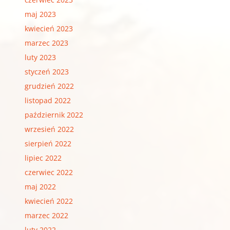
maj 2023
kwiecień 2023
marzec 2023
luty 2023
styczeń 2023
grudzień 2022
listopad 2022
październik 2022
wrzesień 2022
sierpień 2022
lipiec 2022
czerwiec 2022
maj 2022
kwiecień 2022
marzec 2022
luty 2022