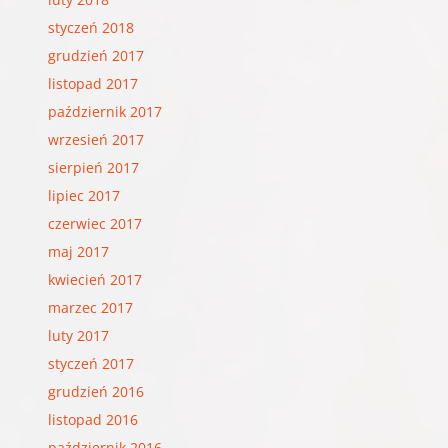
styczeń 2018
grudzień 2017
listopad 2017
październik 2017
wrzesień 2017
sierpień 2017
lipiec 2017
czerwiec 2017
maj 2017
kwiecień 2017
marzec 2017
luty 2017
styczeń 2017
grudzień 2016
listopad 2016
październik 2016