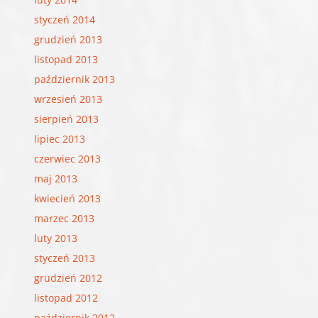
styczeń 2014
grudzień 2013
listopad 2013
październik 2013
wrzesień 2013
sierpień 2013
lipiec 2013
czerwiec 2013
maj 2013
kwiecień 2013
marzec 2013
luty 2013
styczeń 2013
grudzień 2012
listopad 2012
październik 2012