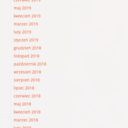
maj 2019
kwiecień 2019
marzec 2019
luty 2019
styczeń 2019
grudzień 2018
listopad 2018
październik 2018
wrzesień 2018
sierpień 2018
lipiec 2018
czerwiec 2018
maj 2018
kwiecień 2018
marzec 2018
luty 2018