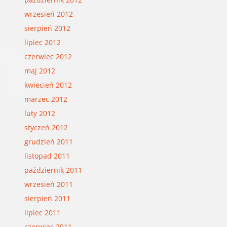
wrzesień 2012
sierpień 2012
lipiec 2012
czerwiec 2012
maj 2012
kwiecień 2012
marzec 2012
luty 2012
styczeń 2012
grudzień 2011
listopad 2011
październik 2011
wrzesień 2011
sierpień 2011
lipiec 2011
czerwiec 2011