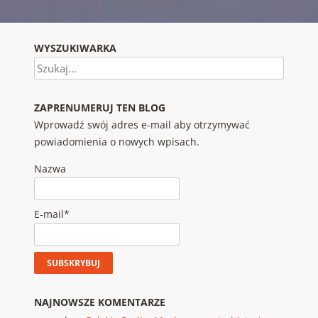
WYSZUKIWARKA
Szukaj
ZAPRENUMERUJ TEN BLOG
Wprowadź swój adres e-mail aby otrzymywać
powiadomienia o nowych wpisach.
Nazwa
E-mail*
NAJNOWSZE KOMENTARZE