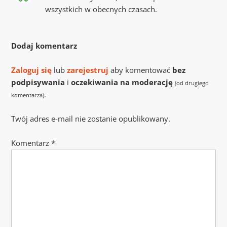
wszystkich w obecnych czasach.
Dodaj komentarz
Zaloguj się
lub
zarejestruj
aby komentować
bez
podpisywania
i
oczekiwania na moderację
(od drugiego
.
komentarza)
Twój adres e-mail nie zostanie opublikowany.
Komentarz
*