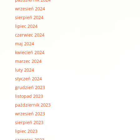
wrzesień 2024
sierpień 2024
lipiec 2024
czerwiec 2024
maj 2024
kwiecień 2024
marzec 2024
luty 2024
styczeń 2024
grudzień 2023
listopad 2023
październik 2023
wrzesień 2023
sierpień 2023
lipiec 2023
czerwiec 2023