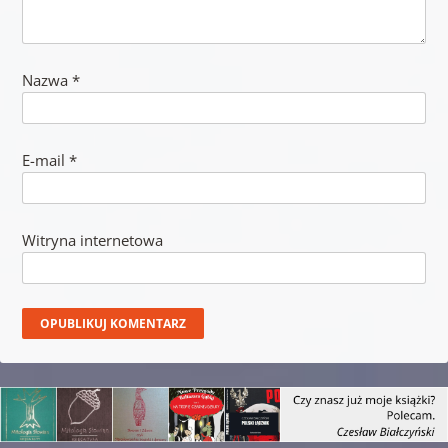
Nazwa
*
E-mail
*
Witryna internetowa