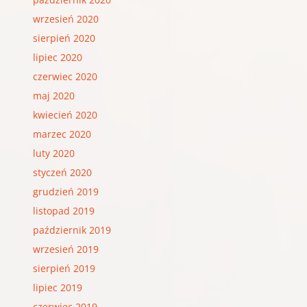
wrzesień 2020
sierpień 2020
lipiec 2020
czerwiec 2020
maj 2020
kwiecień 2020
marzec 2020
luty 2020
styczeń 2020
grudzień 2019
listopad 2019
październik 2019
wrzesień 2019
sierpień 2019
lipiec 2019
czerwiec 2019