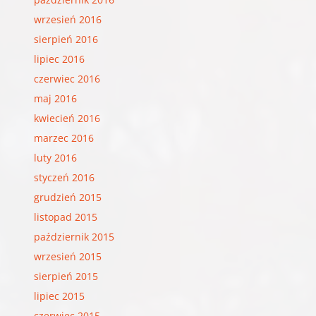
wrzesień 2016
sierpień 2016
lipiec 2016
czerwiec 2016
maj 2016
kwiecień 2016
marzec 2016
luty 2016
styczeń 2016
grudzień 2015
listopad 2015
październik 2015
wrzesień 2015
sierpień 2015
lipiec 2015
czerwiec 2015