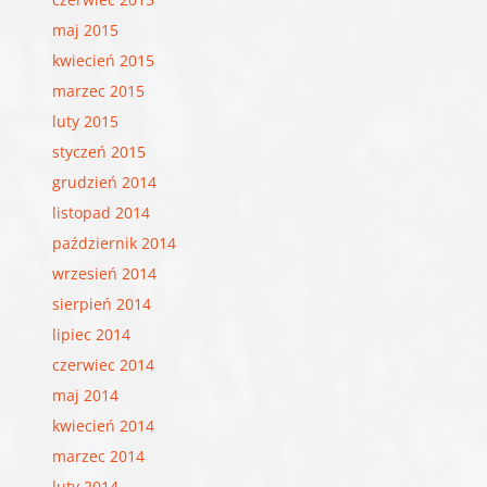
maj 2015
kwiecień 2015
marzec 2015
luty 2015
styczeń 2015
grudzień 2014
listopad 2014
październik 2014
wrzesień 2014
sierpień 2014
lipiec 2014
czerwiec 2014
maj 2014
kwiecień 2014
marzec 2014
luty 2014