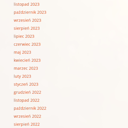
listopad 2023
październik 2023
wrzesień 2023
sierpień 2023
lipiec 2023
czerwiec 2023
maj 2023
kwiecień 2023
marzec 2023
luty 2023
styczeń 2023
grudzień 2022
listopad 2022
październik 2022
wrzesień 2022
sierpień 2022