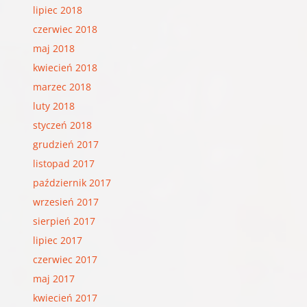
lipiec 2018
czerwiec 2018
maj 2018
kwiecień 2018
marzec 2018
luty 2018
styczeń 2018
grudzień 2017
listopad 2017
październik 2017
wrzesień 2017
sierpień 2017
lipiec 2017
czerwiec 2017
maj 2017
kwiecień 2017