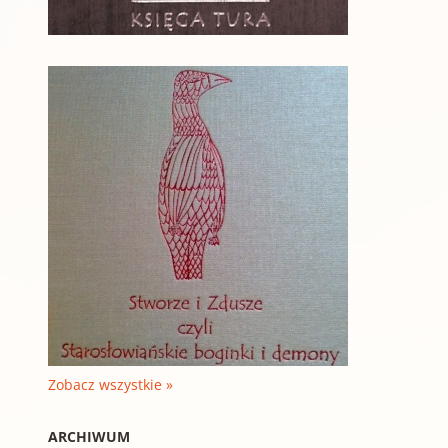
Zobacz wszystkie »
ARCHIWUM