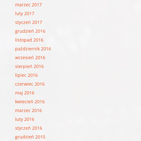
marzec 2017
luty 2017
styczeń 2017
grudzień 2016
listopad 2016
październik 2016
wrzesień 2016
sierpień 2016
lipiec 2016
czerwiec 2016
maj 2016
kwiecień 2016
marzec 2016
luty 2016
styczeń 2016
grudzień 2015