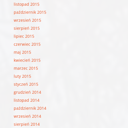
listopad 2015
październik 2015
wrzesień 2015
sierpień 2015
lipiec 2015
czerwiec 2015
maj 2015
kwiecień 2015
marzec 2015
luty 2015
styczeń 2015
grudzień 2014
listopad 2014
październik 2014
wrzesień 2014
sierpień 2014