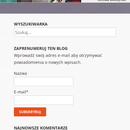
WYSZUKIWARKA
Szukaj
ZAPRENUMERUJ TEN BLOG
Wprowadź swój adres e-mail aby otrzymywać
powiadomienia o nowych wpisach.
Nazwa
E-mail*
NAJNOWSZE KOMENTARZE