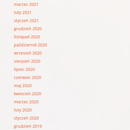
marzec 2021
luty 2021
styczeń 2021
grudzień 2020
listopad 2020
październik 2020
wrzesień 2020
sierpień 2020
lipiec 2020
czerwiec 2020
maj 2020
kwiecień 2020
marzec 2020
luty 2020
styczeń 2020
grudzień 2019