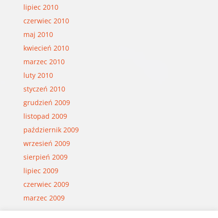
lipiec 2010
czerwiec 2010
maj 2010
kwiecień 2010
marzec 2010
luty 2010
styczeń 2010
grudzień 2009
listopad 2009
październik 2009
wrzesień 2009
sierpień 2009
lipiec 2009
czerwiec 2009
marzec 2009