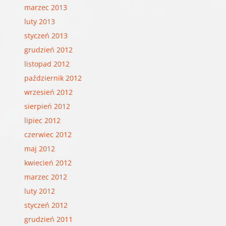
marzec 2013
luty 2013
styczeń 2013
grudzień 2012
listopad 2012
październik 2012
wrzesień 2012
sierpień 2012
lipiec 2012
czerwiec 2012
maj 2012
kwiecień 2012
marzec 2012
luty 2012
styczeń 2012
grudzień 2011