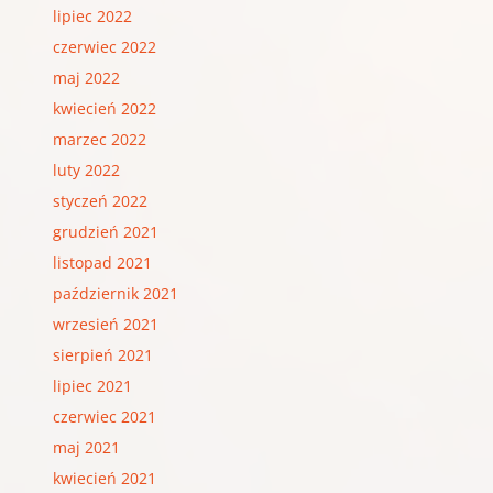
lipiec 2022
czerwiec 2022
maj 2022
kwiecień 2022
marzec 2022
luty 2022
styczeń 2022
grudzień 2021
listopad 2021
październik 2021
wrzesień 2021
sierpień 2021
lipiec 2021
czerwiec 2021
maj 2021
kwiecień 2021