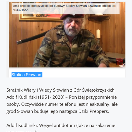
Strażnik Wiary i Wiedy Słowian z Gór Świętokrzyskich
Adolf Kudliński (1951- 2020) – Pon iżej przypomnienie
osoby. Oczywiście numer telefonu jest nieaktualny, ale
gród Słowian buduje jego następca Dziki Preppers.
Adolf Kudliński: Węgiel antidotum (także na zakażenie