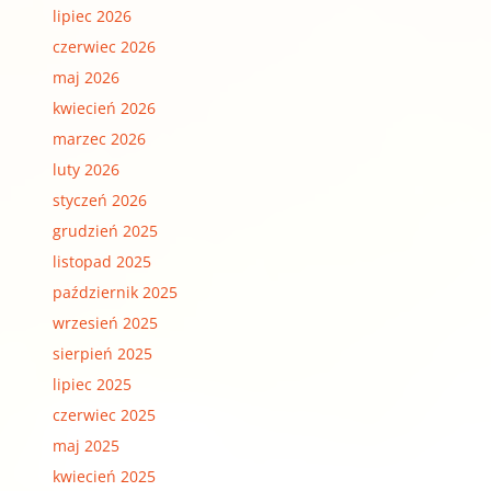
lipiec 2026
czerwiec 2026
maj 2026
kwiecień 2026
marzec 2026
luty 2026
styczeń 2026
grudzień 2025
listopad 2025
październik 2025
wrzesień 2025
sierpień 2025
lipiec 2025
czerwiec 2025
maj 2025
kwiecień 2025