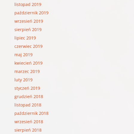
listopad 2019
październik 2019
wrzesień 2019
sierpień 2019
lipiec 2019
czerwiec 2019
maj 2019
kwiecień 2019
marzec 2019
luty 2019
styczeń 2019
grudzień 2018
listopad 2018
październik 2018
wrzesień 2018
sierpień 2018