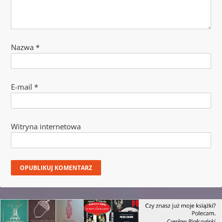
Nazwa
*
E-mail
*
Witryna internetowa