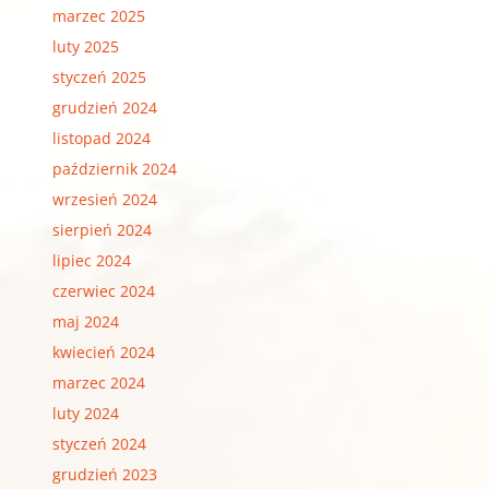
marzec 2025
luty 2025
styczeń 2025
grudzień 2024
listopad 2024
październik 2024
wrzesień 2024
sierpień 2024
lipiec 2024
czerwiec 2024
maj 2024
kwiecień 2024
marzec 2024
luty 2024
styczeń 2024
grudzień 2023