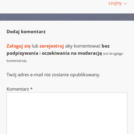
czujny
→
Dodaj komentarz
Zaloguj się
lub
zarejestruj
aby komentować
bez
podpisywania
i
oczekiwania na moderację
(od drugiego
.
komentarza)
Twój adres e-mail nie zostanie opublikowany.
Komentarz
*