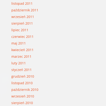
listopad 2011
październik 2011
wrzesień 2011
sierpień 2011
lipiec 2011
czerwiec 2011
maj 2011
kwiecień 2011
marzec 2011
luty 2011
styczeń 2011
grudzień 2010
listopad 2010
październik 2010
wrzesień 2010
sierpień 2010