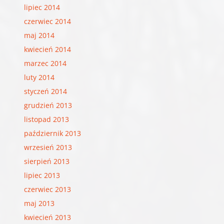
lipiec 2014
czerwiec 2014
maj 2014
kwiecień 2014
marzec 2014
luty 2014
styczeń 2014
grudzień 2013
listopad 2013
październik 2013
wrzesień 2013
sierpień 2013
lipiec 2013
czerwiec 2013
maj 2013
kwiecień 2013