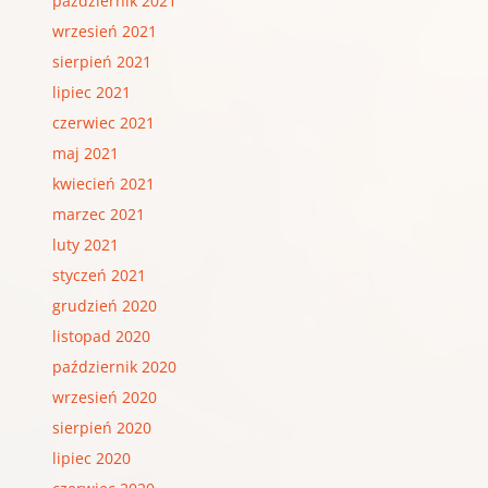
październik 2021
wrzesień 2021
sierpień 2021
lipiec 2021
czerwiec 2021
maj 2021
kwiecień 2021
marzec 2021
luty 2021
styczeń 2021
grudzień 2020
listopad 2020
październik 2020
wrzesień 2020
sierpień 2020
lipiec 2020