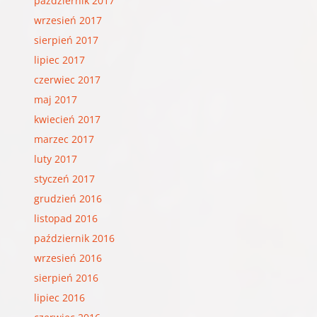
październik 2017
wrzesień 2017
sierpień 2017
lipiec 2017
czerwiec 2017
maj 2017
kwiecień 2017
marzec 2017
luty 2017
styczeń 2017
grudzień 2016
listopad 2016
październik 2016
wrzesień 2016
sierpień 2016
lipiec 2016