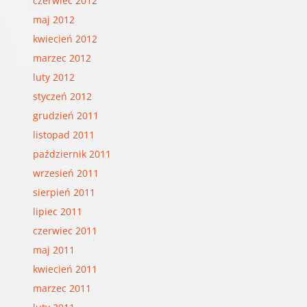
czerwiec 2012
maj 2012
kwiecień 2012
marzec 2012
luty 2012
styczeń 2012
grudzień 2011
listopad 2011
październik 2011
wrzesień 2011
sierpień 2011
lipiec 2011
czerwiec 2011
maj 2011
kwiecień 2011
marzec 2011