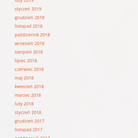
luty 2019
styczeń 2019
grudzień 2018
listopad 2018
październik 2018
wrzesień 2018
sierpień 2018
lipiec 2018
czerwiec 2018
maj 2018
kwiecień 2018
marzec 2018
luty 2018
styczeń 2018
grudzień 2017
listopad 2017