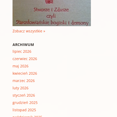
Zobacz wszystkie »
ARCHIWUM
lipiec 2026
czerwiec 2026
maj 2026
kwiecień 2026
marzec 2026
luty 2026
styczeń 2026
grudzień 2025
listopad 2025