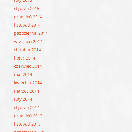
luty 2015
styczeń 2015
grudzień 2014
listopad 2014
październik 2014
wrzesień 2014
sierpień 2014
lipiec 2014
czerwiec 2014
maj 2014
kwiecień 2014
marzec 2014
luty 2014
styczeń 2014
grudzień 2013
listopad 2013