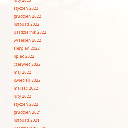
luty 2023
styczeń 2023
grudzień 2022
listopad 2022
październik 2022
wrzesień 2022
sierpień 2022
lipiec 2022
czerwiec 2022
maj 2022
kwiecień 2022
marzec 2022
luty 2022
styczeń 2022
grudzień 2021
listopad 2021