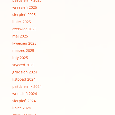
październik 2025
wrzesień 2025
sierpień 2025
lipiec 2025
czerwiec 2025
maj 2025
kwiecień 2025
marzec 2025
luty 2025
styczeń 2025
grudzień 2024
listopad 2024
październik 2024
wrzesień 2024
sierpień 2024
lipiec 2024