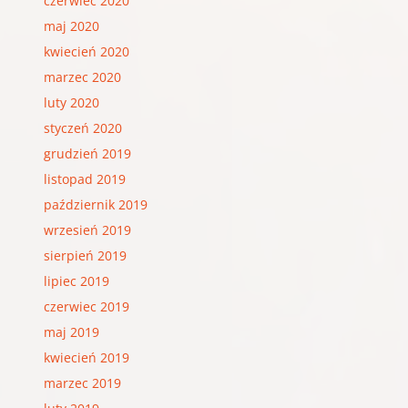
czerwiec 2020
maj 2020
kwiecień 2020
marzec 2020
luty 2020
styczeń 2020
grudzień 2019
listopad 2019
październik 2019
wrzesień 2019
sierpień 2019
lipiec 2019
czerwiec 2019
maj 2019
kwiecień 2019
marzec 2019