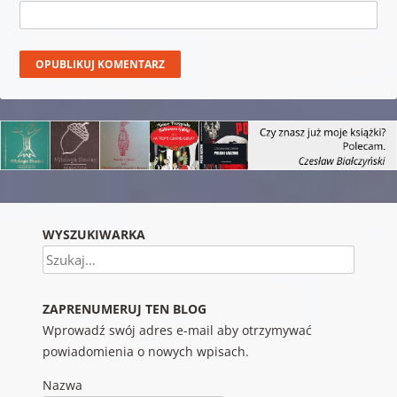
WYSZUKIWARKA
Szukaj
ZAPRENUMERUJ TEN BLOG
Wprowadź swój adres e-mail aby otrzymywać
powiadomienia o nowych wpisach.
Nazwa