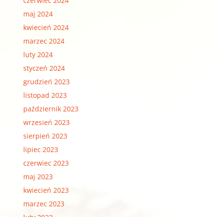
czerwiec 2024
maj 2024
kwiecień 2024
marzec 2024
luty 2024
styczeń 2024
grudzień 2023
listopad 2023
październik 2023
wrzesień 2023
sierpień 2023
lipiec 2023
czerwiec 2023
maj 2023
kwiecień 2023
marzec 2023