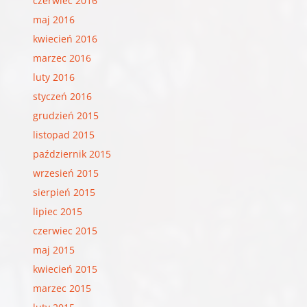
czerwiec 2016
maj 2016
kwiecień 2016
marzec 2016
luty 2016
styczeń 2016
grudzień 2015
listopad 2015
październik 2015
wrzesień 2015
sierpień 2015
lipiec 2015
czerwiec 2015
maj 2015
kwiecień 2015
marzec 2015