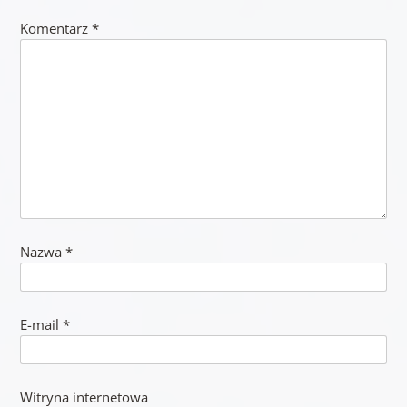
Komentarz
*
Nazwa
*
E-mail
*
Witryna internetowa