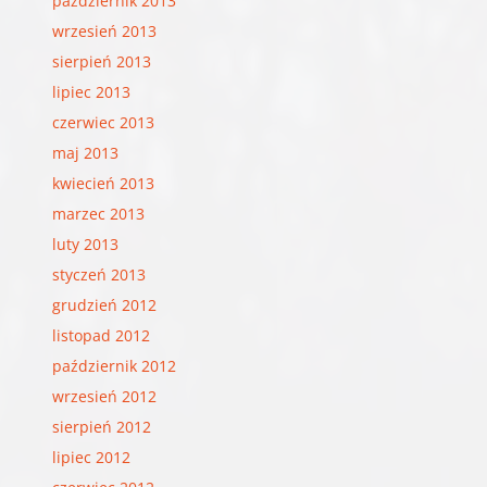
październik 2013
wrzesień 2013
sierpień 2013
lipiec 2013
czerwiec 2013
maj 2013
kwiecień 2013
marzec 2013
luty 2013
styczeń 2013
grudzień 2012
listopad 2012
październik 2012
wrzesień 2012
sierpień 2012
lipiec 2012