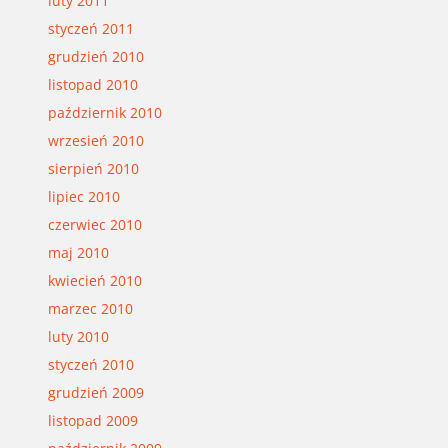
luty 2011
styczeń 2011
grudzień 2010
listopad 2010
październik 2010
wrzesień 2010
sierpień 2010
lipiec 2010
czerwiec 2010
maj 2010
kwiecień 2010
marzec 2010
luty 2010
styczeń 2010
grudzień 2009
listopad 2009