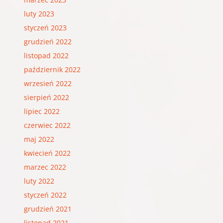
luty 2023
styczeń 2023
grudzień 2022
listopad 2022
październik 2022
wrzesień 2022
sierpień 2022
lipiec 2022
czerwiec 2022
maj 2022
kwiecień 2022
marzec 2022
luty 2022
styczeń 2022
grudzień 2021
listopad 2021