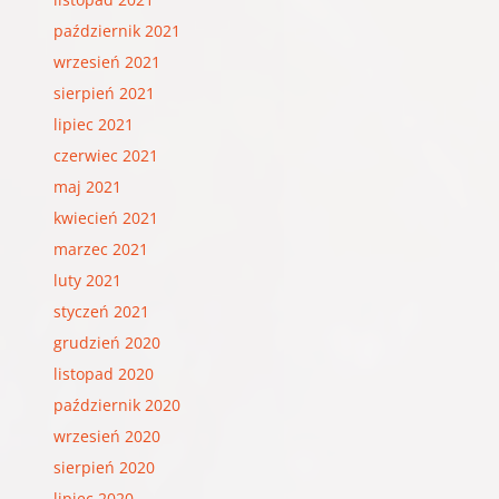
październik 2021
wrzesień 2021
sierpień 2021
lipiec 2021
czerwiec 2021
maj 2021
kwiecień 2021
marzec 2021
luty 2021
styczeń 2021
grudzień 2020
listopad 2020
październik 2020
wrzesień 2020
sierpień 2020
lipiec 2020