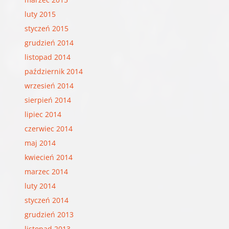
luty 2015
styczeń 2015
grudzień 2014
listopad 2014
październik 2014
wrzesień 2014
sierpień 2014
lipiec 2014
czerwiec 2014
maj 2014
kwiecień 2014
marzec 2014
luty 2014
styczeń 2014
grudzień 2013
listopad 2013