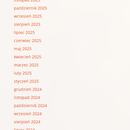
październik 2025
wrzesień 2025
sierpień 2025
lipiec 2025
czerwiec 2025
maj 2025
kwiecień 2025
marzec 2025
luty 2025
styczeń 2025
grudzień 2024
listopad 2024
październik 2024
wrzesień 2024
sierpień 2024
lipiec 2024