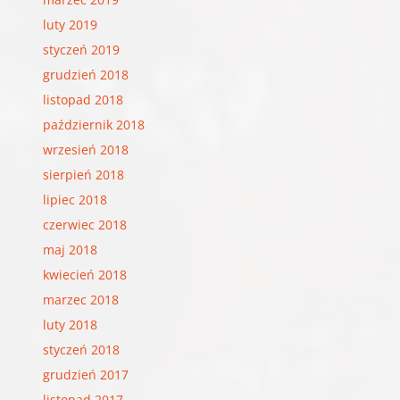
luty 2019
styczeń 2019
grudzień 2018
listopad 2018
październik 2018
wrzesień 2018
sierpień 2018
lipiec 2018
czerwiec 2018
maj 2018
kwiecień 2018
marzec 2018
luty 2018
styczeń 2018
grudzień 2017
listopad 2017