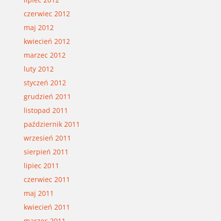
czerwiec 2012
maj 2012
kwiecień 2012
marzec 2012
luty 2012
styczeń 2012
grudzień 2011
listopad 2011
październik 2011
wrzesień 2011
sierpień 2011
lipiec 2011
czerwiec 2011
maj 2011
kwiecień 2011
marzec 2011