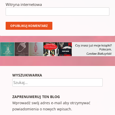
Witryna internetowa
WYSZUKIWARKA
Szukaj
ZAPRENUMERUJ TEN BLOG
Wprowadź swój adres e-mail aby otrzymywać
powiadomienia o nowych wpisach.