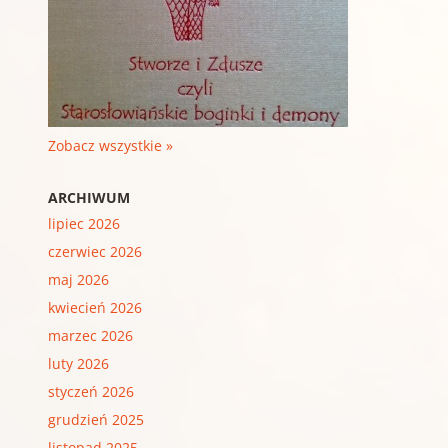
Zobacz wszystkie »
ARCHIWUM
lipiec 2026
czerwiec 2026
maj 2026
kwiecień 2026
marzec 2026
luty 2026
styczeń 2026
grudzień 2025
listopad 2025