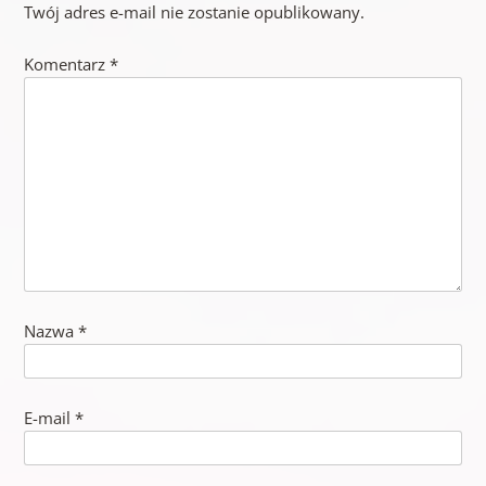
Twój adres e-mail nie zostanie opublikowany.
Komentarz
*
Nazwa
*
E-mail
*