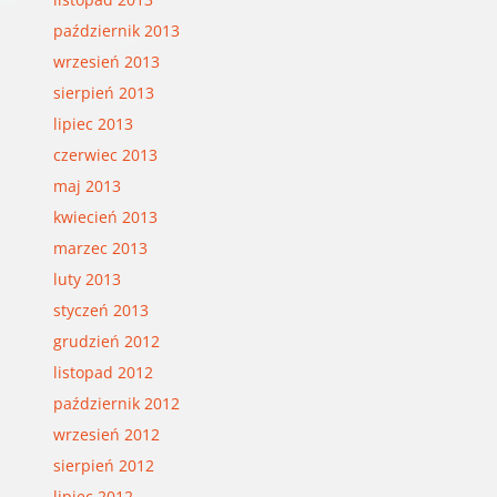
październik 2013
wrzesień 2013
sierpień 2013
lipiec 2013
czerwiec 2013
maj 2013
kwiecień 2013
marzec 2013
luty 2013
styczeń 2013
grudzień 2012
listopad 2012
październik 2012
wrzesień 2012
sierpień 2012
lipiec 2012