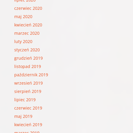
czerwiec 2020
maj 2020
kwiecień 2020
marzec 2020
luty 2020
styczeń 2020
grudzień 2019
listopad 2019
październik 2019
wrzesień 2019
sierpień 2019
lipiec 2019
czerwiec 2019
maj 2019
kwiecień 2019
marzec 2019