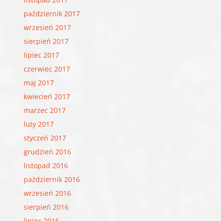
październik 2017
wrzesień 2017
sierpień 2017
lipiec 2017
czerwiec 2017
maj 2017
kwiecień 2017
marzec 2017
luty 2017
styczeń 2017
grudzień 2016
listopad 2016
październik 2016
wrzesień 2016
sierpień 2016
lipiec 2016