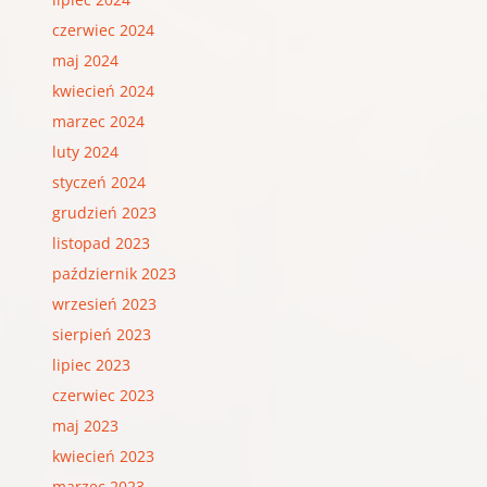
czerwiec 2024
maj 2024
kwiecień 2024
marzec 2024
luty 2024
styczeń 2024
grudzień 2023
listopad 2023
październik 2023
wrzesień 2023
sierpień 2023
lipiec 2023
czerwiec 2023
maj 2023
kwiecień 2023
marzec 2023