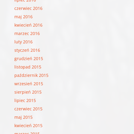
czerwiec 2016
maj 2016
kwiecień 2016
marzec 2016
luty 2016
styczeń 2016
grudzień 2015
listopad 2015
październik 2015
wrzesień 2015
sierpień 2015
lipiec 2015
czerwiec 2015
maj 2015
kwiecień 2015
marzec 2015