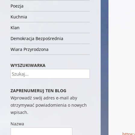
Poezja
Kuchnia
Klan
Demokracja Bezpośrednia
Wiara Przyrodzona
WYSZUKIWARKA
Szukaj
ZAPRENUMERUJ TEN BLOG
Wprowadź swój adres e-mail aby
otrzymywać powiadomienia o nowych
wpisach.
Nazwa
https