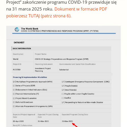
Project” zakończenie programu COVID-19 przewiduje się
na 31 marca 2025 roku.
Dokument w formacie PDF
pobierzesz TUTAJ (patrz strona 6).