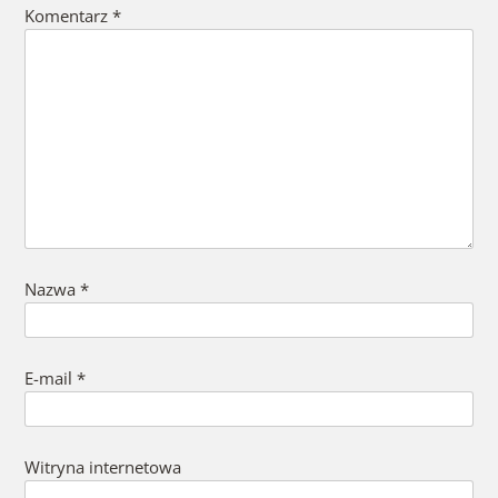
Komentarz
*
Nazwa
*
E-mail
*
Witryna internetowa