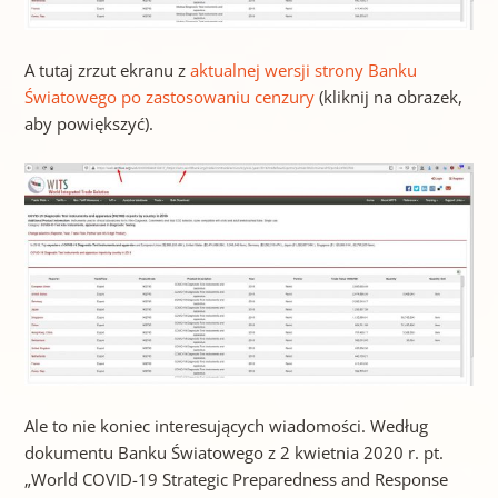
A tutaj zrzut ekranu z
aktualnej wersji strony Banku
Światowego po zastosowaniu cenzury
(kliknij na obrazek,
aby powiększyć).
Ale to nie koniec interesujących wiadomości. Według
dokumentu Banku Światowego z 2 kwietnia 2020 r. pt.
„World COVID-19 Strategic Preparedness and Response