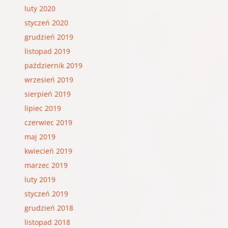
luty 2020
styczeń 2020
grudzień 2019
listopad 2019
październik 2019
wrzesień 2019
sierpień 2019
lipiec 2019
czerwiec 2019
maj 2019
kwiecień 2019
marzec 2019
luty 2019
styczeń 2019
grudzień 2018
listopad 2018