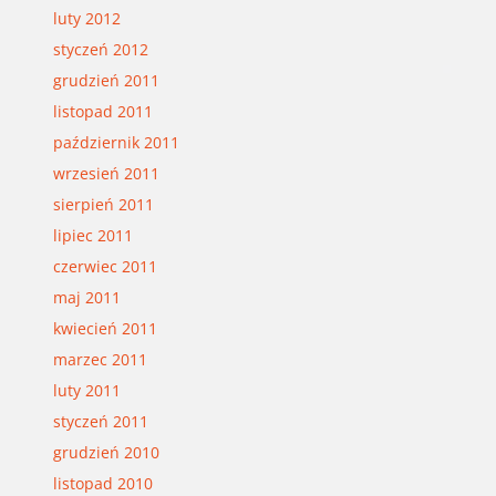
luty 2012
styczeń 2012
grudzień 2011
listopad 2011
październik 2011
wrzesień 2011
sierpień 2011
lipiec 2011
czerwiec 2011
maj 2011
kwiecień 2011
marzec 2011
luty 2011
styczeń 2011
grudzień 2010
listopad 2010