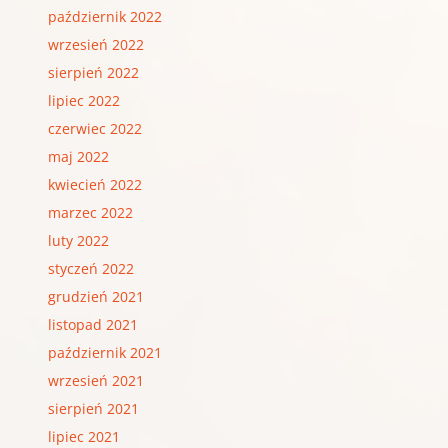
październik 2022
wrzesień 2022
sierpień 2022
lipiec 2022
czerwiec 2022
maj 2022
kwiecień 2022
marzec 2022
luty 2022
styczeń 2022
grudzień 2021
listopad 2021
październik 2021
wrzesień 2021
sierpień 2021
lipiec 2021