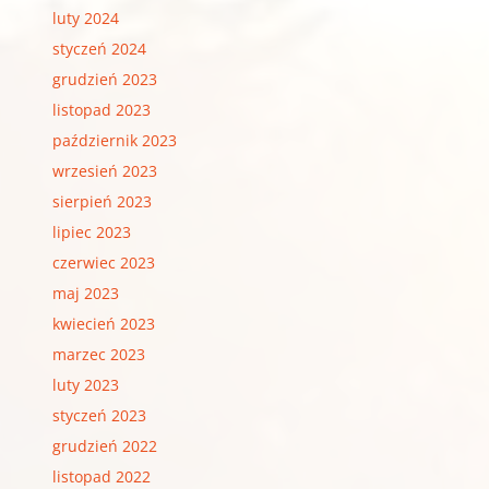
luty 2024
styczeń 2024
grudzień 2023
listopad 2023
październik 2023
wrzesień 2023
sierpień 2023
lipiec 2023
czerwiec 2023
maj 2023
kwiecień 2023
marzec 2023
luty 2023
styczeń 2023
grudzień 2022
listopad 2022