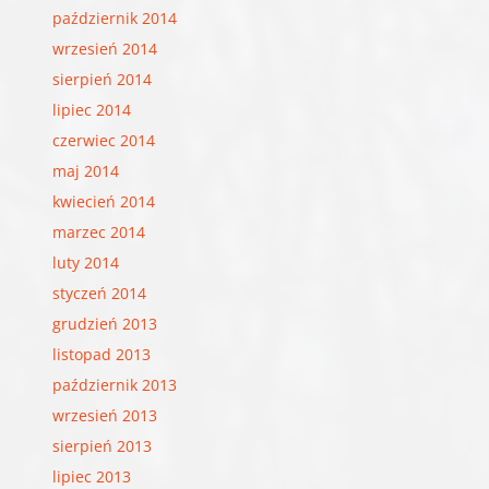
październik 2014
wrzesień 2014
sierpień 2014
lipiec 2014
czerwiec 2014
maj 2014
kwiecień 2014
marzec 2014
luty 2014
styczeń 2014
grudzień 2013
listopad 2013
październik 2013
wrzesień 2013
sierpień 2013
lipiec 2013