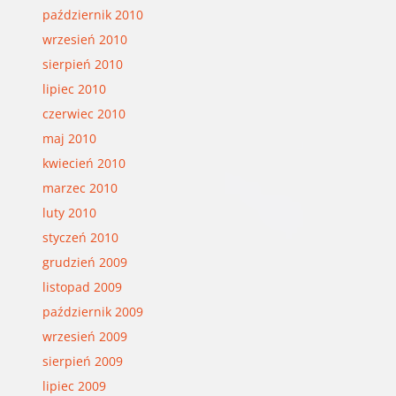
październik 2010
wrzesień 2010
sierpień 2010
lipiec 2010
czerwiec 2010
maj 2010
kwiecień 2010
marzec 2010
luty 2010
styczeń 2010
grudzień 2009
listopad 2009
październik 2009
wrzesień 2009
sierpień 2009
lipiec 2009