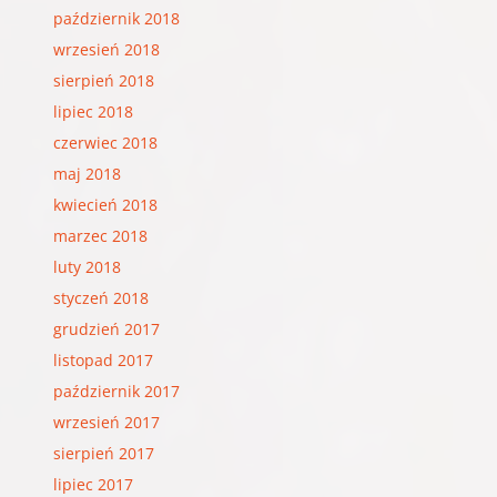
październik 2018
wrzesień 2018
sierpień 2018
lipiec 2018
czerwiec 2018
maj 2018
kwiecień 2018
marzec 2018
luty 2018
styczeń 2018
grudzień 2017
listopad 2017
październik 2017
wrzesień 2017
sierpień 2017
lipiec 2017