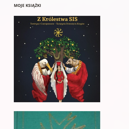
MOJE KSIĄŻKI