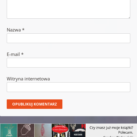
Nazwa
*
E-mail
*
Witryna internetowa