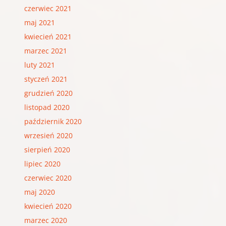
czerwiec 2021
maj 2021
kwiecień 2021
marzec 2021
luty 2021
styczeń 2021
grudzień 2020
listopad 2020
październik 2020
wrzesień 2020
sierpień 2020
lipiec 2020
czerwiec 2020
maj 2020
kwiecień 2020
marzec 2020