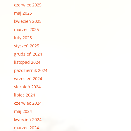
czerwiec 2025
maj 2025
kwiecień 2025
marzec 2025
luty 2025
styczeń 2025
grudzień 2024
listopad 2024
październik 2024
wrzesień 2024
sierpień 2024
lipiec 2024
czerwiec 2024
maj 2024
kwiecień 2024
marzec 2024