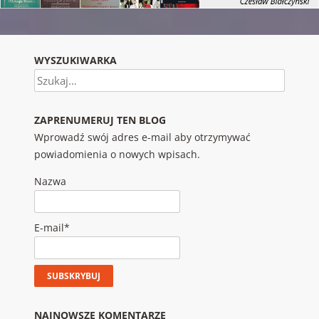
WYSZUKIWARKA
Szukaj
ZAPRENUMERUJ TEN BLOG
Wprowadź swój adres e-mail aby otrzymywać
powiadomienia o nowych wpisach.
Nazwa
E-mail*
NAJNOWSZE KOMENTARZE