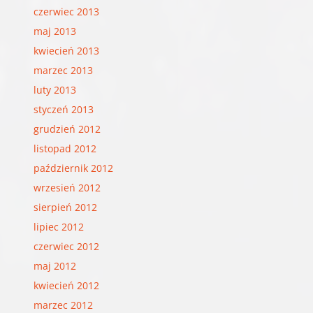
czerwiec 2013
maj 2013
kwiecień 2013
marzec 2013
luty 2013
styczeń 2013
grudzień 2012
listopad 2012
październik 2012
wrzesień 2012
sierpień 2012
lipiec 2012
czerwiec 2012
maj 2012
kwiecień 2012
marzec 2012