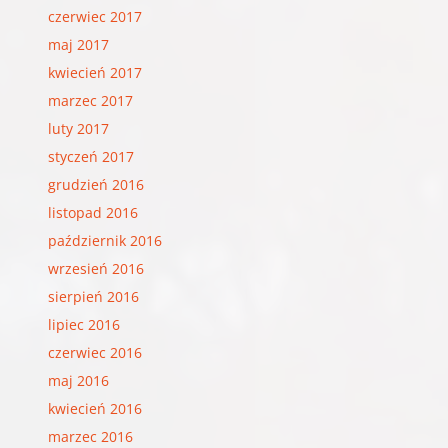
czerwiec 2017
maj 2017
kwiecień 2017
marzec 2017
luty 2017
styczeń 2017
grudzień 2016
listopad 2016
październik 2016
wrzesień 2016
sierpień 2016
lipiec 2016
czerwiec 2016
maj 2016
kwiecień 2016
marzec 2016