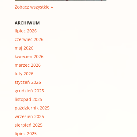
Zobacz wszystkie »
ARCHIWUM
lipiec 2026
czerwiec 2026
maj 2026
kwiecień 2026
marzec 2026
luty 2026
styczeń 2026
grudzień 2025
listopad 2025
październik 2025
wrzesień 2025
sierpień 2025
lipiec 2025