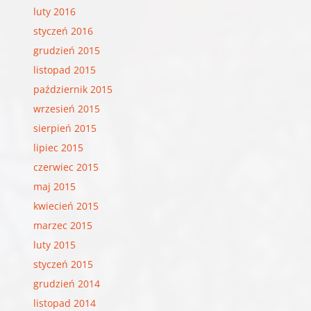
luty 2016
styczeń 2016
grudzień 2015
listopad 2015
październik 2015
wrzesień 2015
sierpień 2015
lipiec 2015
czerwiec 2015
maj 2015
kwiecień 2015
marzec 2015
luty 2015
styczeń 2015
grudzień 2014
listopad 2014