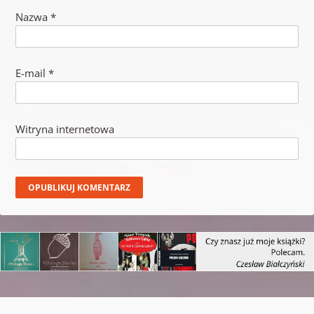
Nazwa
*
E-mail
*
Witryna internetowa