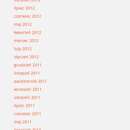
lipiec 2012
czerwiec 2012
maj 2012
kwiecień 2012
marzec 2012
luty 2012
styczeń 2012
grudzień 2011
listopad 2011
październik 2011
wrzesień 2011
sierpień 2011
lipiec 2011
czerwiec 2011
maj 2011
kwiecień 2011