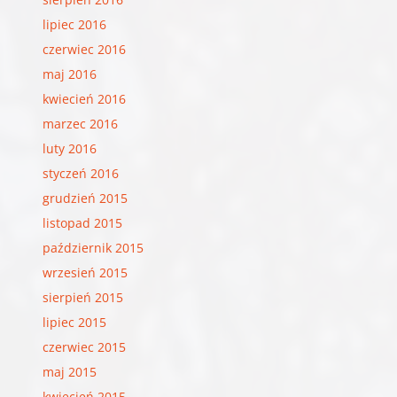
lipiec 2016
czerwiec 2016
maj 2016
kwiecień 2016
marzec 2016
luty 2016
styczeń 2016
grudzień 2015
listopad 2015
październik 2015
wrzesień 2015
sierpień 2015
lipiec 2015
czerwiec 2015
maj 2015
kwiecień 2015