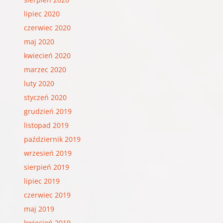
lipiec 2020
czerwiec 2020
maj 2020
kwiecień 2020
marzec 2020
luty 2020
styczeń 2020
grudzień 2019
listopad 2019
październik 2019
wrzesień 2019
sierpień 2019
lipiec 2019
czerwiec 2019
maj 2019
kwiecień 2019