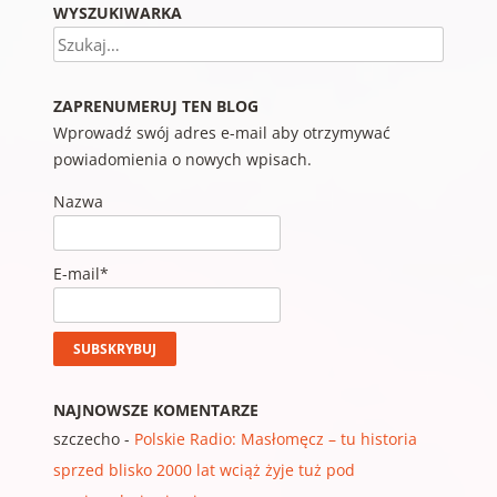
WYSZUKIWARKA
Szukaj
ZAPRENUMERUJ TEN BLOG
Wprowadź swój adres e-mail aby otrzymywać
powiadomienia o nowych wpisach.
Nazwa
E-mail*
NAJNOWSZE KOMENTARZE
szczecho
-
Polskie Radio: Masłomęcz – tu historia
sprzed blisko 2000 lat wciąż żyje tuż pod