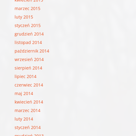
marzec 2015
luty 2015
styczeń 2015
grudzień 2014
listopad 2014
październik 2014
wrzesień 2014
sierpień 2014
lipiec 2014
czerwiec 2014
maj 2014
kwiecień 2014
marzec 2014
luty 2014
styczeń 2014
grudzień 2013