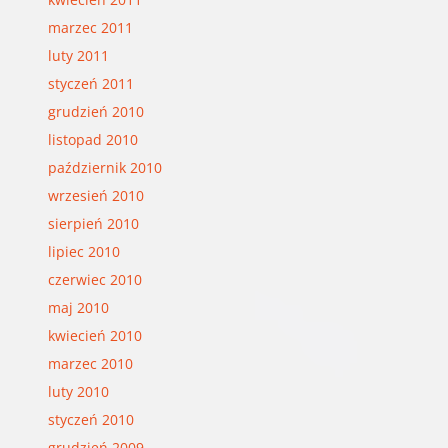
marzec 2011
luty 2011
styczeń 2011
grudzień 2010
listopad 2010
październik 2010
wrzesień 2010
sierpień 2010
lipiec 2010
czerwiec 2010
maj 2010
kwiecień 2010
marzec 2010
luty 2010
styczeń 2010
grudzień 2009