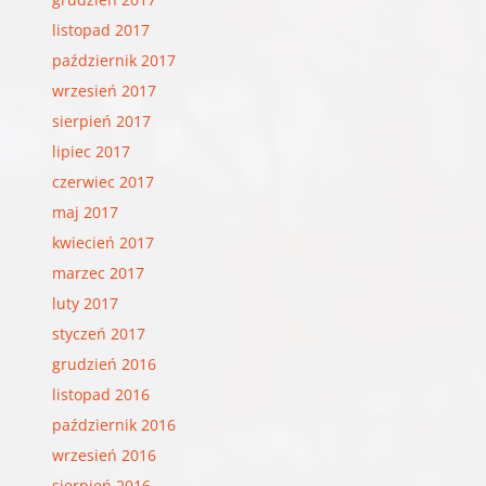
listopad 2017
październik 2017
wrzesień 2017
sierpień 2017
lipiec 2017
czerwiec 2017
maj 2017
kwiecień 2017
marzec 2017
luty 2017
styczeń 2017
grudzień 2016
listopad 2016
październik 2016
wrzesień 2016
sierpień 2016