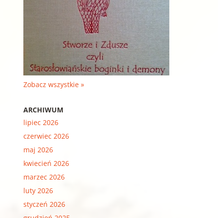
Zobacz wszystkie »
ARCHIWUM
lipiec 2026
czerwiec 2026
maj 2026
kwiecień 2026
marzec 2026
luty 2026
styczeń 2026
grudzień 2025