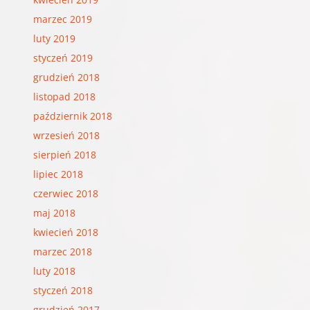
marzec 2019
luty 2019
styczeń 2019
grudzień 2018
listopad 2018
październik 2018
wrzesień 2018
sierpień 2018
lipiec 2018
czerwiec 2018
maj 2018
kwiecień 2018
marzec 2018
luty 2018
styczeń 2018
grudzień 2017