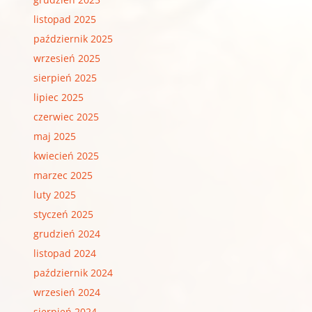
listopad 2025
październik 2025
wrzesień 2025
sierpień 2025
lipiec 2025
czerwiec 2025
maj 2025
kwiecień 2025
marzec 2025
luty 2025
styczeń 2025
grudzień 2024
listopad 2024
październik 2024
wrzesień 2024
sierpień 2024