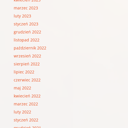
marzec 2023
luty 2023
styczeń 2023
grudzień 2022
listopad 2022
październik 2022
wrzesień 2022
sierpień 2022
lipiec 2022
czerwiec 2022
maj 2022
kwiecień 2022
marzec 2022
luty 2022
styczeń 2022
grudzień 2021