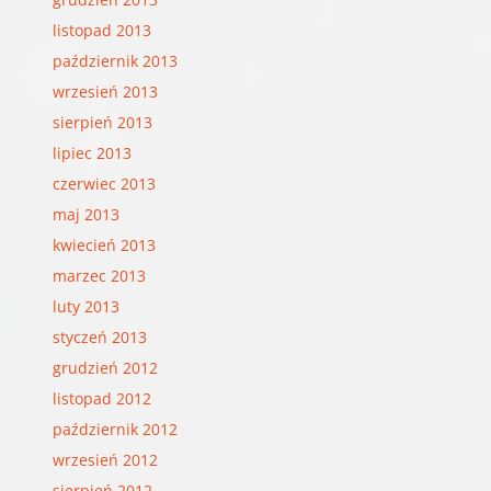
listopad 2013
październik 2013
wrzesień 2013
sierpień 2013
lipiec 2013
czerwiec 2013
maj 2013
kwiecień 2013
marzec 2013
luty 2013
styczeń 2013
grudzień 2012
listopad 2012
październik 2012
wrzesień 2012
sierpień 2012