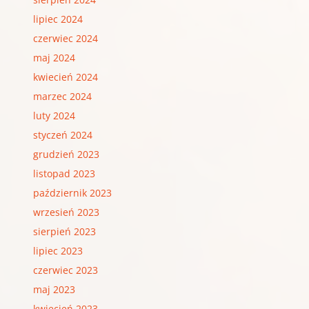
lipiec 2024
czerwiec 2024
maj 2024
kwiecień 2024
marzec 2024
luty 2024
styczeń 2024
grudzień 2023
listopad 2023
październik 2023
wrzesień 2023
sierpień 2023
lipiec 2023
czerwiec 2023
maj 2023
kwiecień 2023