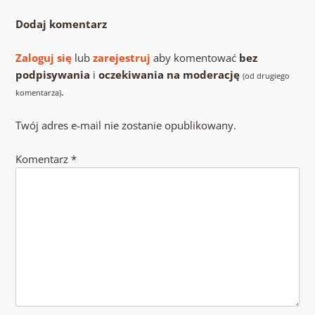
Dodaj komentarz
Zaloguj się
lub
zarejestruj
aby komentować
bez
podpisywania
i
oczekiwania na moderację
(od drugiego
.
komentarza)
Twój adres e-mail nie zostanie opublikowany.
Komentarz
*