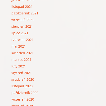
listopad 2021
październik 2021
wrzesień 2021
sierpień 2021
lipiec 2021
czerwiec 2021
maj 2021
kwiecień 2021
marzec 2021
luty 2021
styczeń 2021
grudzień 2020
listopad 2020
październik 2020
wrzesień 2020
sierpień 2020