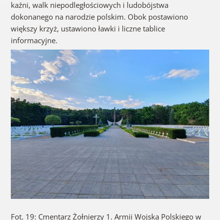
kaźni, walk niepodległościowych i ludobójstwa
dokonanego na narodzie polskim. Obok postawiono
większy krzyż, ustawiono ławki i liczne tablice
informacyjne.
Fot. 19: Cmentarz Żołnierzy 1. Armii Wojska Polskiego w