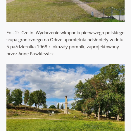
Fot. 2: Czelin. Wydarzenie wkopania pierwszego polskiego
słupa granicznego na Odrze upamiętnia odsłonięty w dniu
5 października 1968 r. okazały pomnik, zaprojektowany
przez Annę Paszkiewicz.