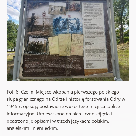
Fot. 6: Czelin. Miejsce wkopania pierwszego polskiego
słupa granicznego na Odrze i historię forsowania Odry w
1945 r. opisują postawione wokół tego miejsca tablice
informacyjne. Umieszczono na nich liczne zdjęcia i
opatrzono je opisami w trzech językach: polskim,
angielskim i niemieckim.