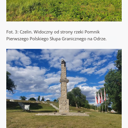
Fot. 3: Czelin. Widoczny od strony rzeki Pomnik
Pierwszego Polskiego Słupa Granicznego na Odrze.