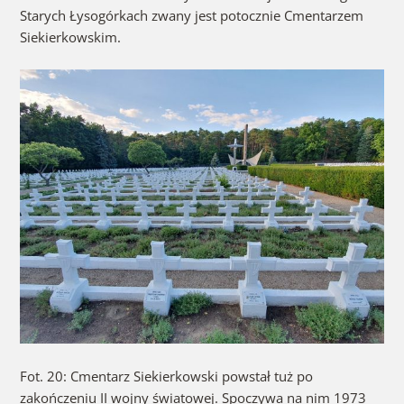
Starych Łysogórkach zwany jest potocznie Cmentarzem
Siekierkowskim.
Fot. 20: Cmentarz Siekierkowski powstał tuż po
zakończeniu II wojny światowej. Spoczywa na nim 1973