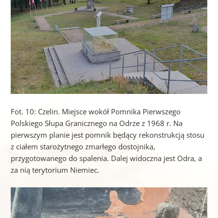
Fot. 10: Czelin. Miejsce wokół Pomnika Pierwszego
Polskiego Słupa Granicznego na Odrze z 1968 r. Na
pierwszym planie jest pomnik będący rekonstrukcją stosu
z ciałem starożytnego zmarłego dostojnika,
przygotowanego do spalenia. Dalej widoczna jest Odra, a
za nią terytorium Niemiec.