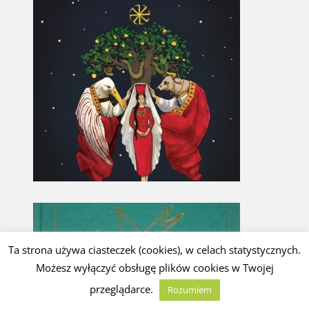
Ta strona używa ciasteczek (cookies), w celach statystycznych.
Możesz wyłączyć obsługę plików cookies w Twojej
przeglądarce.
Rozumiem