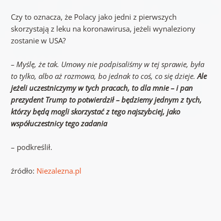
Czy to oznacza, że Polacy jako jedni z pierwszych
skorzystają z leku na koronawirusa, jeżeli wynaleziony
zostanie w USA?
– Myślę, że tak. Umowy nie podpisaliśmy w tej sprawie, była
to tylko, albo aż rozmowa, bo jednak to coś, co się dzieje.
Ale
jeżeli uczestniczymy w tych pracach, to dla mnie – i pan
prezydent Trump to potwierdził – będziemy jednym z tych,
którzy będą mogli skorzystać z tego najszybciej, jako
współuczestnicy tego zadania
– podkreślił.
źródło:
Niezalezna.pl