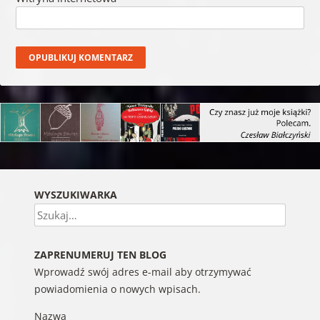
WYSZUKIWARKA
Szukaj
ZAPRENUMERUJ TEN BLOG
Wprowadź swój adres e-mail aby otrzymywać
powiadomienia o nowych wpisach.
Nazwa