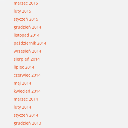
marzec 2015
luty 2015
styczeń 2015
grudzień 2014
listopad 2014
październik 2014
wrzesień 2014
sierpień 2014
lipiec 2014
czerwiec 2014
maj 2014
kwiecień 2014
marzec 2014
luty 2014
styczeń 2014
grudzień 2013