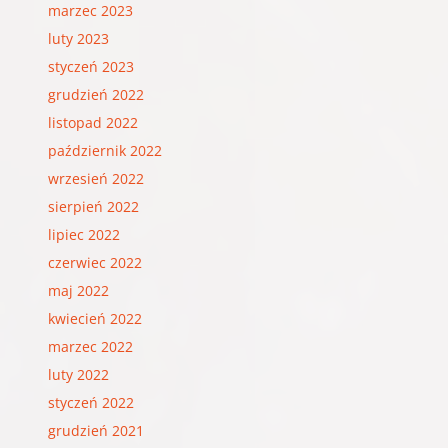
marzec 2023
luty 2023
styczeń 2023
grudzień 2022
listopad 2022
październik 2022
wrzesień 2022
sierpień 2022
lipiec 2022
czerwiec 2022
maj 2022
kwiecień 2022
marzec 2022
luty 2022
styczeń 2022
grudzień 2021