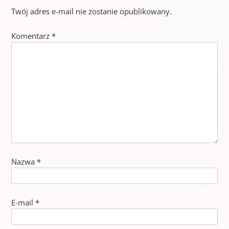
Twój adres e-mail nie zostanie opublikowany.
Komentarz
*
Nazwa
*
E-mail
*