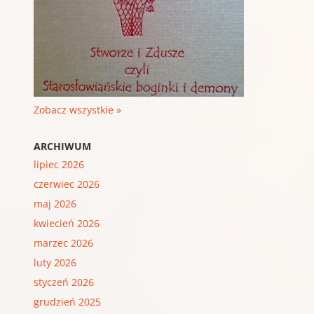
Zobacz wszystkie »
ARCHIWUM
lipiec 2026
czerwiec 2026
maj 2026
kwiecień 2026
marzec 2026
luty 2026
styczeń 2026
grudzień 2025