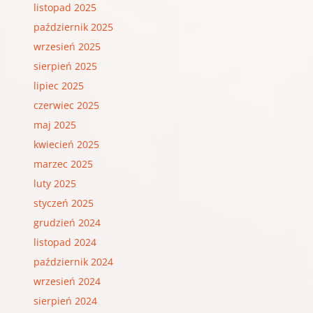
listopad 2025
październik 2025
wrzesień 2025
sierpień 2025
lipiec 2025
czerwiec 2025
maj 2025
kwiecień 2025
marzec 2025
luty 2025
styczeń 2025
grudzień 2024
listopad 2024
październik 2024
wrzesień 2024
sierpień 2024