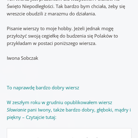
Święto Niepodległości. Tak bardzo bym chciała, żeby się
wreszcie obudzili z marazmu do działania.
Pisanie wierszy to moje hobby. Jeżeli jednak mogę
przyłożyć swoją cegiełkę do budzenia się Polaków to
przykładam w postaci poniższego wiersza.
Iwona Sobczak
To naprawdę bardzo dobry wiersz
W zeszłym roku w grudniu opublikowałem wiersz
Słowianie
pani Iwony, także bardzo dobry, głęboki, mądry i
piękny – Czytajcie tutaj: