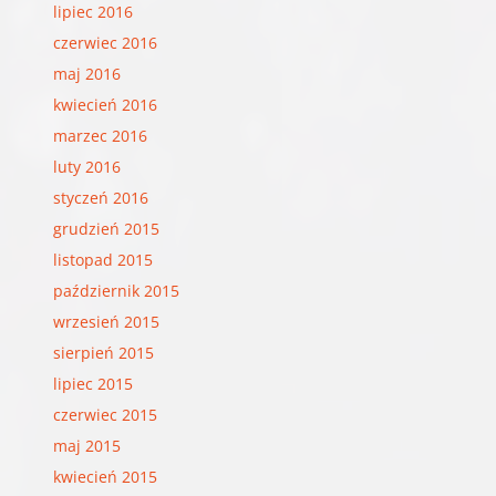
lipiec 2016
czerwiec 2016
maj 2016
kwiecień 2016
marzec 2016
luty 2016
styczeń 2016
grudzień 2015
listopad 2015
październik 2015
wrzesień 2015
sierpień 2015
lipiec 2015
czerwiec 2015
maj 2015
kwiecień 2015