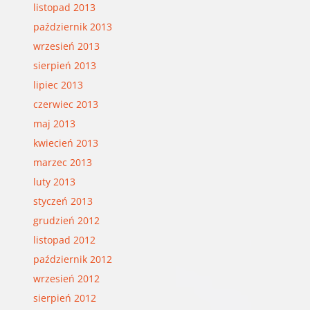
listopad 2013
październik 2013
wrzesień 2013
sierpień 2013
lipiec 2013
czerwiec 2013
maj 2013
kwiecień 2013
marzec 2013
luty 2013
styczeń 2013
grudzień 2012
listopad 2012
październik 2012
wrzesień 2012
sierpień 2012