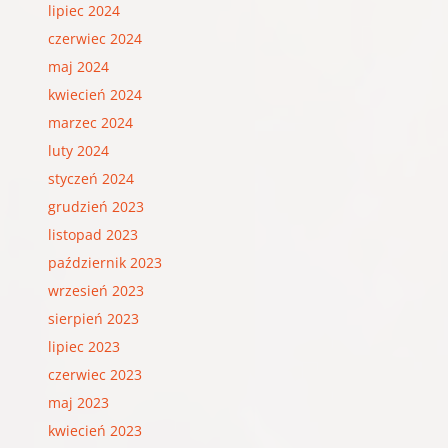
lipiec 2024
czerwiec 2024
maj 2024
kwiecień 2024
marzec 2024
luty 2024
styczeń 2024
grudzień 2023
listopad 2023
październik 2023
wrzesień 2023
sierpień 2023
lipiec 2023
czerwiec 2023
maj 2023
kwiecień 2023