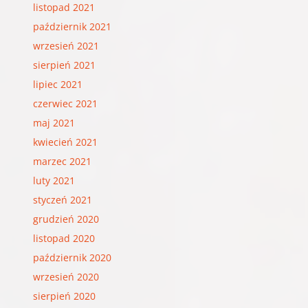
listopad 2021
październik 2021
wrzesień 2021
sierpień 2021
lipiec 2021
czerwiec 2021
maj 2021
kwiecień 2021
marzec 2021
luty 2021
styczeń 2021
grudzień 2020
listopad 2020
październik 2020
wrzesień 2020
sierpień 2020