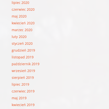
lipiec 2020
czerwiec 2020
maj 2020
kwiecień 2020
marzec 2020
luty 2020
styczeń 2020
grudzień 2019
listopad 2019
październik 2019
wrzesień 2019
sierpień 2019
lipiec 2019
czerwiec 2019
maj 2019
kwiecień 2019