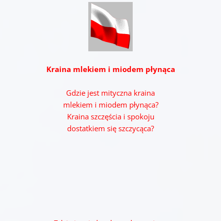
Kraina mlekiem i miodem płynąca
Gdzie jest mityczna kraina
mlekiem i miodem płynąca?
Kraina szczęścia i spokoju
dostatkiem się szczycąca?