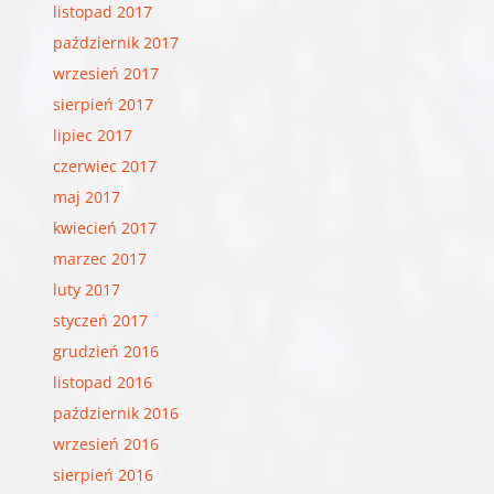
listopad 2017
październik 2017
wrzesień 2017
sierpień 2017
lipiec 2017
czerwiec 2017
maj 2017
kwiecień 2017
marzec 2017
luty 2017
styczeń 2017
grudzień 2016
listopad 2016
październik 2016
wrzesień 2016
sierpień 2016