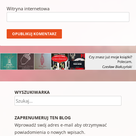
Witryna internetowa
WYSZUKIWARKA
Szukaj
ZAPRENUMERUJ TEN BLOG
Wprowadź swój adres e-mail aby otrzymywać
powiadomienia o nowych wpisach.