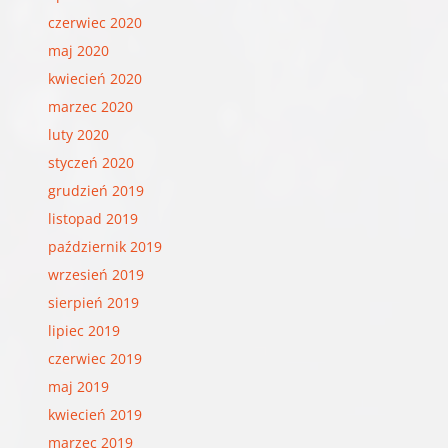
czerwiec 2020
maj 2020
kwiecień 2020
marzec 2020
luty 2020
styczeń 2020
grudzień 2019
listopad 2019
październik 2019
wrzesień 2019
sierpień 2019
lipiec 2019
czerwiec 2019
maj 2019
kwiecień 2019
marzec 2019