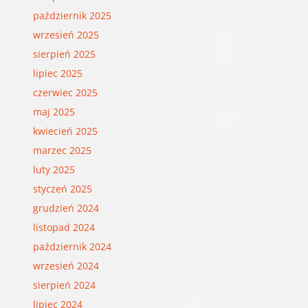
październik 2025
wrzesień 2025
sierpień 2025
lipiec 2025
czerwiec 2025
maj 2025
kwiecień 2025
marzec 2025
luty 2025
styczeń 2025
grudzień 2024
listopad 2024
październik 2024
wrzesień 2024
sierpień 2024
lipiec 2024