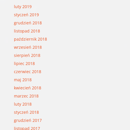
luty 2019
styczeń 2019
grudzień 2018
listopad 2018
październik 2018
wrzesień 2018
sierpień 2018
lipiec 2018
czerwiec 2018
maj 2018
kwiecień 2018
marzec 2018
luty 2018
styczeń 2018
grudzień 2017
listopad 2017