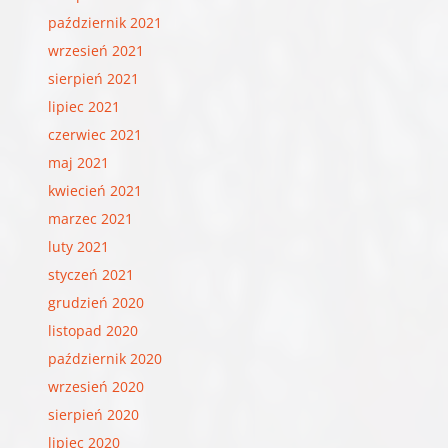
październik 2021
wrzesień 2021
sierpień 2021
lipiec 2021
czerwiec 2021
maj 2021
kwiecień 2021
marzec 2021
luty 2021
styczeń 2021
grudzień 2020
listopad 2020
październik 2020
wrzesień 2020
sierpień 2020
lipiec 2020