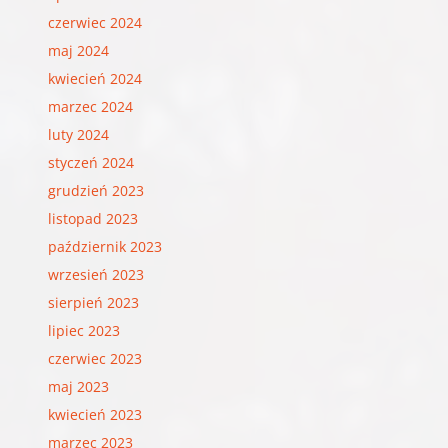
czerwiec 2024
maj 2024
kwiecień 2024
marzec 2024
luty 2024
styczeń 2024
grudzień 2023
listopad 2023
październik 2023
wrzesień 2023
sierpień 2023
lipiec 2023
czerwiec 2023
maj 2023
kwiecień 2023
marzec 2023