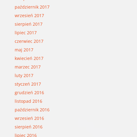
październik 2017
wrzesień 2017
sierpień 2017
lipiec 2017
czerwiec 2017
maj 2017
kwiecień 2017
marzec 2017
luty 2017
styczeń 2017
grudzień 2016
listopad 2016
październik 2016
wrzesień 2016
sierpień 2016
lipiec 2016