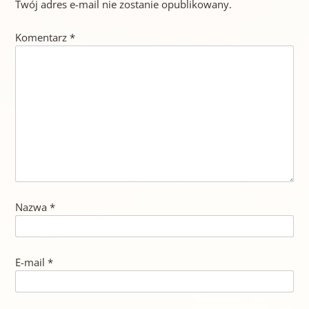
Twój adres e-mail nie zostanie opublikowany.
Komentarz
*
Nazwa
*
E-mail
*