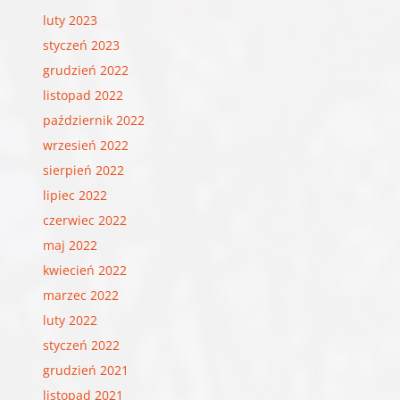
luty 2023
styczeń 2023
grudzień 2022
listopad 2022
październik 2022
wrzesień 2022
sierpień 2022
lipiec 2022
czerwiec 2022
maj 2022
kwiecień 2022
marzec 2022
luty 2022
styczeń 2022
grudzień 2021
listopad 2021