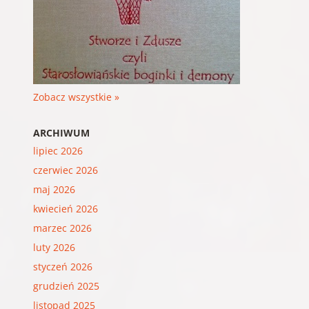
Zobacz wszystkie »
ARCHIWUM
lipiec 2026
czerwiec 2026
maj 2026
kwiecień 2026
marzec 2026
luty 2026
styczeń 2026
grudzień 2025
listopad 2025