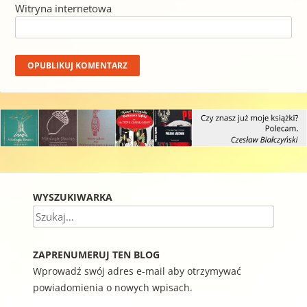
Witryna internetowa
WYSZUKIWARKA
Szukaj
ZAPRENUMERUJ TEN BLOG
Wprowadź swój adres e-mail aby otrzymywać
powiadomienia o nowych wpisach.