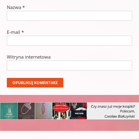
Nazwa
*
E-mail
*
Witryna internetowa