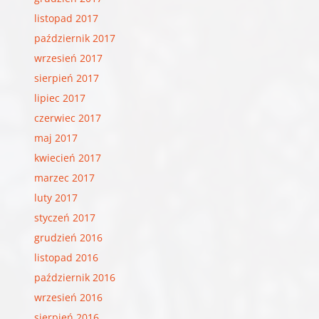
listopad 2017
październik 2017
wrzesień 2017
sierpień 2017
lipiec 2017
czerwiec 2017
maj 2017
kwiecień 2017
marzec 2017
luty 2017
styczeń 2017
grudzień 2016
listopad 2016
październik 2016
wrzesień 2016
sierpień 2016