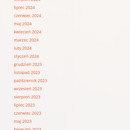
lipiec 2024
czerwiec 2024
maj 2024
kwiecień 2024
marzec 2024
luty 2024
styczeń 2024
grudzień 2023
listopad 2023
październik 2023
wrzesień 2023
sierpień 2023
lipiec 2023
czerwiec 2023
maj 2023
kwiecień 2023