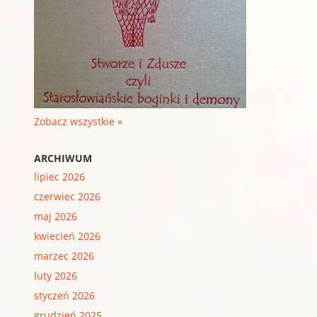
Zobacz wszystkie »
ARCHIWUM
lipiec 2026
czerwiec 2026
maj 2026
kwiecień 2026
marzec 2026
luty 2026
styczeń 2026
grudzień 2025