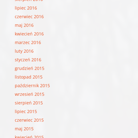
lipiec 2016
czerwiec 2016
maj 2016
kwiecień 2016
marzec 2016
luty 2016
styczeń 2016
grudzień 2015
listopad 2015
październik 2015
wrzesień 2015
sierpień 2015
lipiec 2015
czerwiec 2015
maj 2015
kwiecień 2015