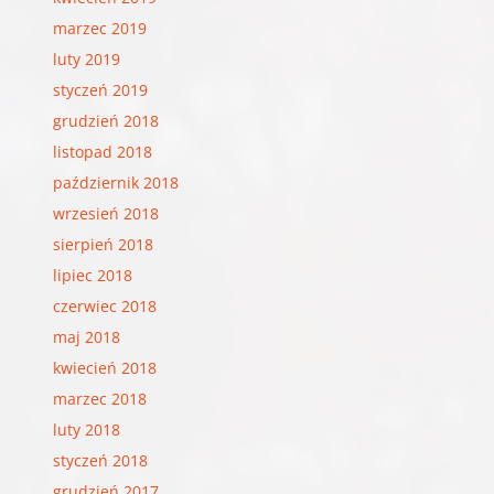
marzec 2019
luty 2019
styczeń 2019
grudzień 2018
listopad 2018
październik 2018
wrzesień 2018
sierpień 2018
lipiec 2018
czerwiec 2018
maj 2018
kwiecień 2018
marzec 2018
luty 2018
styczeń 2018
grudzień 2017