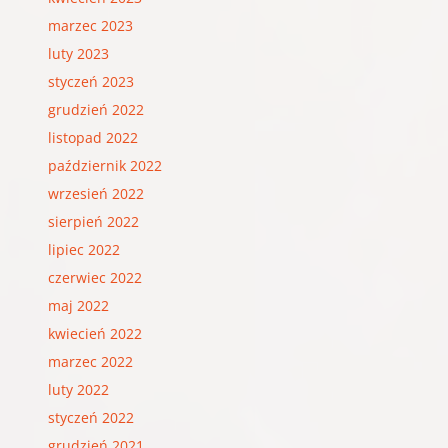
marzec 2023
luty 2023
styczeń 2023
grudzień 2022
listopad 2022
październik 2022
wrzesień 2022
sierpień 2022
lipiec 2022
czerwiec 2022
maj 2022
kwiecień 2022
marzec 2022
luty 2022
styczeń 2022
grudzień 2021