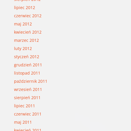
lipiec 2012
czerwiec 2012
maj 2012
kwiecień 2012
marzec 2012
luty 2012
styczeń 2012
grudzień 2011
listopad 2011
październik 2011
wrzesień 2011
sierpień 2011
lipiec 2011
czerwiec 2011
maj 2011
kwiecień 2011