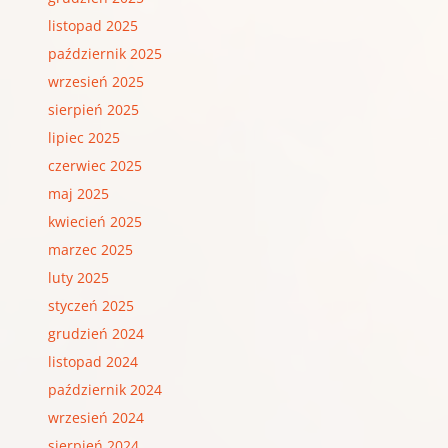
listopad 2025
październik 2025
wrzesień 2025
sierpień 2025
lipiec 2025
czerwiec 2025
maj 2025
kwiecień 2025
marzec 2025
luty 2025
styczeń 2025
grudzień 2024
listopad 2024
październik 2024
wrzesień 2024
sierpień 2024