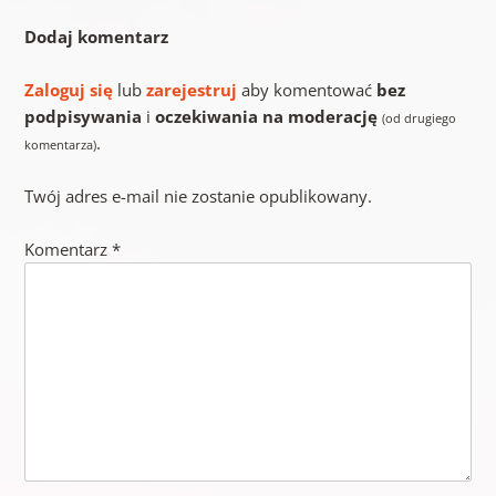
Dodaj komentarz
Zaloguj się
lub
zarejestruj
aby komentować
bez
podpisywania
i
oczekiwania na moderację
(od drugiego
.
komentarza)
Twój adres e-mail nie zostanie opublikowany.
Komentarz
*