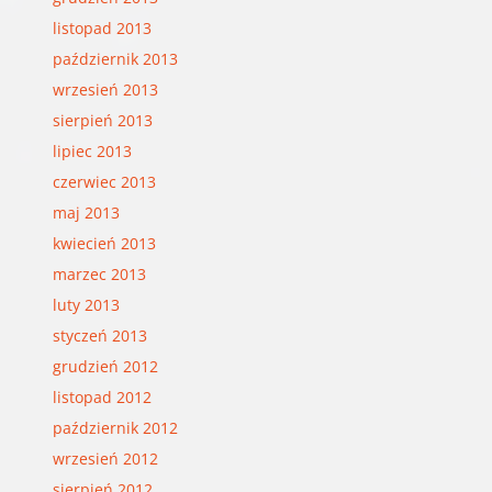
listopad 2013
październik 2013
wrzesień 2013
sierpień 2013
lipiec 2013
czerwiec 2013
maj 2013
kwiecień 2013
marzec 2013
luty 2013
styczeń 2013
grudzień 2012
listopad 2012
październik 2012
wrzesień 2012
sierpień 2012