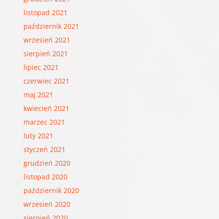
listopad 2021
październik 2021
wrzesień 2021
sierpień 2021
lipiec 2021
czerwiec 2021
maj 2021
kwiecień 2021
marzec 2021
luty 2021
styczeń 2021
grudzień 2020
listopad 2020
październik 2020
wrzesień 2020
sierpień 2020