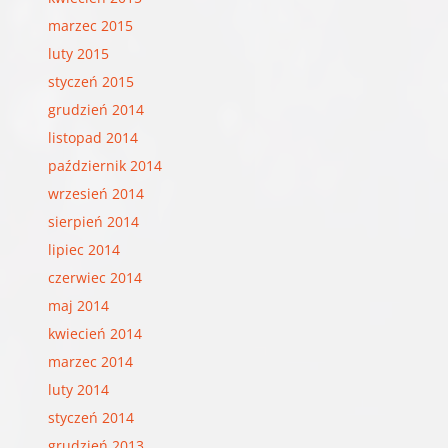
marzec 2015
luty 2015
styczeń 2015
grudzień 2014
listopad 2014
październik 2014
wrzesień 2014
sierpień 2014
lipiec 2014
czerwiec 2014
maj 2014
kwiecień 2014
marzec 2014
luty 2014
styczeń 2014
grudzień 2013