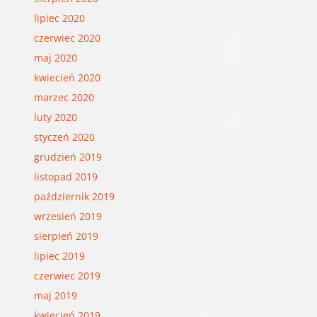
lipiec 2020
czerwiec 2020
maj 2020
kwiecień 2020
marzec 2020
luty 2020
styczeń 2020
grudzień 2019
listopad 2019
październik 2019
wrzesień 2019
sierpień 2019
lipiec 2019
czerwiec 2019
maj 2019
kwiecień 2019