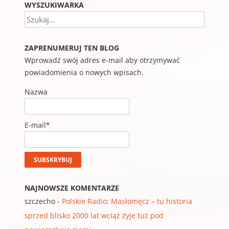
WYSZUKIWARKA
Szukaj
ZAPRENUMERUJ TEN BLOG
Wprowadź swój adres e-mail aby otrzymywać
powiadomienia o nowych wpisach.
Nazwa
E-mail*
NAJNOWSZE KOMENTARZE
szczecho
-
Polskie Radio: Masłomęcz – tu historia
sprzed blisko 2000 lat wciąż żyje tuż pod