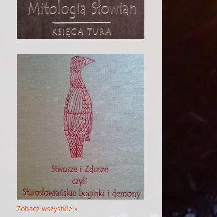
Zobacz wszystkie »