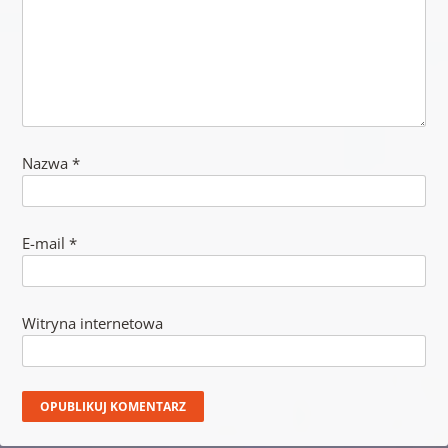
Nazwa
*
E-mail
*
Witryna internetowa