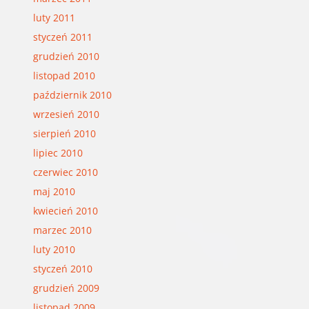
luty 2011
styczeń 2011
grudzień 2010
listopad 2010
październik 2010
wrzesień 2010
sierpień 2010
lipiec 2010
czerwiec 2010
maj 2010
kwiecień 2010
marzec 2010
luty 2010
styczeń 2010
grudzień 2009
listopad 2009