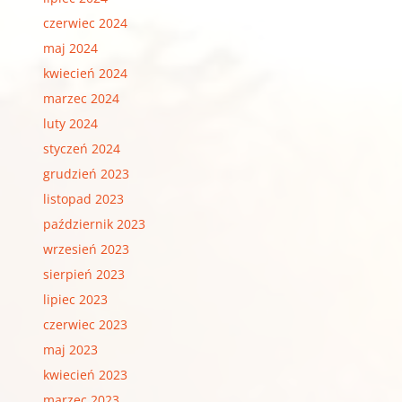
czerwiec 2024
maj 2024
kwiecień 2024
marzec 2024
luty 2024
styczeń 2024
grudzień 2023
listopad 2023
październik 2023
wrzesień 2023
sierpień 2023
lipiec 2023
czerwiec 2023
maj 2023
kwiecień 2023
marzec 2023