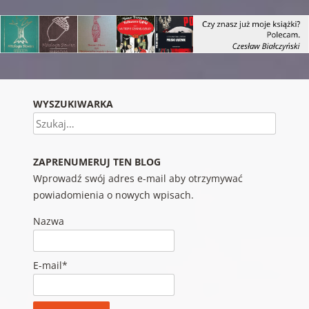
WYSZUKIWARKA
Szukaj
ZAPRENUMERUJ TEN BLOG
Wprowadź swój adres e-mail aby otrzymywać
powiadomienia o nowych wpisach.
Nazwa
E-mail*