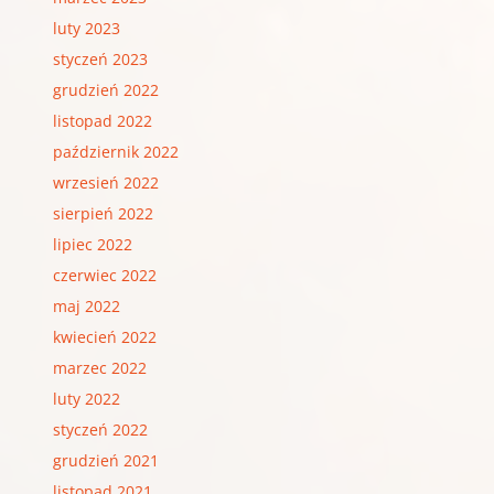
luty 2023
styczeń 2023
grudzień 2022
listopad 2022
październik 2022
wrzesień 2022
sierpień 2022
lipiec 2022
czerwiec 2022
maj 2022
kwiecień 2022
marzec 2022
luty 2022
styczeń 2022
grudzień 2021
listopad 2021