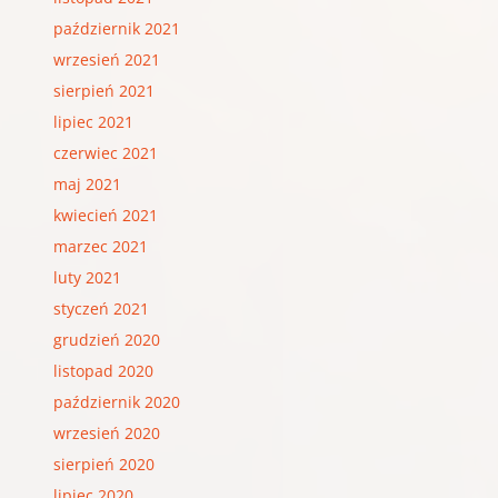
październik 2021
wrzesień 2021
sierpień 2021
lipiec 2021
czerwiec 2021
maj 2021
kwiecień 2021
marzec 2021
luty 2021
styczeń 2021
grudzień 2020
listopad 2020
październik 2020
wrzesień 2020
sierpień 2020
lipiec 2020