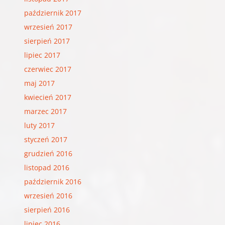
październik 2017
wrzesień 2017
sierpień 2017
lipiec 2017
czerwiec 2017
maj 2017
kwiecień 2017
marzec 2017
luty 2017
styczeń 2017
grudzień 2016
listopad 2016
październik 2016
wrzesień 2016
sierpień 2016
lipiec 2016