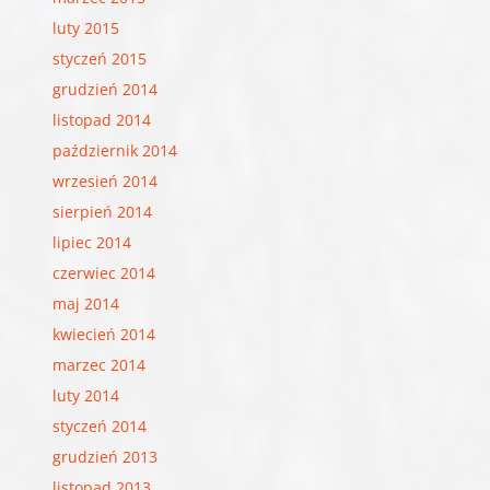
luty 2015
styczeń 2015
grudzień 2014
listopad 2014
październik 2014
wrzesień 2014
sierpień 2014
lipiec 2014
czerwiec 2014
maj 2014
kwiecień 2014
marzec 2014
luty 2014
styczeń 2014
grudzień 2013
listopad 2013