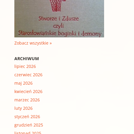
Zobacz wszystkie »
ARCHIWUM
lipiec 2026
czerwiec 2026
maj 2026
kwiecień 2026
marzec 2026
luty 2026
styczeń 2026
grudzień 2025
listopad 2025