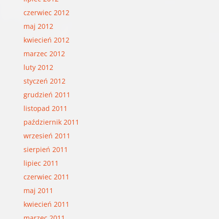
czerwiec 2012
maj 2012
kwiecień 2012
marzec 2012
luty 2012
styczeń 2012
grudzień 2011
listopad 2011
październik 2011
wrzesień 2011
sierpień 2011
lipiec 2011
czerwiec 2011
maj 2011
kwiecień 2011
marzec 2011