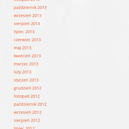
październik 2013
wrzesień 2013
sierpień 2013
lipiec 2013
czerwiec 2013
maj 2013
kwiecień 2013
marzec 2013
luty 2013
styczeń 2013
grudzień 2012
listopad 2012
październik 2012
wrzesień 2012
sierpień 2012
lipiec 2012