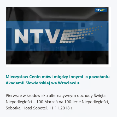
Mieczysław Cenin mówi między innymi o powołaniu
Akademii Słowiańskiej we Wrocławiu.
Pierwsze w środowisku alternatywnym obchody Święta
Niepodległości – 100 Marzeń na 100-lecie Niepodległości,
Sobótka, Hotel Sobotel, 11.11.2018 r.