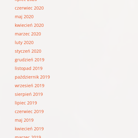
czerwiec 2020
maj 2020
kwiecień 2020
marzec 2020
luty 2020
styczeń 2020
grudzień 2019
listopad 2019
październik 2019
wrzesień 2019
sierpień 2019
lipiec 2019
czerwiec 2019
maj 2019
kwiecień 2019
marzec 2019