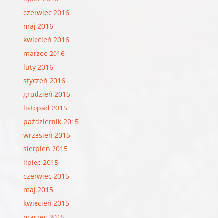
czerwiec 2016
maj 2016
kwiecień 2016
marzec 2016
luty 2016
styczeń 2016
grudzień 2015
listopad 2015
październik 2015
wrzesień 2015
sierpień 2015
lipiec 2015
czerwiec 2015
maj 2015
kwiecień 2015
marzec 2015