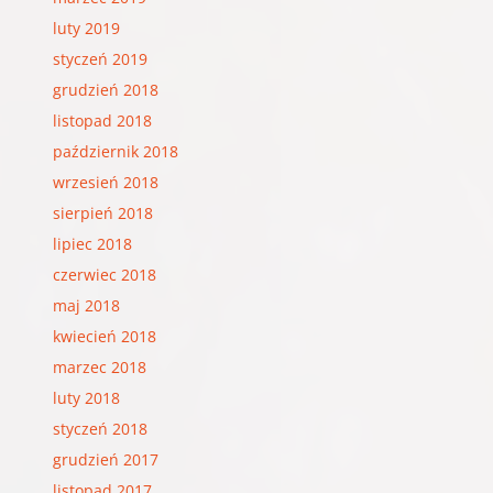
luty 2019
styczeń 2019
grudzień 2018
listopad 2018
październik 2018
wrzesień 2018
sierpień 2018
lipiec 2018
czerwiec 2018
maj 2018
kwiecień 2018
marzec 2018
luty 2018
styczeń 2018
grudzień 2017
listopad 2017