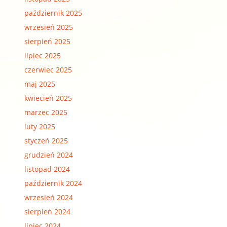
październik 2025
wrzesień 2025
sierpień 2025
lipiec 2025
czerwiec 2025
maj 2025
kwiecień 2025
marzec 2025
luty 2025
styczeń 2025
grudzień 2024
listopad 2024
październik 2024
wrzesień 2024
sierpień 2024
lipiec 2024