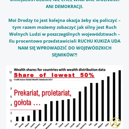
ANI DEMOKRACJI.
Moi Drodzy to jest kolejna okazja żeby się policzyć –
tym razem możemy zobaczyć jak silny jest Ruch
Wolnych Ludzi w poszczególnych województwach –
Ilu procentowo przedstawicieli RUCHU KUKIZA UDA
NAM SIĘ WPROWADZIĆ DO WOJEWÓDZKICH
SEJMIKÓW?!