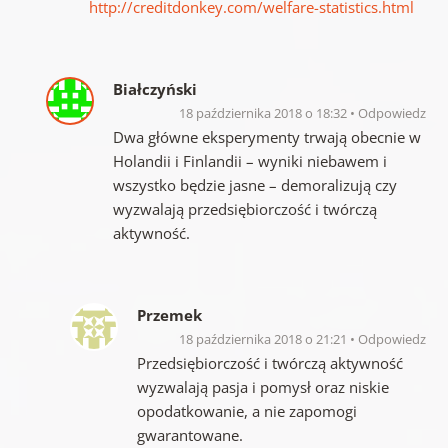
http://creditdonkey.com/welfare-statistics.html
Białczyński
18 października 2018 o 18:32
Odpowiedz
Dwa główne eksperymenty trwają obecnie w
Holandii i Finlandii – wyniki niebawem i
wszystko będzie jasne – demoralizują czy
wyzwalają przedsiębiorczość i twórczą
aktywność.
Przemek
18 października 2018 o 21:21
Odpowiedz
Przedsiębiorczość i twórczą aktywność
wyzwalają pasja i pomysł oraz niskie
opodatkowanie, a nie zapomogi
gwarantowane.