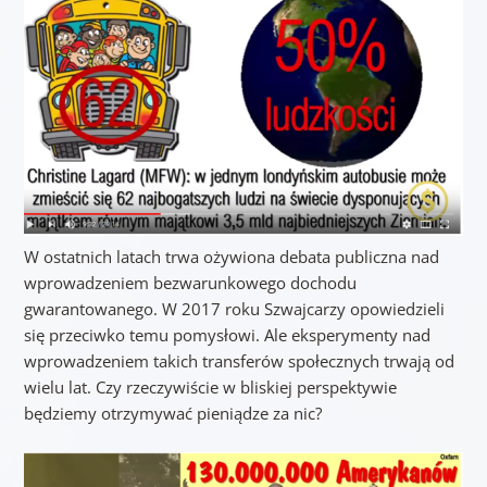
W ostatnich latach trwa ożywiona debata publiczna nad
wprowadzeniem bezwarunkowego dochodu
gwarantowanego. W 2017 roku Szwajcarzy opowiedzieli
się przeciwko temu pomysłowi. Ale eksperymenty nad
wprowadzeniem takich transferów społecznych trwają od
wielu lat. Czy rzeczywiście w bliskiej perspektywie
będziemy otrzymywać pieniądze za nic?