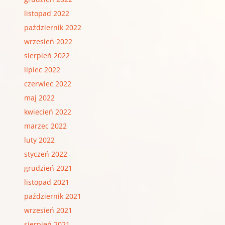
listopad 2022
październik 2022
wrzesień 2022
sierpień 2022
lipiec 2022
czerwiec 2022
maj 2022
kwiecień 2022
marzec 2022
luty 2022
styczeń 2022
grudzień 2021
listopad 2021
październik 2021
wrzesień 2021
sierpień 2021