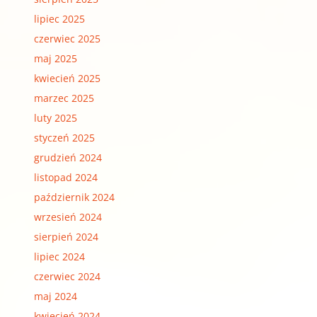
lipiec 2025
czerwiec 2025
maj 2025
kwiecień 2025
marzec 2025
luty 2025
styczeń 2025
grudzień 2024
listopad 2024
październik 2024
wrzesień 2024
sierpień 2024
lipiec 2024
czerwiec 2024
maj 2024
kwiecień 2024