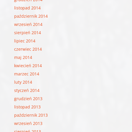
listopad 2014
październik 2014
wrzesień 2014
sierpień 2014
lipiec 2014
czerwiec 2014
maj 2014
kwiecień 2014
marzec 2014
luty 2014
styczeń 2014
grudzień 2013
listopad 2013
październik 2013
wrzesień 2013
sierpień 2013