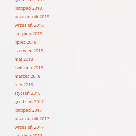
listopad 2018
październik 2018
wrzesień 2018
sierpień 2018
lipiec 2018
czerwiec 2018
maj 2018
kwiecień 2018
marzec 2018
luty 2018
styczeń 2018
grudzień 2017
listopad 2017
październik 2017
wrzesień 2017
sierpień 2017