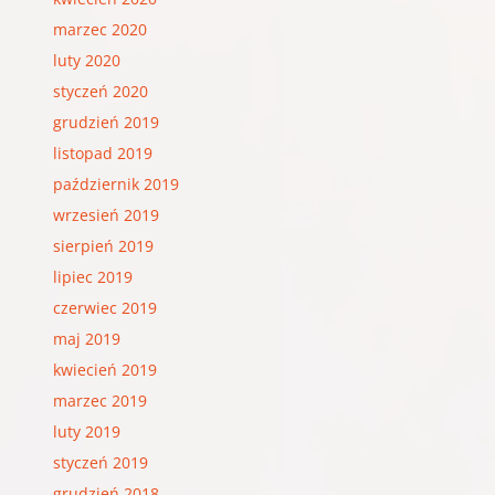
marzec 2020
luty 2020
styczeń 2020
grudzień 2019
listopad 2019
październik 2019
wrzesień 2019
sierpień 2019
lipiec 2019
czerwiec 2019
maj 2019
kwiecień 2019
marzec 2019
luty 2019
styczeń 2019
grudzień 2018