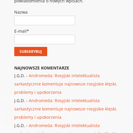
powiadomienia o nowych wpisach.
Nazwa
E-mail*
NAJNOWSZE KOMENTARZE
J.G.D.
-
Andromeda: Rosyjski intelektualista
sarkastycznie komentuje najnowsze rosyjskie klęski,
problemy i upokorzenia
J.G.D.
-
Andromeda: Rosyjski intelektualista
sarkastycznie komentuje najnowsze rosyjskie klęski,
problemy i upokorzenia
J.G.D.
-
Andromeda: Rosyjski intelektualista