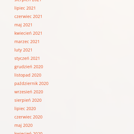
lipiec 2021
czerwiec 2021
maj 2021
kwiecień 2021
marzec 2021
luty 2021
styczeń 2021
grudzień 2020
listopad 2020
październik 2020
wrzesień 2020
sierpień 2020
lipiec 2020
czerwiec 2020
maj 2020
kwiecień 2020