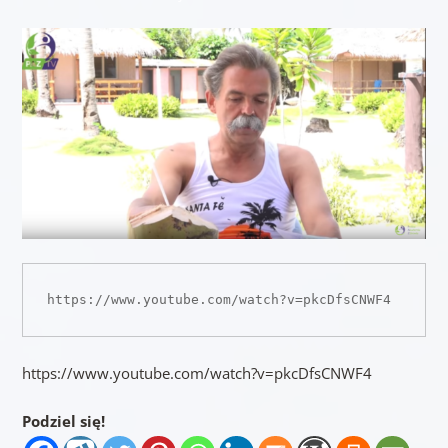
https://www.youtube.com/watch?v=pkcDfsCNWF4
https://www.youtube.com/watch?v=pkcDfsCNWF4
Podziel się!