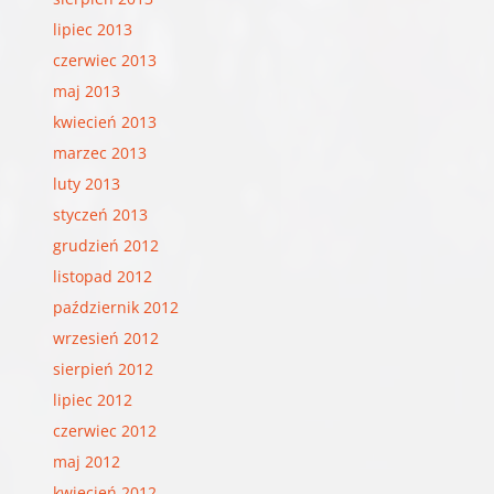
lipiec 2013
czerwiec 2013
maj 2013
kwiecień 2013
marzec 2013
luty 2013
styczeń 2013
grudzień 2012
listopad 2012
październik 2012
wrzesień 2012
sierpień 2012
lipiec 2012
czerwiec 2012
maj 2012
kwiecień 2012