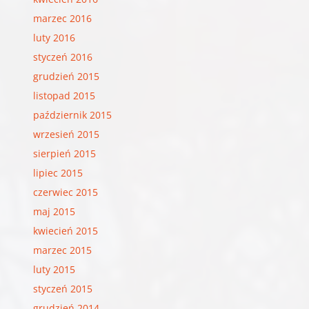
marzec 2016
luty 2016
styczeń 2016
grudzień 2015
listopad 2015
październik 2015
wrzesień 2015
sierpień 2015
lipiec 2015
czerwiec 2015
maj 2015
kwiecień 2015
marzec 2015
luty 2015
styczeń 2015
grudzień 2014