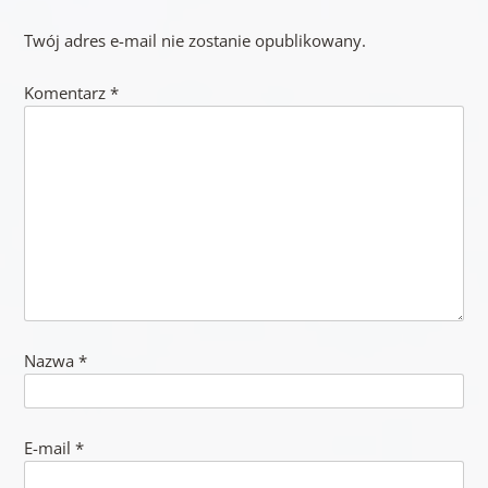
Twój adres e-mail nie zostanie opublikowany.
Komentarz
*
Nazwa
*
E-mail
*