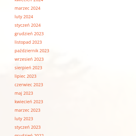
marzec 2024
luty 2024
styczeń 2024
grudzień 2023
listopad 2023
październik 2023
wrzesień 2023
sierpień 2023
lipiec 2023
czerwiec 2023
maj 2023
kwiecień 2023
marzec 2023
luty 2023
styczeń 2023
grudzień 2022