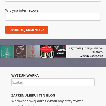
Witryna internetowa
WYSZUKIWARKA
Szukaj
ZAPRENUMERUJ TEN BLOG
Wprowadź swój adres e-mail aby otrzymywać