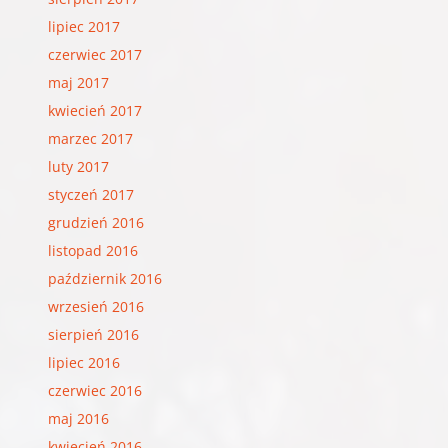
lipiec 2017
czerwiec 2017
maj 2017
kwiecień 2017
marzec 2017
luty 2017
styczeń 2017
grudzień 2016
listopad 2016
październik 2016
wrzesień 2016
sierpień 2016
lipiec 2016
czerwiec 2016
maj 2016
kwiecień 2016