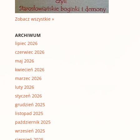
Zobacz wszystkie »
ARCHIWUM
lipiec 2026
czerwiec 2026
maj 2026
kwiecień 2026
marzec 2026
luty 2026
styczeń 2026
grudzień 2025
listopad 2025
październik 2025
wrzesień 2025
sierpień 2025