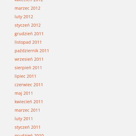
marzec 2012
luty 2012
styczeń 2012
grudzień 2011
listopad 2011
październik 2011
wrzesień 2011
sierpień 2011
lipiec 2011
czerwiec 2011
maj 2011
kwiecień 2011
marzec 2011
luty 2011
styczeń 2011
grudzień 2010