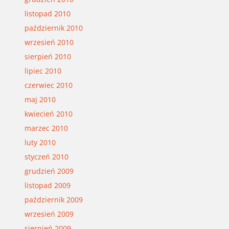
listopad 2010
październik 2010
wrzesień 2010
sierpień 2010
lipiec 2010
czerwiec 2010
maj 2010
kwiecień 2010
marzec 2010
luty 2010
styczeń 2010
grudzień 2009
listopad 2009
październik 2009
wrzesień 2009
sierpień 2009