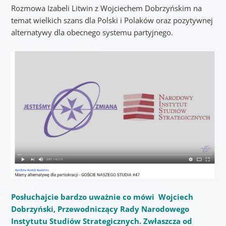
Rozmowa Izabeli Litwin z Wojciechem Dobrzyńskim na
temat wielkich szans dla Polski i Polaków oraz pozytywnej
alternatywy dla obecnego systemu partyjnego.
Posłuchajcie bardzo uważnie co mówi Wojciech
Dobrzyński, Przewodniczący Rady Narodowego
Instytutu Studiów Strategicznych. Zwłaszcza od