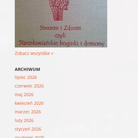
Zobacz wszystkie »
ARCHIWUM
lipiec 2026
czerwiec 2026
maj 2026
kwiecień 2026
marzec 2026
luty 2026
styczeń 2026
grudzień 2025