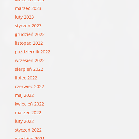
marzec 2023
luty 2023
styczeń 2023
grudzień 2022
listopad 2022
październik 2022
wrzesień 2022
sierpień 2022
lipiec 2022
czerwiec 2022
maj 2022
kwiecień 2022
marzec 2022
luty 2022
styczeń 2022
grudzień 2021