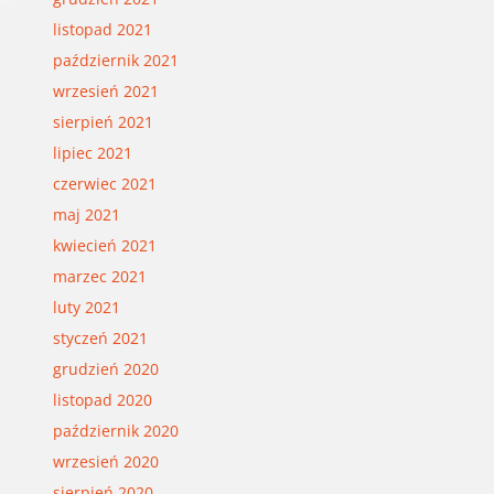
listopad 2021
październik 2021
wrzesień 2021
sierpień 2021
lipiec 2021
czerwiec 2021
maj 2021
kwiecień 2021
marzec 2021
luty 2021
styczeń 2021
grudzień 2020
listopad 2020
październik 2020
wrzesień 2020
sierpień 2020