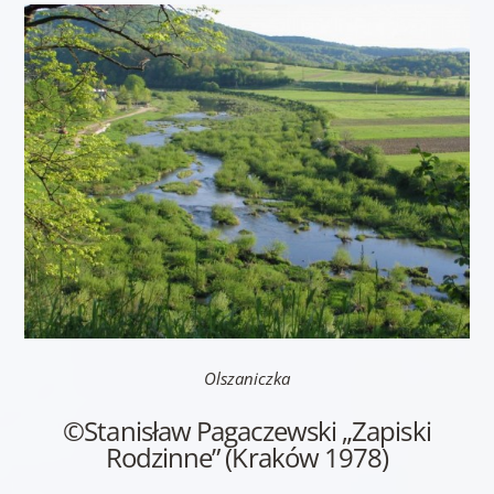
Olszaniczka
©Stanisław Pagaczewski „Zapiski
Rodzinne” (Kraków 1978)