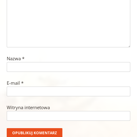
Nazwa
*
E-mail
*
Witryna internetowa