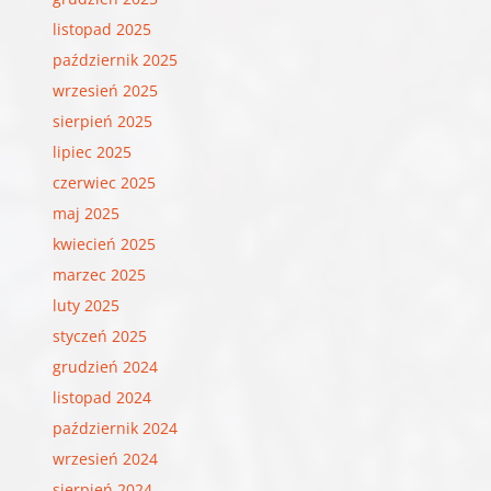
listopad 2025
październik 2025
wrzesień 2025
sierpień 2025
lipiec 2025
czerwiec 2025
maj 2025
kwiecień 2025
marzec 2025
luty 2025
styczeń 2025
grudzień 2024
listopad 2024
październik 2024
wrzesień 2024
sierpień 2024