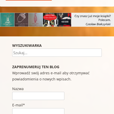
WYSZUKIWARKA
Szukaj
ZAPRENUMERUJ TEN BLOG
Wprowadź swój adres e-mail aby otrzymywać
powiadomienia o nowych wpisach.
Nazwa
E-mail*