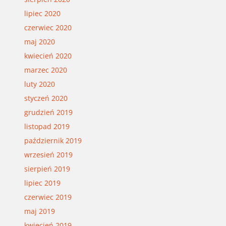
lipiec 2020
czerwiec 2020
maj 2020
kwiecień 2020
marzec 2020
luty 2020
styczeń 2020
grudzień 2019
listopad 2019
październik 2019
wrzesień 2019
sierpień 2019
lipiec 2019
czerwiec 2019
maj 2019
kwiecień 2019