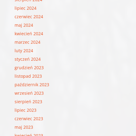
lipiec 2024
czerwiec 2024
maj 2024
kwiecień 2024
marzec 2024
luty 2024
styczeń 2024
grudzień 2023
listopad 2023
październik 2023
wrzesień 2023
sierpień 2023
lipiec 2023
czerwiec 2023
maj 2023
kwiecień 2023