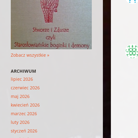
Zobacz wszystkie »
ARCHIWUM
lipiec 2026
czerwiec 2026
maj 2026
kwiecień 2026
marzec 2026
luty 2026
styczeń 2026