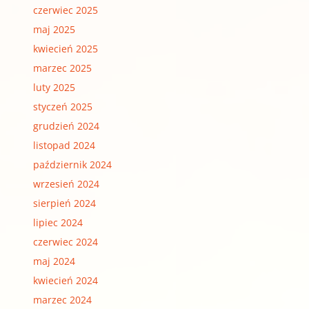
czerwiec 2025
maj 2025
kwiecień 2025
marzec 2025
luty 2025
styczeń 2025
grudzień 2024
listopad 2024
październik 2024
wrzesień 2024
sierpień 2024
lipiec 2024
czerwiec 2024
maj 2024
kwiecień 2024
marzec 2024