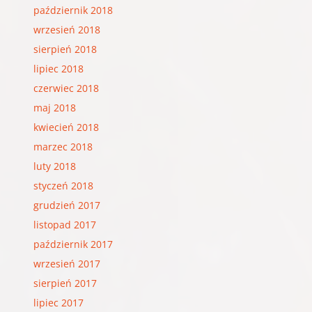
październik 2018
wrzesień 2018
sierpień 2018
lipiec 2018
czerwiec 2018
maj 2018
kwiecień 2018
marzec 2018
luty 2018
styczeń 2018
grudzień 2017
listopad 2017
październik 2017
wrzesień 2017
sierpień 2017
lipiec 2017