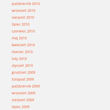
październik 2010
wrzesień 2010
sierpień 2010
lipiec 2010
czerwiec 2010
maj 2010
kwiecień 2010
marzec 2010
luty 2010
styczeń 2010
grudzień 2009
listopad 2009
październik 2009
wrzesień 2009
sierpień 2009
lipiec 2009