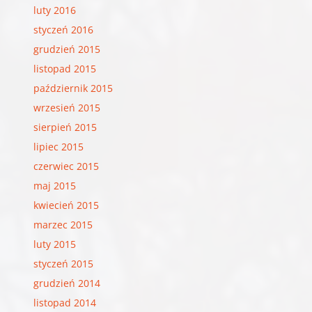
luty 2016
styczeń 2016
grudzień 2015
listopad 2015
październik 2015
wrzesień 2015
sierpień 2015
lipiec 2015
czerwiec 2015
maj 2015
kwiecień 2015
marzec 2015
luty 2015
styczeń 2015
grudzień 2014
listopad 2014