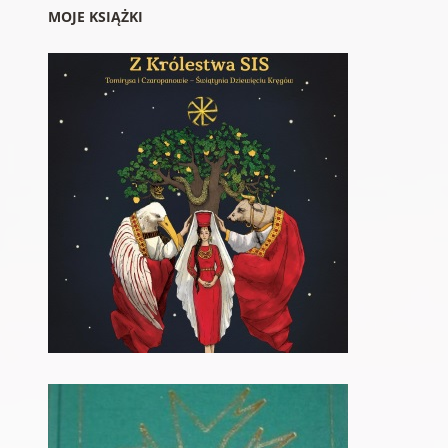
MOJE KSIĄŻKI