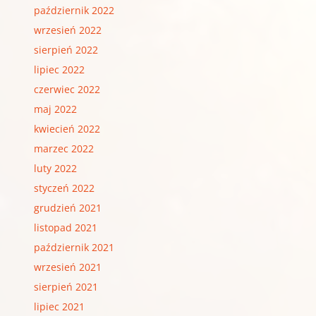
październik 2022
wrzesień 2022
sierpień 2022
lipiec 2022
czerwiec 2022
maj 2022
kwiecień 2022
marzec 2022
luty 2022
styczeń 2022
grudzień 2021
listopad 2021
październik 2021
wrzesień 2021
sierpień 2021
lipiec 2021