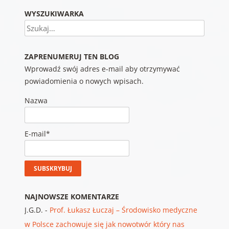
WYSZUKIWARKA
Szukaj
ZAPRENUMERUJ TEN BLOG
Wprowadź swój adres e-mail aby otrzymywać
powiadomienia o nowych wpisach.
Nazwa
E-mail*
NAJNOWSZE KOMENTARZE
J.G.D.
-
Prof. Łukasz Łuczaj – Środowisko medyczne
w Polsce zachowuje się jak nowotwór który nas