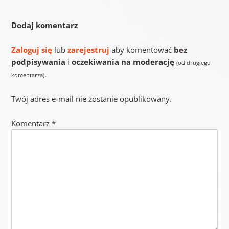
Dodaj komentarz
Zaloguj się
lub
zarejestruj
aby komentować
bez
podpisywania
i
oczekiwania na moderację
(od drugiego
.
komentarza)
Twój adres e-mail nie zostanie opublikowany.
Komentarz
*