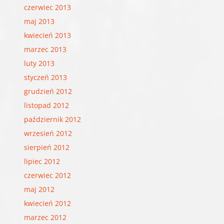
czerwiec 2013
maj 2013
kwiecień 2013
marzec 2013
luty 2013
styczeń 2013
grudzień 2012
listopad 2012
październik 2012
wrzesień 2012
sierpień 2012
lipiec 2012
czerwiec 2012
maj 2012
kwiecień 2012
marzec 2012