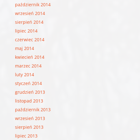
październik 2014
wrzesień 2014
sierpień 2014
lipiec 2014
czerwiec 2014
maj 2014
kwiecień 2014
marzec 2014
luty 2014
styczeń 2014
grudzień 2013
listopad 2013
październik 2013
wrzesień 2013
sierpień 2013
lipiec 2013