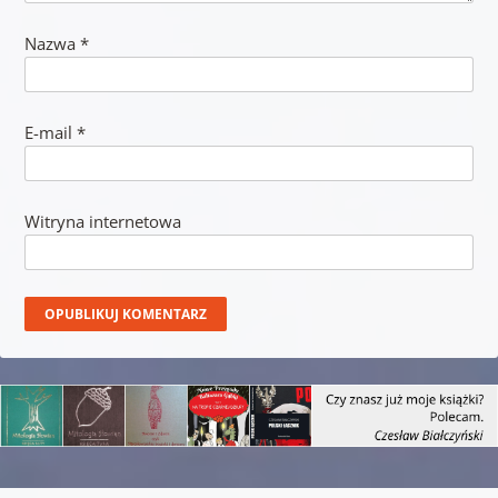
Nazwa
*
E-mail
*
Witryna internetowa