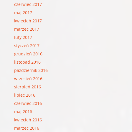
czerwiec 2017
maj 2017
kwiecień 2017
marzec 2017
luty 2017
styczeń 2017
grudzień 2016
listopad 2016
październik 2016
wrzesień 2016
sierpień 2016
lipiec 2016
czerwiec 2016
maj 2016
kwiecień 2016
marzec 2016