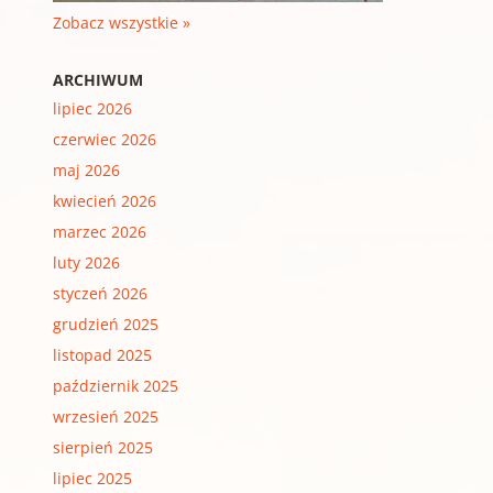
Zobacz wszystkie »
ARCHIWUM
lipiec 2026
czerwiec 2026
maj 2026
kwiecień 2026
marzec 2026
luty 2026
styczeń 2026
grudzień 2025
listopad 2025
październik 2025
wrzesień 2025
sierpień 2025
lipiec 2025