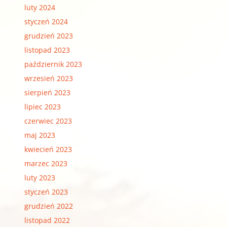
luty 2024
styczeń 2024
grudzień 2023
listopad 2023
październik 2023
wrzesień 2023
sierpień 2023
lipiec 2023
czerwiec 2023
maj 2023
kwiecień 2023
marzec 2023
luty 2023
styczeń 2023
grudzień 2022
listopad 2022