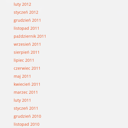
luty 2012
styczeń 2012
grudzień 2011
listopad 2011
październik 2011
wrzesień 2011
sierpień 2011
lipiec 2011
czerwiec 2011
maj 2011
kwiecień 2011
marzec 2011
luty 2011
styczeń 2011
grudzień 2010
listopad 2010