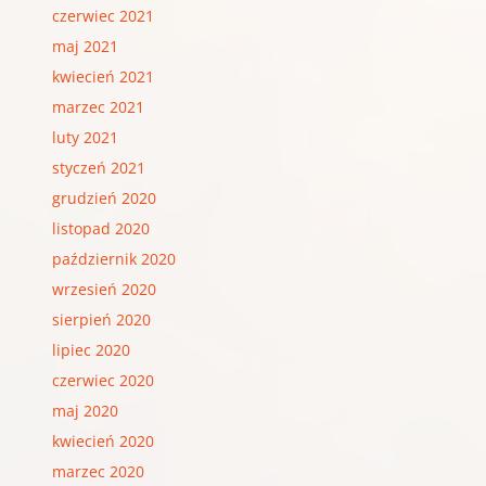
czerwiec 2021
maj 2021
kwiecień 2021
marzec 2021
luty 2021
styczeń 2021
grudzień 2020
listopad 2020
październik 2020
wrzesień 2020
sierpień 2020
lipiec 2020
czerwiec 2020
maj 2020
kwiecień 2020
marzec 2020