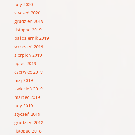
luty 2020
styczeń 2020
grudzień 2019
listopad 2019
październik 2019
wrzesień 2019
sierpień 2019
lipiec 2019
czerwiec 2019
maj 2019
kwiecień 2019
marzec 2019
luty 2019
styczeń 2019
grudzień 2018
listopad 2018