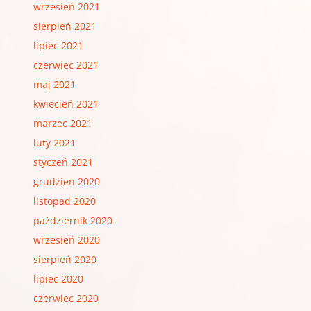
wrzesień 2021
sierpień 2021
lipiec 2021
czerwiec 2021
maj 2021
kwiecień 2021
marzec 2021
luty 2021
styczeń 2021
grudzień 2020
listopad 2020
październik 2020
wrzesień 2020
sierpień 2020
lipiec 2020
czerwiec 2020