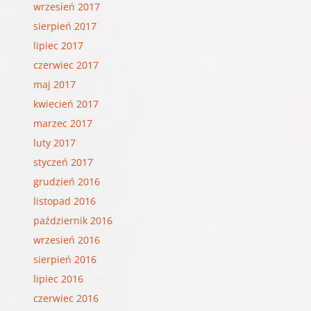
wrzesień 2017
sierpień 2017
lipiec 2017
czerwiec 2017
maj 2017
kwiecień 2017
marzec 2017
luty 2017
styczeń 2017
grudzień 2016
listopad 2016
październik 2016
wrzesień 2016
sierpień 2016
lipiec 2016
czerwiec 2016