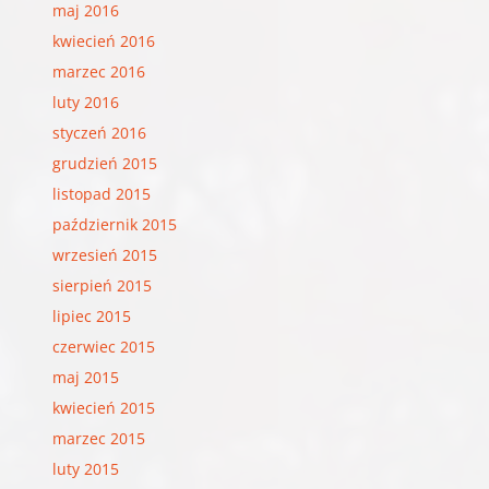
maj 2016
kwiecień 2016
marzec 2016
luty 2016
styczeń 2016
grudzień 2015
listopad 2015
październik 2015
wrzesień 2015
sierpień 2015
lipiec 2015
czerwiec 2015
maj 2015
kwiecień 2015
marzec 2015
luty 2015