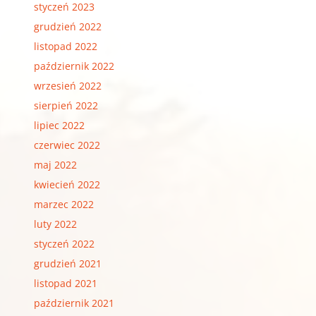
styczeń 2023
grudzień 2022
listopad 2022
październik 2022
wrzesień 2022
sierpień 2022
lipiec 2022
czerwiec 2022
maj 2022
kwiecień 2022
marzec 2022
luty 2022
styczeń 2022
grudzień 2021
listopad 2021
październik 2021