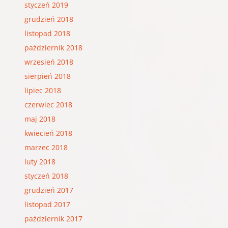
styczeń 2019
grudzień 2018
listopad 2018
październik 2018
wrzesień 2018
sierpień 2018
lipiec 2018
czerwiec 2018
maj 2018
kwiecień 2018
marzec 2018
luty 2018
styczeń 2018
grudzień 2017
listopad 2017
październik 2017