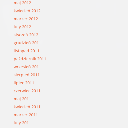
maj 2012
kwiecień 2012
marzec 2012
luty 2012
styczeń 2012
grudzień 2011
listopad 2011
październik 2011
wrzesień 2011
sierpień 2011
lipiec 2011
czerwiec 2011
maj 2011
kwiecień 2011
marzec 2011
luty 2011