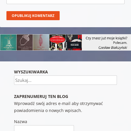
WYSZUKIWARKA
Szukaj
ZAPRENUMERUJ TEN BLOG
Wprowadź swój adres e-mail aby otrzymywać
powiadomienia o nowych wpisach.
Nazwa