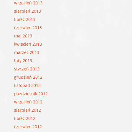
wrzesień 2013
sierpień 2013
lipiec 2013
czerwiec 2013
maj 2013
kwiecień 2013
marzec 2013
luty 2013
styczeń 2013
grudzień 2012
listopad 2012
październik 2012
wrzesień 2012
sierpień 2012
lipiec 2012
czerwiec 2012