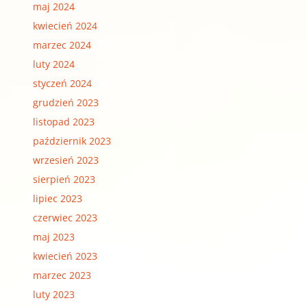
maj 2024
kwiecień 2024
marzec 2024
luty 2024
styczeń 2024
grudzień 2023
listopad 2023
październik 2023
wrzesień 2023
sierpień 2023
lipiec 2023
czerwiec 2023
maj 2023
kwiecień 2023
marzec 2023
luty 2023