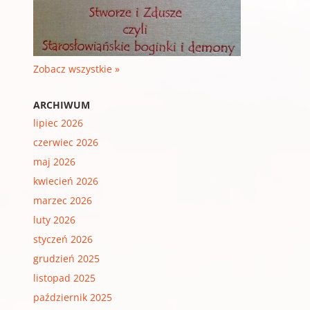
Zobacz wszystkie »
ARCHIWUM
lipiec 2026
czerwiec 2026
maj 2026
kwiecień 2026
marzec 2026
luty 2026
styczeń 2026
grudzień 2025
listopad 2025
październik 2025