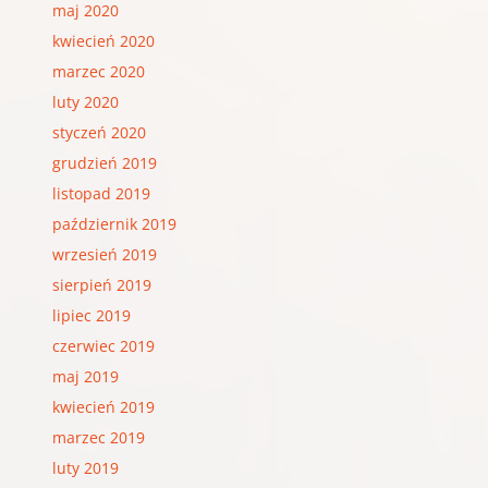
maj 2020
kwiecień 2020
marzec 2020
luty 2020
styczeń 2020
grudzień 2019
listopad 2019
październik 2019
wrzesień 2019
sierpień 2019
lipiec 2019
czerwiec 2019
maj 2019
kwiecień 2019
marzec 2019
luty 2019