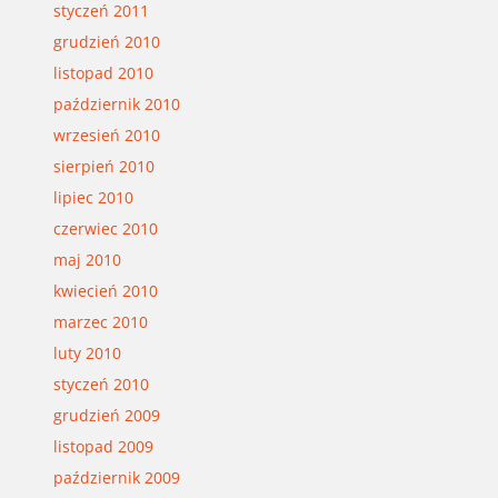
styczeń 2011
grudzień 2010
listopad 2010
październik 2010
wrzesień 2010
sierpień 2010
lipiec 2010
czerwiec 2010
maj 2010
kwiecień 2010
marzec 2010
luty 2010
styczeń 2010
grudzień 2009
listopad 2009
październik 2009