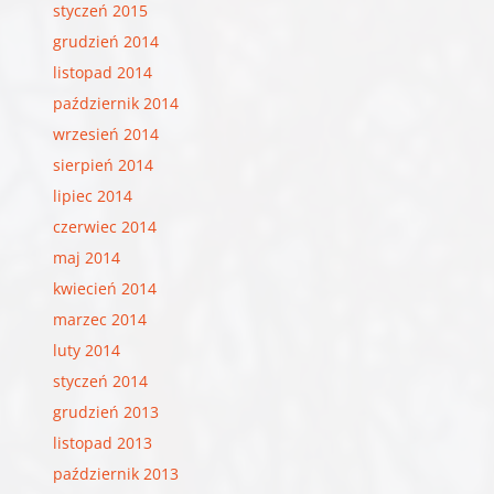
styczeń 2015
grudzień 2014
listopad 2014
październik 2014
wrzesień 2014
sierpień 2014
lipiec 2014
czerwiec 2014
maj 2014
kwiecień 2014
marzec 2014
luty 2014
styczeń 2014
grudzień 2013
listopad 2013
październik 2013