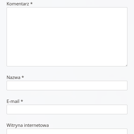
Komentarz
*
Nazwa
*
E-mail
*
Witryna internetowa