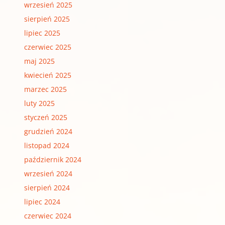
wrzesień 2025
sierpień 2025
lipiec 2025
czerwiec 2025
maj 2025
kwiecień 2025
marzec 2025
luty 2025
styczeń 2025
grudzień 2024
listopad 2024
październik 2024
wrzesień 2024
sierpień 2024
lipiec 2024
czerwiec 2024