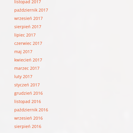
listopad 2017
październik 2017
wrzesień 2017
sierpień 2017
lipiec 2017
czerwiec 2017
maj 2017
kwiecień 2017
marzec 2017
luty 2017
styczeń 2017
grudzień 2016
listopad 2016
październik 2016
wrzesień 2016
sierpień 2016