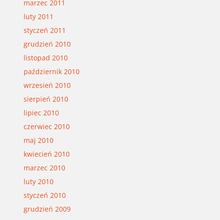
marzec 2011
luty 2011
styczeń 2011
grudzień 2010
listopad 2010
październik 2010
wrzesień 2010
sierpień 2010
lipiec 2010
czerwiec 2010
maj 2010
kwiecień 2010
marzec 2010
luty 2010
styczeń 2010
grudzień 2009