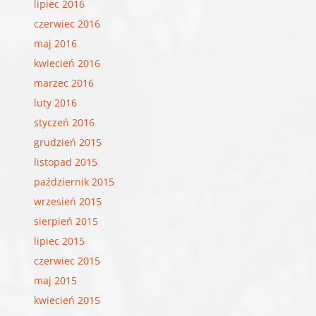
lipiec 2016
czerwiec 2016
maj 2016
kwiecień 2016
marzec 2016
luty 2016
styczeń 2016
grudzień 2015
listopad 2015
październik 2015
wrzesień 2015
sierpień 2015
lipiec 2015
czerwiec 2015
maj 2015
kwiecień 2015