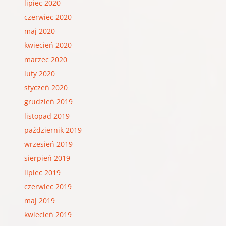
lipiec 2020
czerwiec 2020
maj 2020
kwiecień 2020
marzec 2020
luty 2020
styczeń 2020
grudzień 2019
listopad 2019
październik 2019
wrzesień 2019
sierpień 2019
lipiec 2019
czerwiec 2019
maj 2019
kwiecień 2019