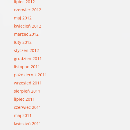
lipiec 2012
czerwiec 2012
maj 2012
kwiecień 2012
marzec 2012
luty 2012
styczeń 2012
grudzień 2011
listopad 2011
październik 2011
wrzesień 2011
sierpień 2011
lipiec 2011
czerwiec 2011
maj 2011
kwiecień 2011