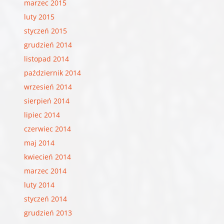
marzec 2015
luty 2015
styczeń 2015
grudzień 2014
listopad 2014
październik 2014
wrzesień 2014
sierpień 2014
lipiec 2014
czerwiec 2014
maj 2014
kwiecień 2014
marzec 2014
luty 2014
styczeń 2014
grudzień 2013