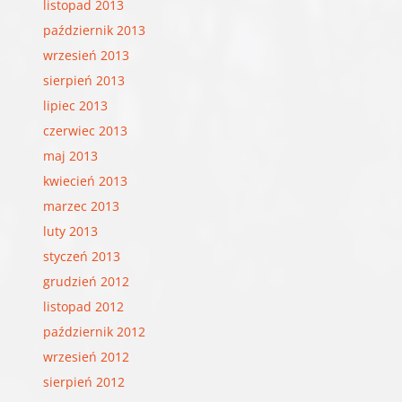
listopad 2013
październik 2013
wrzesień 2013
sierpień 2013
lipiec 2013
czerwiec 2013
maj 2013
kwiecień 2013
marzec 2013
luty 2013
styczeń 2013
grudzień 2012
listopad 2012
październik 2012
wrzesień 2012
sierpień 2012