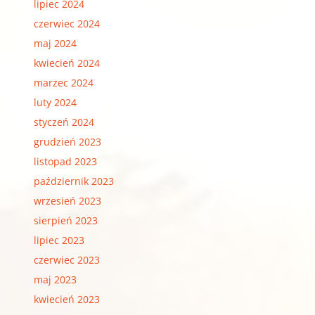
lipiec 2024
czerwiec 2024
maj 2024
kwiecień 2024
marzec 2024
luty 2024
styczeń 2024
grudzień 2023
listopad 2023
październik 2023
wrzesień 2023
sierpień 2023
lipiec 2023
czerwiec 2023
maj 2023
kwiecień 2023