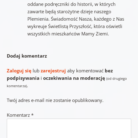
oddane podręczniki do historii, w których
zawarte będą starożytne dzieje naszego
Plemienia. Świadomość Nasza, każdego z Nas
wykreuje Świetlistą Przyszłość, która oświetli
wszystkich mieszkańców Mamy Ziemi.
Dodaj komentarz
Zaloguj się
lub
zarejestruj
aby komentować
bez
podpisywania
i
oczekiwania na moderację
(od drugiego
.
komentarza)
Twój adres e-mail nie zostanie opublikowany.
Komentarz
*