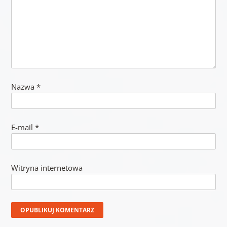
Nazwa
*
E-mail
*
Witryna internetowa