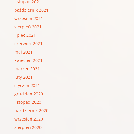
listopad 2021
październik 2021
wrzesień 2021
sierpień 2021
lipiec 2021
czerwiec 2021
maj 2021
kwiecień 2021
marzec 2021
luty 2021
styczeń 2021
grudzień 2020
listopad 2020
październik 2020
wrzesień 2020
sierpień 2020