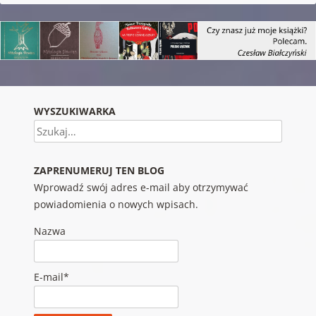
WYSZUKIWARKA
Szukaj
ZAPRENUMERUJ TEN BLOG
Wprowadź swój adres e-mail aby otrzymywać
powiadomienia o nowych wpisach.
Nazwa
E-mail*