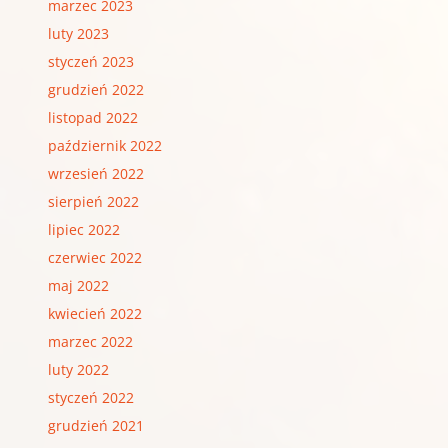
marzec 2023
luty 2023
styczeń 2023
grudzień 2022
listopad 2022
październik 2022
wrzesień 2022
sierpień 2022
lipiec 2022
czerwiec 2022
maj 2022
kwiecień 2022
marzec 2022
luty 2022
styczeń 2022
grudzień 2021