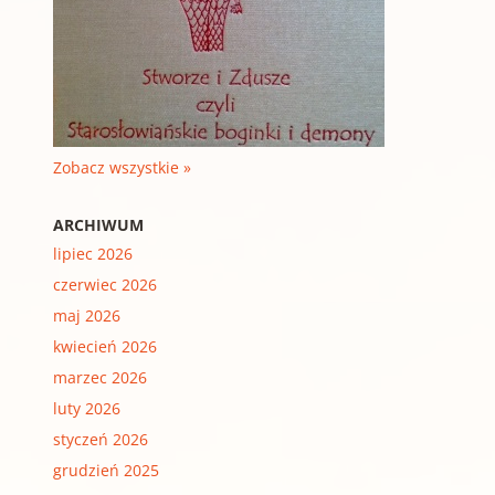
Zobacz wszystkie »
ARCHIWUM
lipiec 2026
czerwiec 2026
maj 2026
kwiecień 2026
marzec 2026
luty 2026
styczeń 2026
grudzień 2025