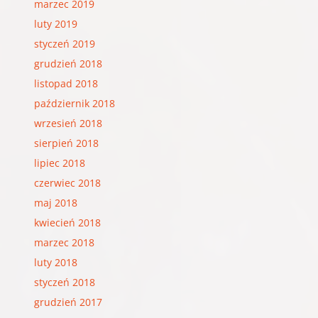
marzec 2019
luty 2019
styczeń 2019
grudzień 2018
listopad 2018
październik 2018
wrzesień 2018
sierpień 2018
lipiec 2018
czerwiec 2018
maj 2018
kwiecień 2018
marzec 2018
luty 2018
styczeń 2018
grudzień 2017