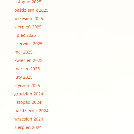
listopad 2025
październik 2025
wrzesień 2025
sierpień 2025
lipiec 2025
czerwiec 2025
maj 2025
kwiecień 2025
marzec 2025
luty 2025
styczeń 2025
grudzień 2024
listopad 2024
październik 2024
wrzesień 2024
sierpień 2024