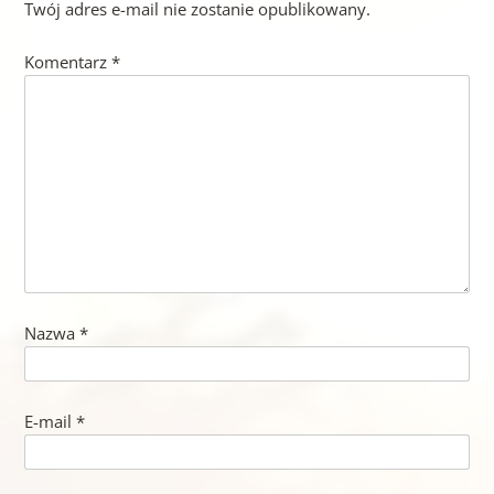
Twój adres e-mail nie zostanie opublikowany.
Komentarz
*
Nazwa
*
E-mail
*