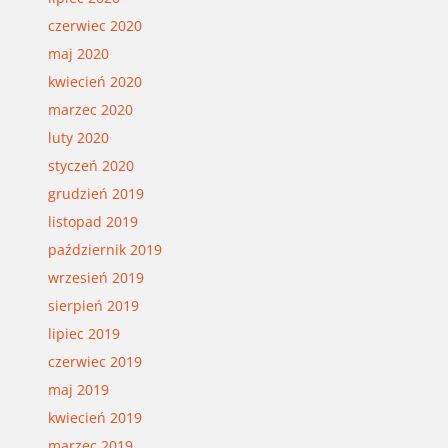
czerwiec 2020
maj 2020
kwiecień 2020
marzec 2020
luty 2020
styczeń 2020
grudzień 2019
listopad 2019
październik 2019
wrzesień 2019
sierpień 2019
lipiec 2019
czerwiec 2019
maj 2019
kwiecień 2019
marzec 2019