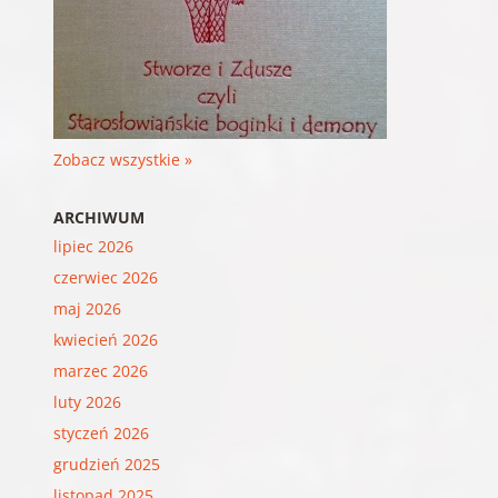
Zobacz wszystkie »
ARCHIWUM
lipiec 2026
czerwiec 2026
maj 2026
kwiecień 2026
marzec 2026
luty 2026
styczeń 2026
grudzień 2025
listopad 2025