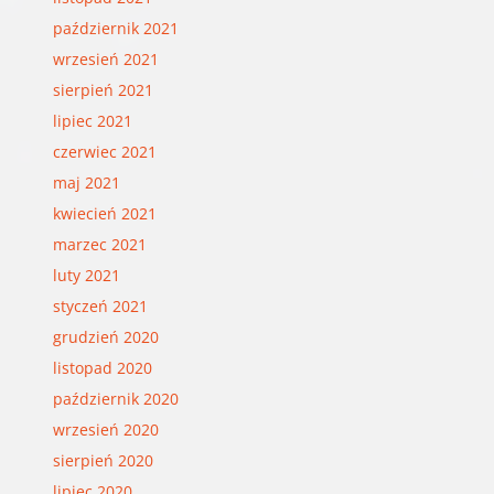
październik 2021
wrzesień 2021
sierpień 2021
lipiec 2021
czerwiec 2021
maj 2021
kwiecień 2021
marzec 2021
luty 2021
styczeń 2021
grudzień 2020
listopad 2020
październik 2020
wrzesień 2020
sierpień 2020
lipiec 2020