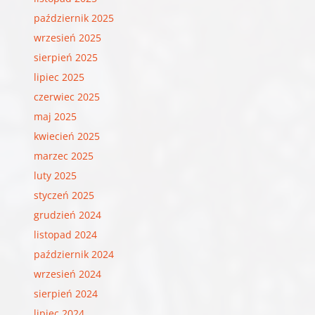
październik 2025
wrzesień 2025
sierpień 2025
lipiec 2025
czerwiec 2025
maj 2025
kwiecień 2025
marzec 2025
luty 2025
styczeń 2025
grudzień 2024
listopad 2024
październik 2024
wrzesień 2024
sierpień 2024
lipiec 2024