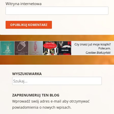
Witryna internetowa
WYSZUKIWARKA
Szukaj
ZAPRENUMERUJ TEN BLOG
Wprowadź swój adres e-mail aby otrzymywać
powiadomienia o nowych wpisach.