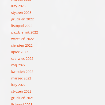
luty 2023
styczeń 2023
grudzień 2022
listopad 2022
październik 2022
wrzesień 2022
sierpień 2022
lipiec 2022
czerwiec 2022
maj 2022
kwiecień 2022
marzec 2022
luty 2022
styczeń 2022
grudzień 2021
listopad 2021