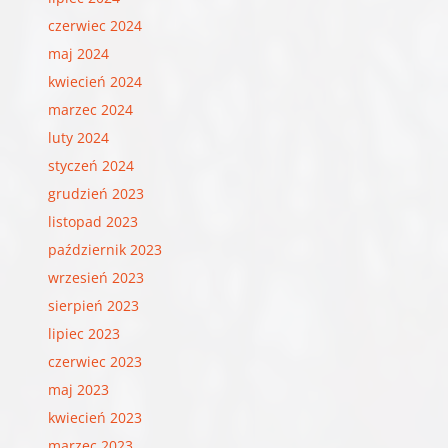
czerwiec 2024
maj 2024
kwiecień 2024
marzec 2024
luty 2024
styczeń 2024
grudzień 2023
listopad 2023
październik 2023
wrzesień 2023
sierpień 2023
lipiec 2023
czerwiec 2023
maj 2023
kwiecień 2023
marzec 2023