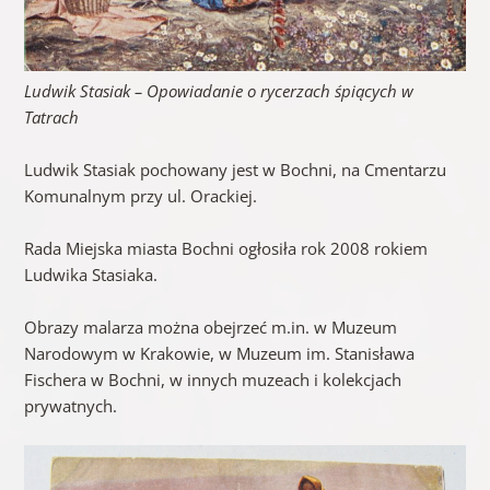
Ludwik Stasiak – Opowiadanie o rycerzach śpiących w
Tatrach
Ludwik Stasiak pochowany jest w Bochni, na Cmentarzu
Komunalnym przy ul. Orackiej.
Rada Miejska miasta Bochni ogłosiła rok 2008 rokiem
Ludwika Stasiaka.
Obrazy malarza można obejrzeć m.in. w Muzeum
Narodowym w Krakowie, w Muzeum im. Stanisława
Fischera w Bochni, w innych muzeach i kolekcjach
prywatnych.