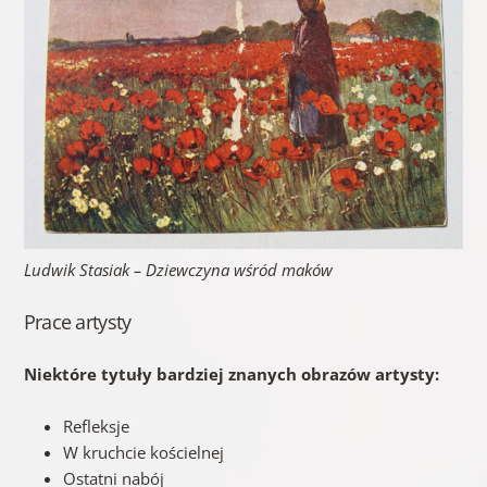
Ludwik Stasiak – Dziewczyna wśród maków
Prace artysty
Niektóre tytuły bardziej znanych obrazów artysty:
Refleksje
W kruchcie kościelnej
Ostatni nabój