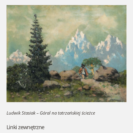
Ludwik Stasiak – Góral na tatrzańskiej ścieżce
Linki zewnętrzne